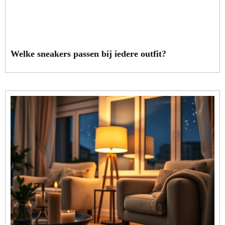
Welke sneakers passen bij iedere outfit?