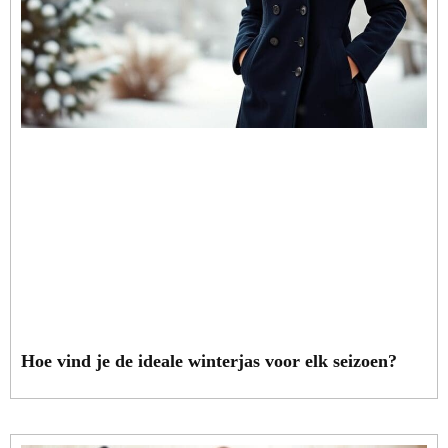
Hoe vind je de ideale winterjas voor elk seizoen?