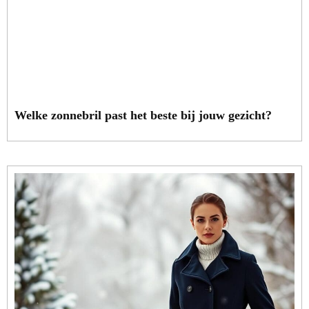
Welke zonnebril past het beste bij jouw gezicht?