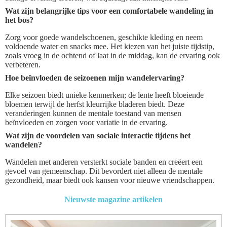
Wat zijn belangrijke tips voor een comfortabele wandeling in
het bos?
Zorg voor goede wandelschoenen, geschikte kleding en neem
voldoende water en snacks mee. Het kiezen van het juiste tijdstip,
zoals vroeg in de ochtend of laat in de middag, kan de ervaring ook
verbeteren.
Hoe beïnvloeden de seizoenen mijn wandelervaring?
Elke seizoen biedt unieke kenmerken; de lente heeft bloeiende
bloemen terwijl de herfst kleurrijke bladeren biedt. Deze
veranderingen kunnen de mentale toestand van mensen
beïnvloeden en zorgen voor variatie in de ervaring.
Wat zijn de voordelen van sociale interactie tijdens het
wandelen?
Wandelen met anderen versterkt sociale banden en creëert een
gevoel van gemeenschap. Dit bevordert niet alleen de mentale
gezondheid, maar biedt ook kansen voor nieuwe vriendschappen.
Nieuwste magazine artikelen