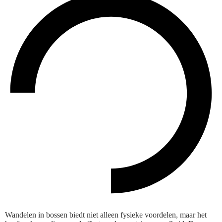
Wandelen in bossen biedt niet alleen fysieke voordelen, maar het