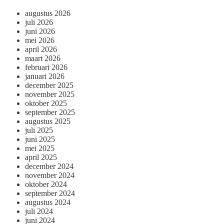
augustus 2026
juli 2026
juni 2026
mei 2026
april 2026
maart 2026
februari 2026
januari 2026
december 2025
november 2025
oktober 2025
september 2025
augustus 2025
juli 2025
juni 2025
mei 2025
april 2025
december 2024
november 2024
oktober 2024
september 2024
augustus 2024
juli 2024
juni 2024