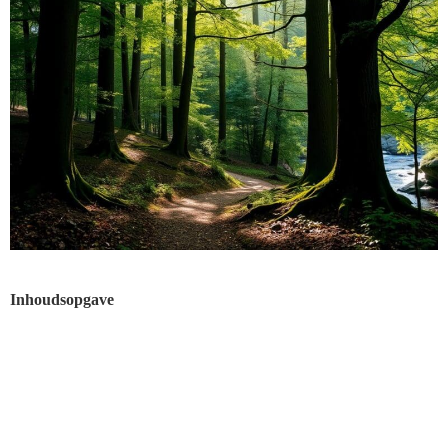
Inhoudsopgave