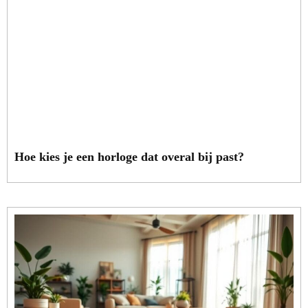
Hoe kies je een horloge dat overal bij past?