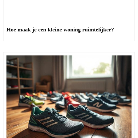
Hoe maak je een kleine woning ruimtelijker?