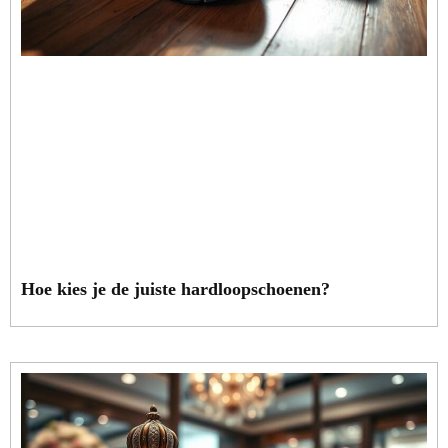
Hoe kies je de juiste hardloopschoenen?