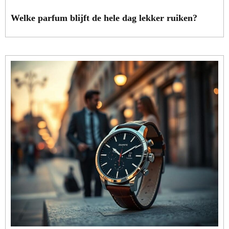
Welke parfum blijft de hele dag lekker ruiken?