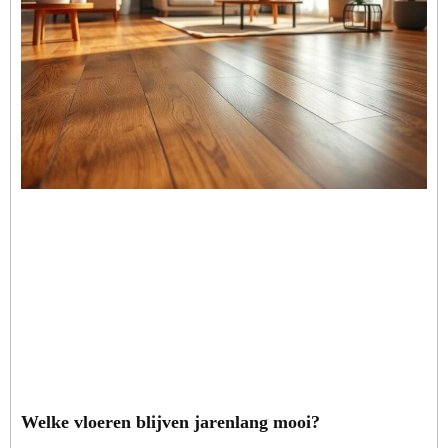
Welke vloeren blijven jarenlang mooi?