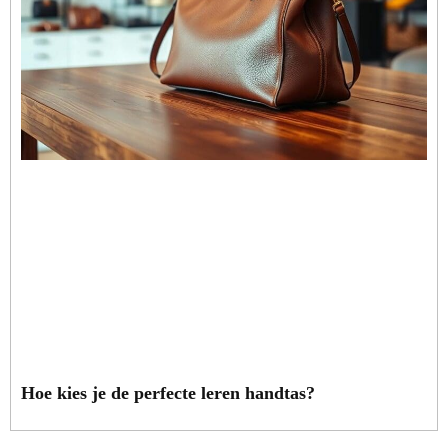
Hoe kies je de perfecte leren handtas?