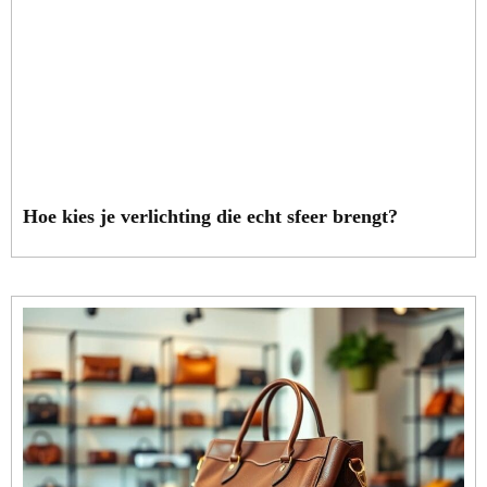
Hoe kies je verlichting die echt sfeer brengt?