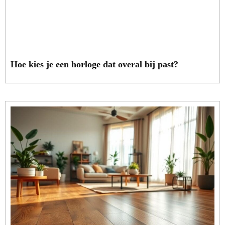
Hoe kies je een horloge dat overal bij past?