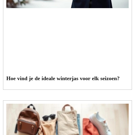
Hoe vind je de ideale winterjas voor elk seizoen?