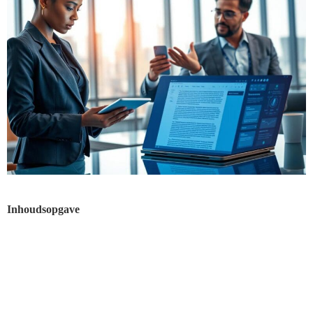
Inhoudsopgave