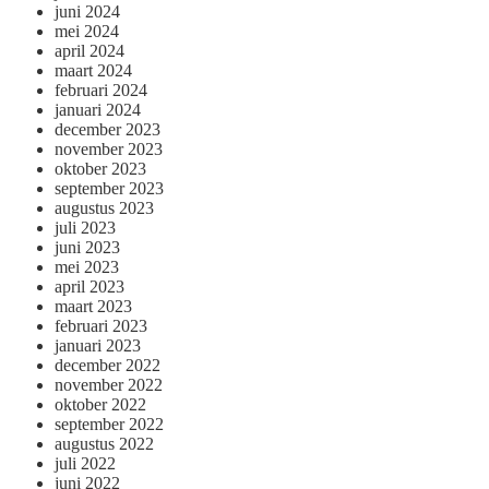
juni 2024
mei 2024
april 2024
maart 2024
februari 2024
januari 2024
december 2023
november 2023
oktober 2023
september 2023
augustus 2023
juli 2023
juni 2023
mei 2023
april 2023
maart 2023
februari 2023
januari 2023
december 2022
november 2022
oktober 2022
september 2022
augustus 2022
juli 2022
juni 2022