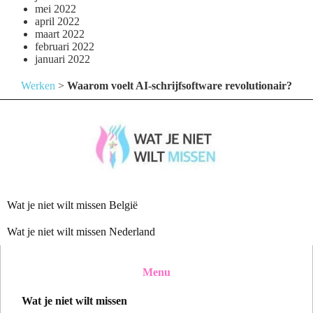
mei 2022
april 2022
maart 2022
februari 2022
januari 2022
Werken
>
Waarom voelt AI-schrijfsoftware revolutionair?
Wat je niet wilt missen België
Wat je niet wilt missen Nederland
Menu
Wat je niet wilt missen