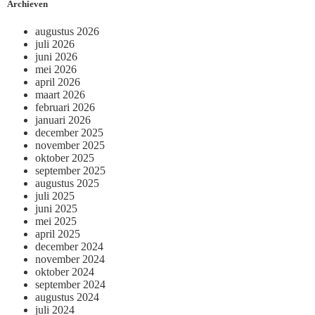
Archieven
augustus 2026
juli 2026
juni 2026
mei 2026
april 2026
maart 2026
februari 2026
januari 2026
december 2025
november 2025
oktober 2025
september 2025
augustus 2025
juli 2025
juni 2025
mei 2025
april 2025
december 2024
november 2024
oktober 2024
september 2024
augustus 2024
juli 2024