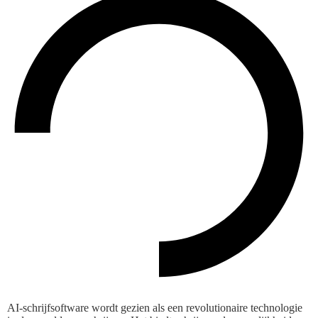
AI-schrijfsoftware wordt gezien als een revolutionaire technologie