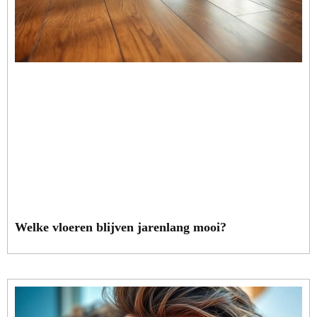
Welke vloeren blijven jarenlang mooi?