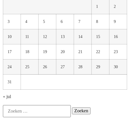
1
2
3
4
5
6
7
8
9
10
11
12
13
14
15
16
17
18
19
20
21
22
23
24
25
26
27
28
29
30
31
« jul