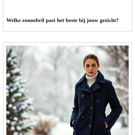
Welke zonnebril past het beste bij jouw gezicht?