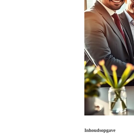
Inhoudsopgave