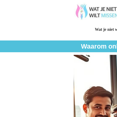
Wat je niet w
Waarom onli