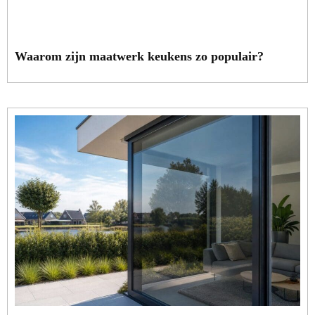
Waarom zijn maatwerk keukens zo populair?