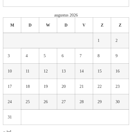
augustus 2026
M
D
W
D
V
Z
Z
1
2
3
4
5
6
7
8
9
10
11
12
13
14
15
16
17
18
19
20
21
22
23
24
25
26
27
28
29
30
31
« jul