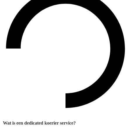
Wat is een dedicated koerier service?