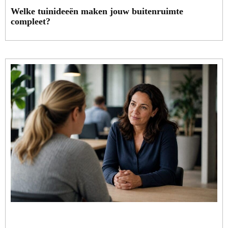
Welke tuinideeën maken jouw buitenruimte
compleet?