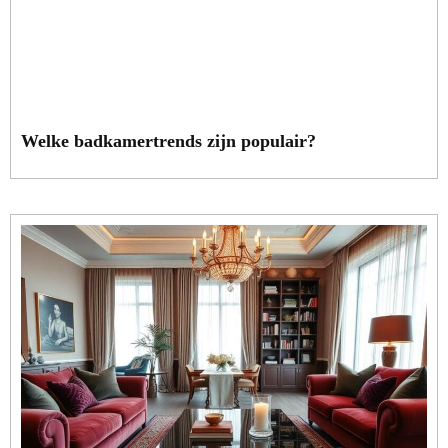
Welke badkamertrends zijn populair?