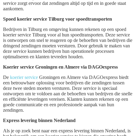
service zorgt ervoor dat zendingen altijd op tijd en in goede staat
aankomen.
Spoed koerier service Tilburg voor spoedtransporten
Bedrijven in Tilburg en omgeving kunnen rekenen op een spoed
koerier service Tilburg voor al hun spoedtransporten. Deze service
is ontworpen om snel te reageren op de behoeften van bedrijven die
dringend zendingen moeten versturen. Door gebruik te maken van
deze service kunnen bedrijven hun operationele processen
optimaliseren en klanten tevreden houden.
Koerier service Groningen en Almere via DAGOexpress
De
koerier service
Groningen en Almere via DAGOexpress biedt
een betrouwbare oplossing voor bedrijven die zendingen tussen
deze twee steden moeten versturen. Deze service is speciaal
ontworpen om te voldoen aan de behoeften van bedrijven die snelle
en efficiënte leveringen vereisen. Klanten kunnen rekenen op een
goede communicatie en een professionele aanpak van hun
zendingen.
Express levering binnen Nederland
Als je op zoek bent naar een express levering binnen Nederland, is