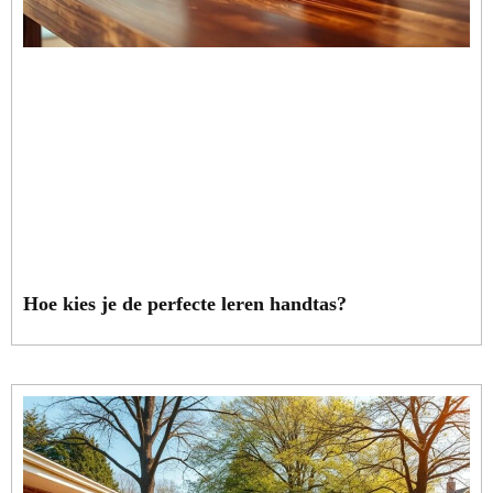
Hoe kies je de perfecte leren handtas?