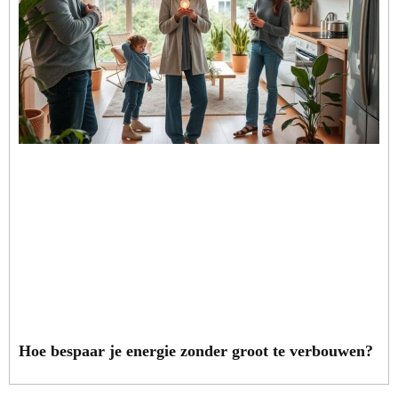
Hoe bespaar je energie zonder groot te verbouwen?