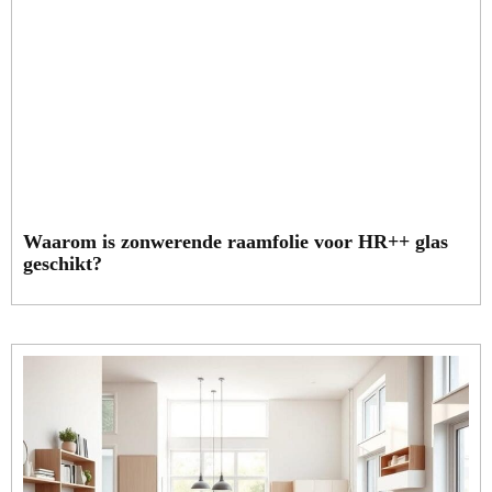
Waarom is zonwerende raamfolie voor HR++ glas
geschikt?