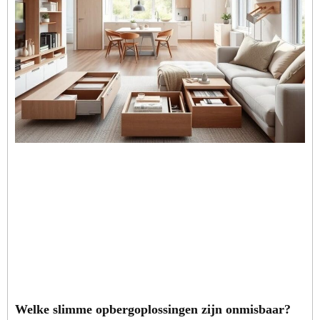
Welke slimme opbergoplossingen zijn onmisbaar?