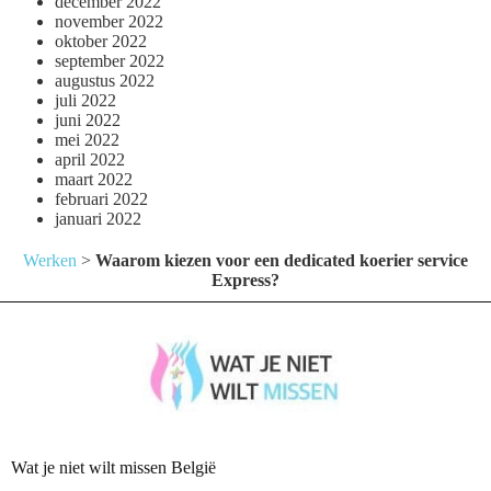
december 2022
november 2022
oktober 2022
september 2022
augustus 2022
juli 2022
juni 2022
mei 2022
april 2022
maart 2022
februari 2022
januari 2022
Werken
>
Waarom kiezen voor een dedicated koerier service
Express?
Wat je niet wilt missen België