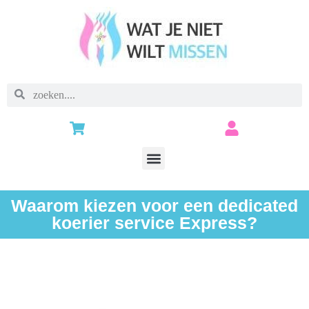
Waarom kiezen voor een dedicated
koerier service Express?