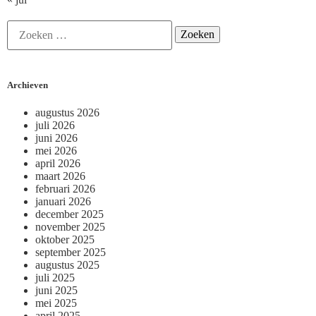
Archieven
augustus 2026
juli 2026
juni 2026
mei 2026
april 2026
maart 2026
februari 2026
januari 2026
december 2025
november 2025
oktober 2025
september 2025
augustus 2025
juli 2025
juni 2025
mei 2025
april 2025