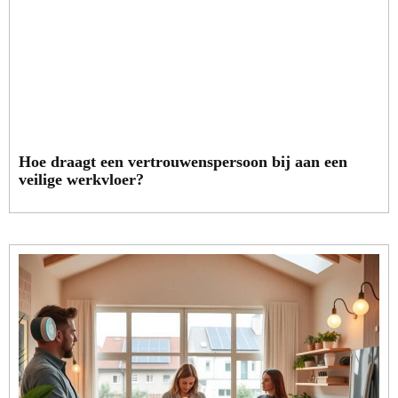
Hoe draagt een vertrouwenspersoon bij aan een
veilige werkvloer?