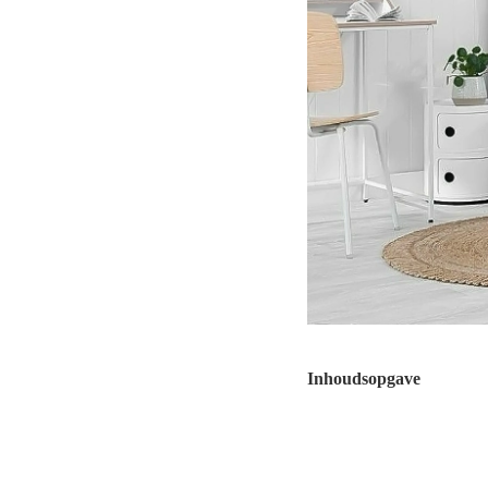
Inhoudsopgave