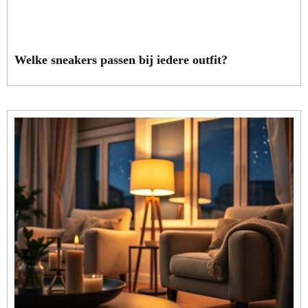
Welke sneakers passen bij iedere outfit?