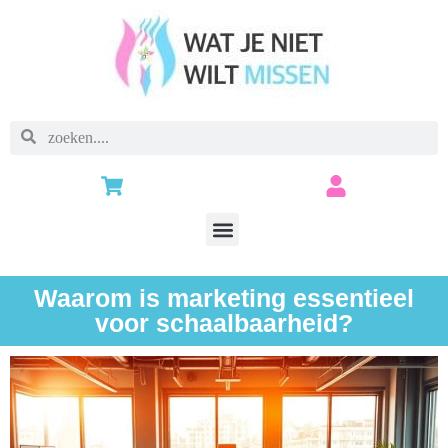
Waarom is marketing essentieel
voor schaalbaarheid?