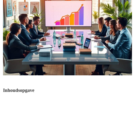
Inhoudsopgave