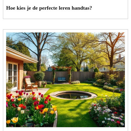
Hoe kies je de perfecte leren handtas?