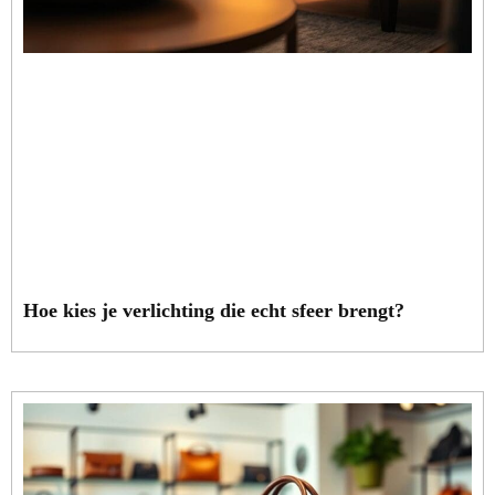
Hoe kies je verlichting die echt sfeer brengt?