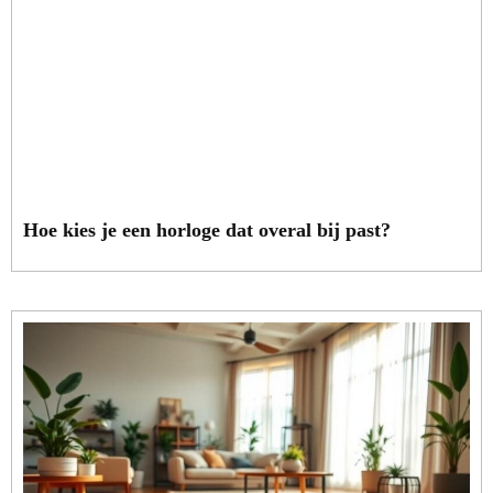
Hoe kies je een horloge dat overal bij past?