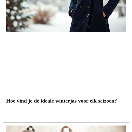
Hoe vind je de ideale winterjas voor elk seizoen?