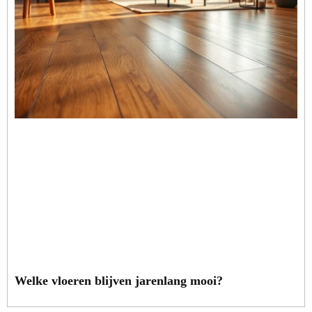
Welke vloeren blijven jarenlang mooi?