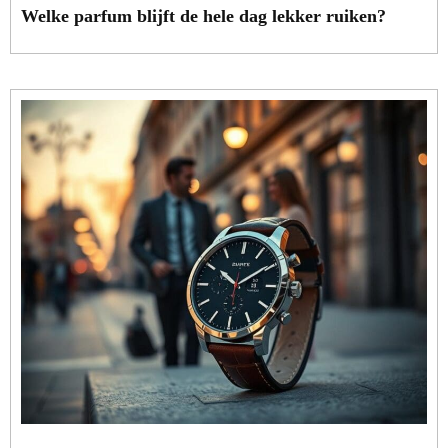
Welke parfum blijft de hele dag lekker ruiken?