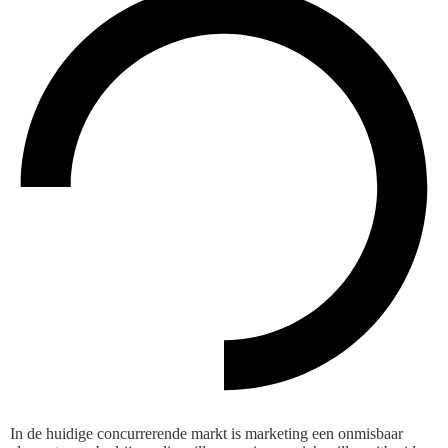
In de huidige concurrerende markt is marketing een onmisbaar