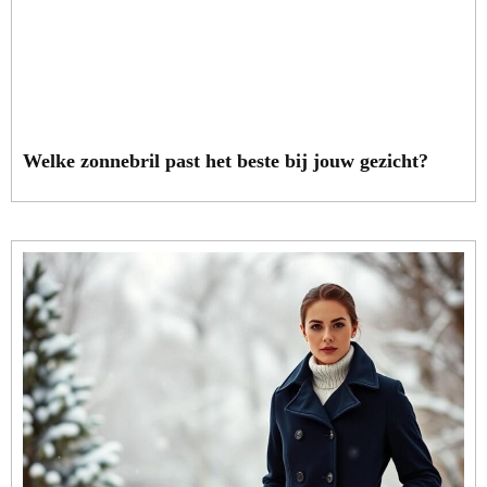
Welke zonnebril past het beste bij jouw gezicht?