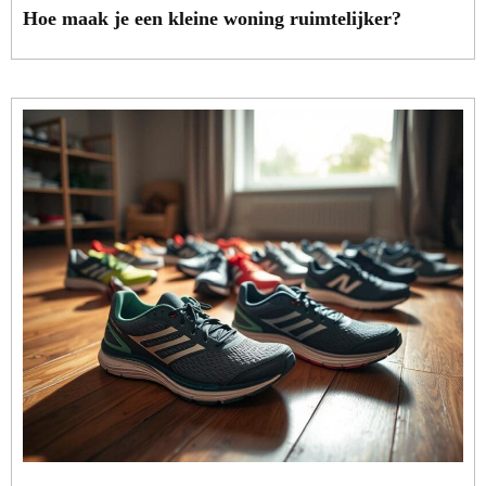
Hoe maak je een kleine woning ruimtelijker?