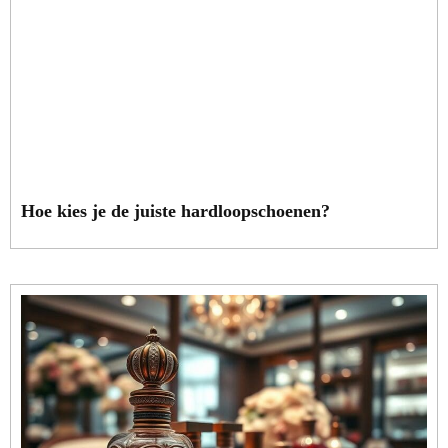
Hoe kies je de juiste hardloopschoenen?