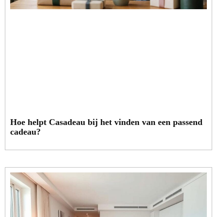
Hoe helpt Casadeau bij het vinden van een passend
cadeau?