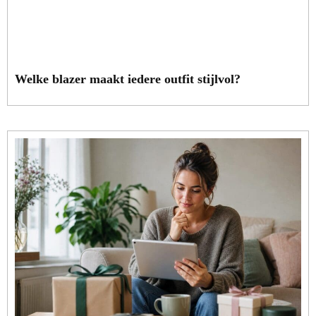
Welke blazer maakt iedere outfit stijlvol?