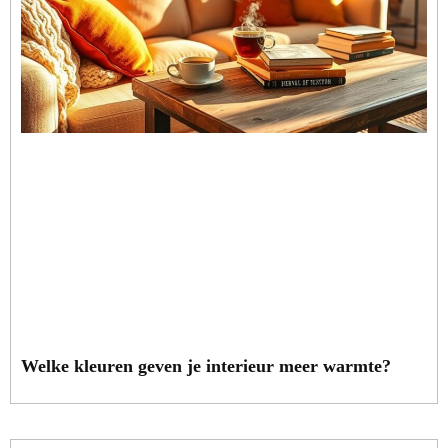
Welke kleuren geven je interieur meer warmte?