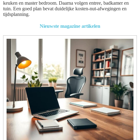
keuken en master bedroom. Daarna volgen entree, badkamer en
tuin. Een goed plan bevat duidelijke kosten‑nut-afwegingen en
tijdsplanning.
Nieuwste magazine artikelen