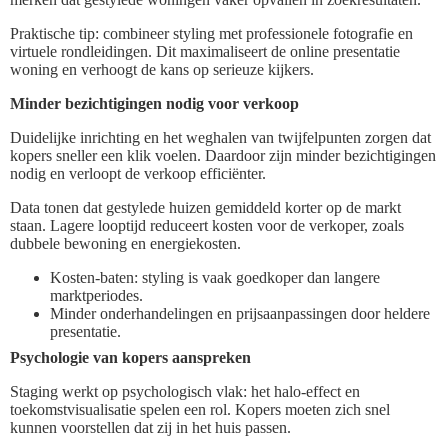
Praktische tip: combineer styling met professionele fotografie en
virtuele rondleidingen. Dit maximaliseert de online presentatie
woning en verhoogt de kans op serieuze kijkers.
Minder bezichtigingen nodig voor verkoop
Duidelijke inrichting en het weghalen van twijfelpunten zorgen dat
kopers sneller een klik voelen. Daardoor zijn minder bezichtigingen
nodig en verloopt de verkoop efficiënter.
Data tonen dat gestylede huizen gemiddeld korter op de markt
staan. Lagere looptijd reduceert kosten voor de verkoper, zoals
dubbele bewoning en energiekosten.
Kosten-baten: styling is vaak goedkoper dan langere
marktperiodes.
Minder onderhandelingen en prijsaanpassingen door heldere
presentatie.
Psychologie van kopers aanspreken
Staging werkt op psychologisch vlak: het halo-effect en
toekomstvisualisatie spelen een rol. Kopers moeten zich snel
kunnen voorstellen dat zij in het huis passen.