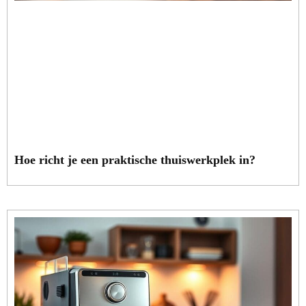
Hoe richt je een praktische thuiswerkplek in?