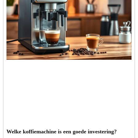
Welke koffiemachine is een goede investering?