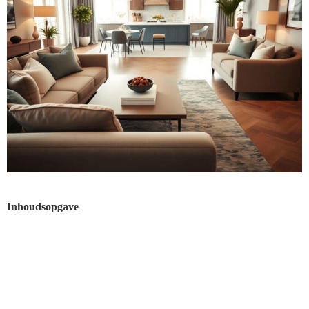
Inhoudsopgave