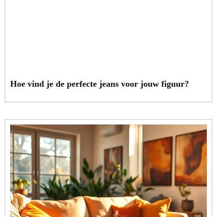
Hoe vind je de perfecte jeans voor jouw figuur?