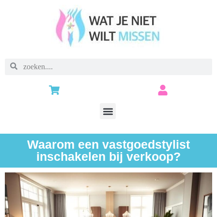
Waarom een vastgoedstylist
inschakelen bij verkoop?