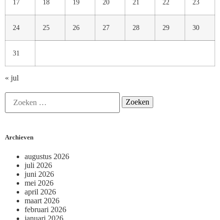
17
18
19
20
21
22
23
24
25
26
27
28
29
30
31
« jul
Archieven
augustus 2026
juli 2026
juni 2026
mei 2026
april 2026
maart 2026
februari 2026
januari 2026