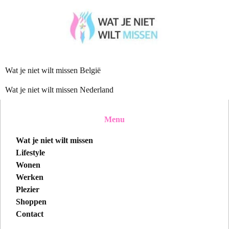
Wat je niet wilt missen België
Wat je niet wilt missen Nederland
Menu
Wat je niet wilt missen
Lifestyle
Wonen
Werken
Plezier
Shoppen
Contact