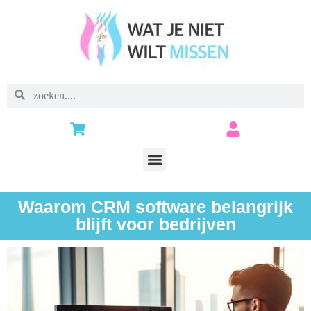
Waarom CRM software belangrijk
blijft voor bedrijven