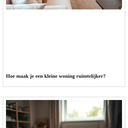
Hoe maak je een kleine woning ruimtelijker?