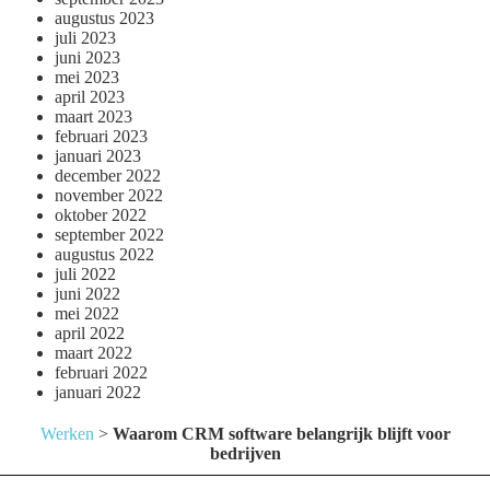
augustus 2023
juli 2023
juni 2023
mei 2023
april 2023
maart 2023
februari 2023
januari 2023
december 2022
november 2022
oktober 2022
september 2022
augustus 2022
juli 2022
juni 2022
mei 2022
april 2022
maart 2022
februari 2022
januari 2022
Werken
>
Waarom CRM software belangrijk blijft voor
bedrijven