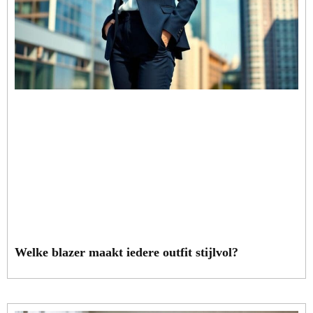
Welke blazer maakt iedere outfit stijlvol?