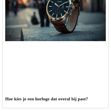
Hoe kies je een horloge dat overal bij past?