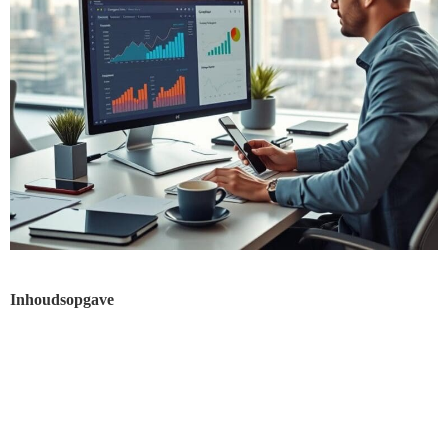
Inhoudsopgave