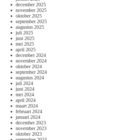
december 2025
november 2025
oktober 2025
september 2025
augustus 2025
juli 2025
juni 2025
mei 2025
april 2025
december 2024
november 2024
oktober 2024
september 2024
augustus 2024
juli 2024
juni 2024
mei 2024
april 2024
maart 2024
februari 2024
januari 2024
december 2023
november 2023
oktober 2023
september 2023