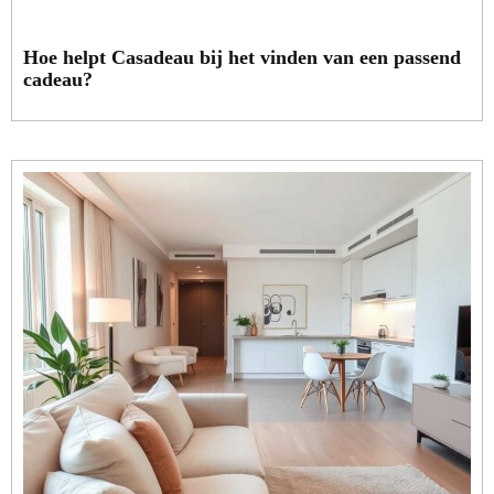
Hoe helpt Casadeau bij het vinden van een passend
cadeau?