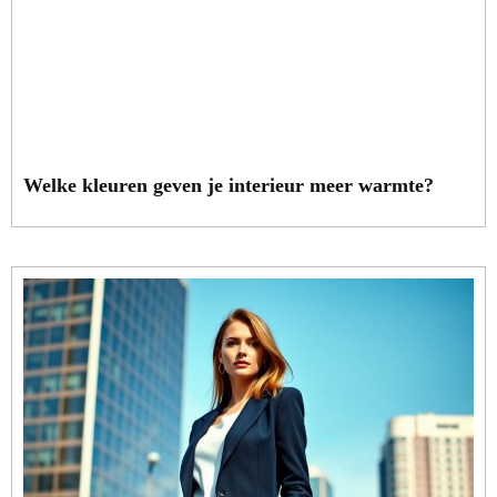
Welke kleuren geven je interieur meer warmte?