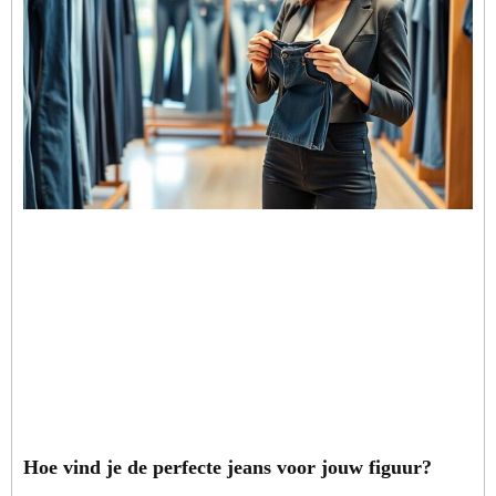
Hoe vind je de perfecte jeans voor jouw figuur?