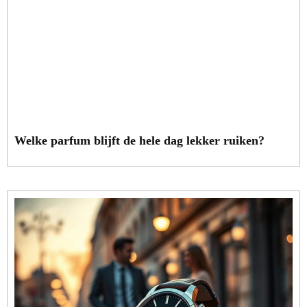
Welke parfum blijft de hele dag lekker ruiken?