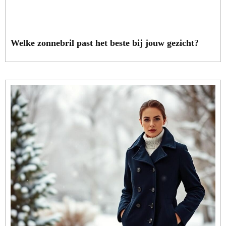
Welke zonnebril past het beste bij jouw gezicht?