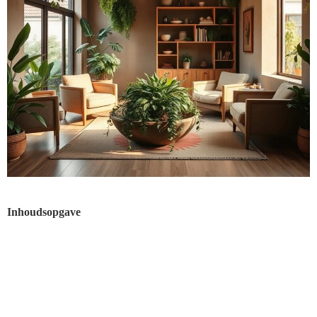
Inhoudsopgave