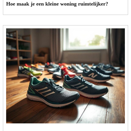
Hoe maak je een kleine woning ruimtelijker?