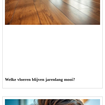
Welke vloeren blijven jarenlang mooi?