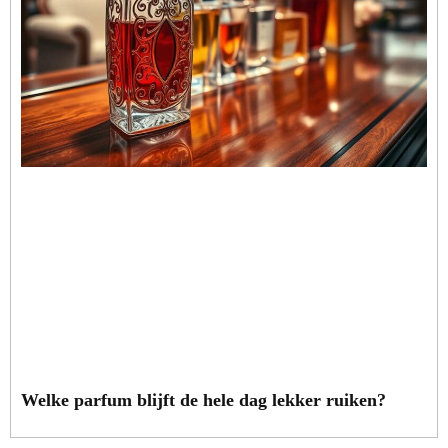
Welke parfum blijft de hele dag lekker ruiken?