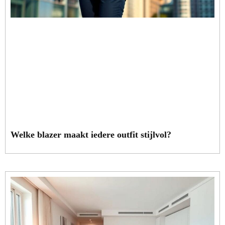
Welke blazer maakt iedere outfit stijlvol?