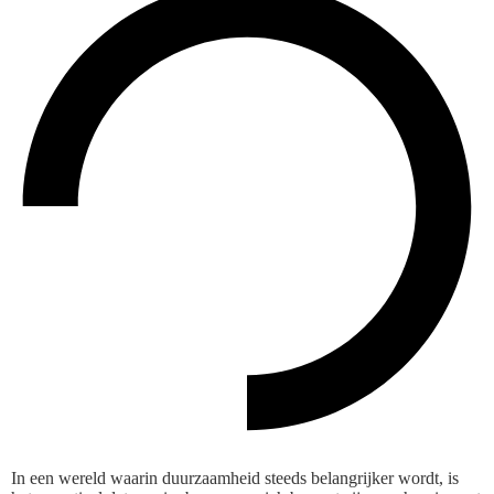
In een wereld waarin duurzaamheid steeds belangrijker wordt, is