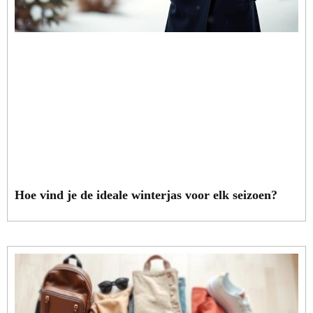
Hoe vind je de ideale winterjas voor elk seizoen?