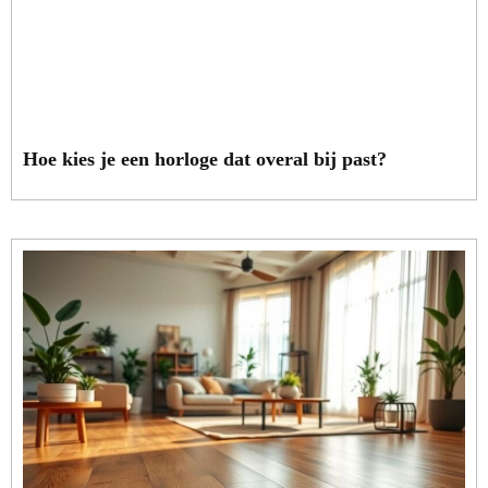
Hoe kies je een horloge dat overal bij past?