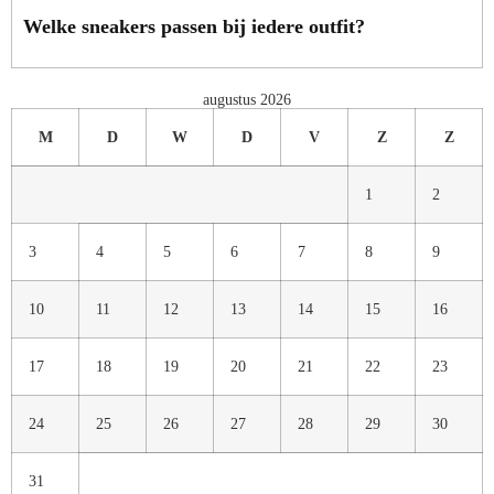
Welke sneakers passen bij iedere outfit?
augustus 2026
M
D
W
D
V
Z
Z
1
2
3
4
5
6
7
8
9
10
11
12
13
14
15
16
17
18
19
20
21
22
23
24
25
26
27
28
29
30
31