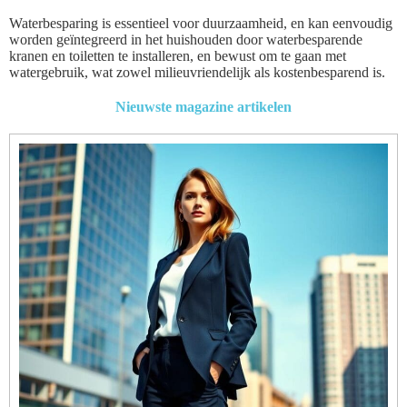
Waterbesparing is essentieel voor duurzaamheid, en kan eenvoudig
worden geïntegreerd in het huishouden door waterbesparende
kranen en toiletten te installeren, en bewust om te gaan met
watergebruik, wat zowel milieuvriendelijk als kostenbesparend is.
Nieuwste magazine artikelen