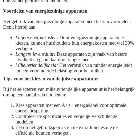
duurzamer gebruik van middelen.
Voordelen van energiezuinige apparaten
Het gebruik van energiezuinige apparaten biedt tal van voordelen.
Denk hierbij aan:
Lagere energiekosten:
Door energiezuinige apparaten te
kiezen, kunnen huishoudens hun energiekosten met wel 30%
verlagen.
Langere levensduur:
Deze apparaten zijn vaak van betere
kwaliteit en gaan daardoor langer mee.
Milieuvriendelijkheid:
Het verbruik van minder energie leidt
tot een verminderde belasting voor het milieu.
Tips voor het kiezen van de juiste apparatuur
Bij het selecteren van milieuvriendelijke apparatuur is het belangrijk
om op een aantal zaken te letten:
Kies apparaten met een A+++ energielabel voor optimale
energiebesparing.
Controleer de specificaties en vergelijk verschillende
modellen.
Let op het gebruiksgemak en de extra functies die de
efficiëntie kunnen verhogen.