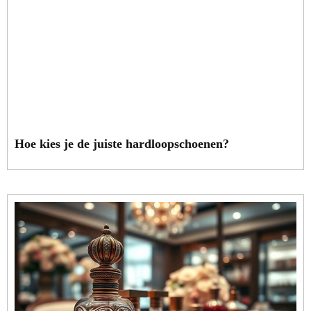
Hoe kies je de juiste hardloopschoenen?