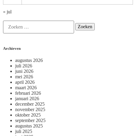
« jul
Archieven
augustus 2026
juli 2026
juni 2026
mei 2026
april 2026
maart 2026
februari 2026
januari 2026
december 2025
november 2025
oktober 2025
september 2025
augustus 2025
juli 2025