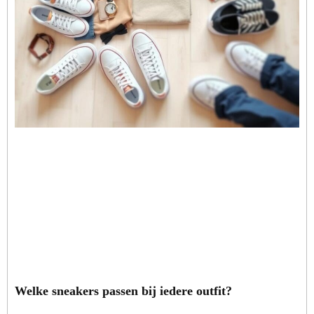
Welke sneakers passen bij iedere outfit?