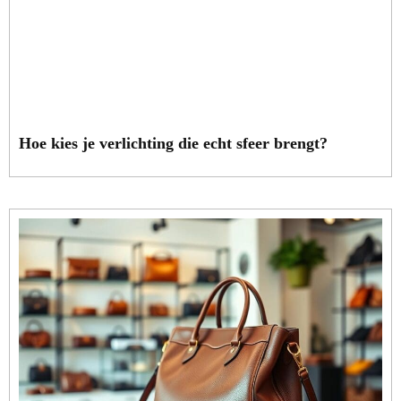
Hoe kies je verlichting die echt sfeer brengt?