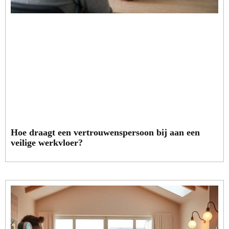
Hoe draagt een vertrouwenspersoon bij aan een
veilige werkvloer?