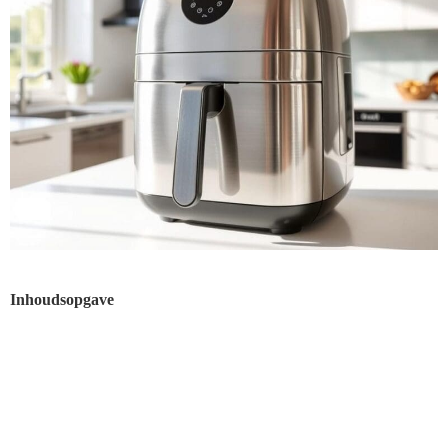
Inhoudsopgave