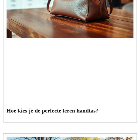
Hoe kies je de perfecte leren handtas?