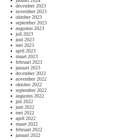
januari 2024
december 2023
november 2023
oktober 2023
september 2023
augustus 2023
juli 2023
juni 2023
mei 2023
april 2023
maart 2023
februari 2023
januari 2023
december 2022
november 2022
oktober 2022
september 2022
augustus 2022
juli 2022
juni 2022
mei 2022
april 2022
maart 2022
februari 2022
januari 2022