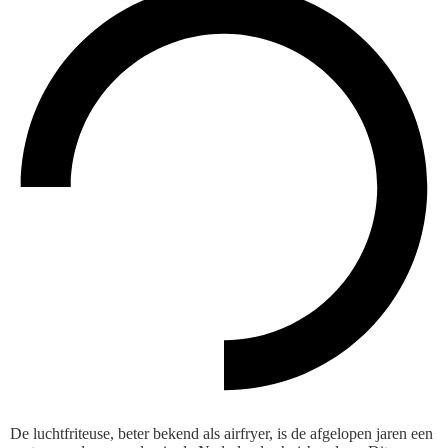
De luchtfriteuse, beter bekend als airfryer, is de afgelopen jaren een