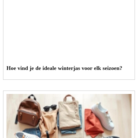
Hoe vind je de ideale winterjas voor elk seizoen?