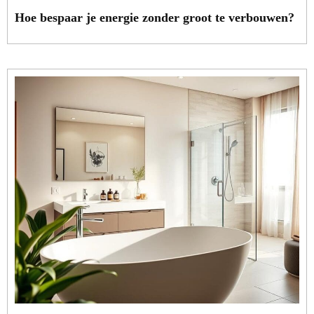
Hoe bespaar je energie zonder groot te verbouwen?