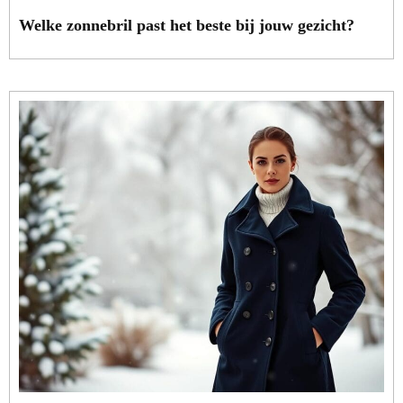
Welke zonnebril past het beste bij jouw gezicht?