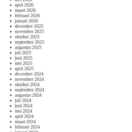
april 2026
maart 2026
februari 2026
januari 2026
december 2025
november 2025
oktober 2025
september 2025
augustus 2025
juli 2025
juni 2025
mei 2025
april 2025
december 2024
november 2024
oktober 2024
september 2024
augustus 2024
juli 2024
juni 2024
mei 2024
april 2024
maart 2024
februari 2024