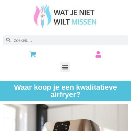
Waar koop je een kwalitatieve
airfryer?