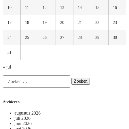
10
11
12
13
14
15
16
17
18
19
20
21
22
23
24
25
26
27
28
29
30
31
« jul
Archieven
augustus 2026
juli 2026
juni 2026
mei 2026