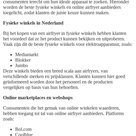
consumenten terecht om hun ideale apparaat te zoeken. Hieronder
worden de beste fysieke winkels en online airfryer aanbieders
toegelicht, zodat klanten de juiste keuze kunnen maken.
Fysieke winkels in Nederland
Bij het kopen van een airfryer in fysieke winkels hebben klanten
het voordeel dat ze het product kunnen bekijken en uitproberen.
Vaak zijn dit de beste fysieke winkels voor elektroapparatuur, zoals:
Mediamarkt
Blokker
Jumbo
Deze winkels bieden een breed scala aan airfryers, van
verschillende merken en prijsklassen. Klanten kunnen hier goed
geïnformeerd worden door het personeel en de producten
vergelijken op basis van hun behoeften.
Online marketplaces en webshops
Consumenten die het gemak van online winkelen waarderen,
hebben toegang tot tal van online airfryer aanbieders. Platforms
zoals:
Bol.com
Coolblue