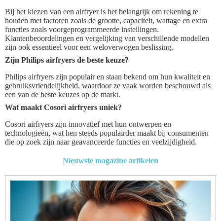
Bij het kiezen van een airfryer is het belangrijk om rekening te
houden met factoren zoals de grootte, capaciteit, wattage en extra
functies zoals voorgeprogrammeerde instellingen.
Klantenbeoordelingen en vergelijking van verschillende modellen
zijn ook essentieel voor een weloverwogen beslissing.
Zijn Philips airfryers de beste keuze?
Philips airfryers zijn populair en staan bekend om hun kwaliteit en
gebruiksvriendelijkheid, waardoor ze vaak worden beschouwd als
een van de beste keuzes op de markt.
Wat maakt Cosori airfryers uniek?
Cosori airfryers zijn innovatief met hun ontwerpen en
technologieën, wat hen steeds populairder maakt bij consumenten
die op zoek zijn naar geavanceerde functies en veelzijdigheid.
Nieuwste magazine artikelen