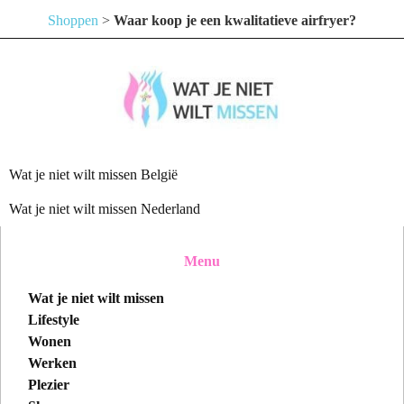
Shoppen
>
Waar koop je een kwalitatieve airfryer?
Wat je niet wilt missen België
Wat je niet wilt missen Nederland
Menu
Wat je niet wilt missen
Lifestyle
Wonen
Werken
Plezier