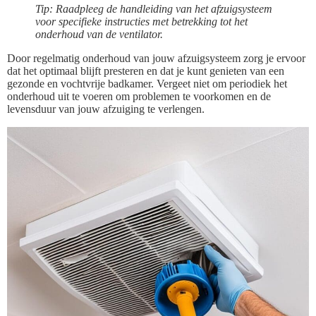
Tip: Raadpleeg de handleiding van het afzuigsysteem
voor specifieke instructies met betrekking tot het
onderhoud van de ventilator.
Door regelmatig onderhoud van jouw afzuigsysteem zorg je ervoor
dat het optimaal blijft presteren en dat je kunt genieten van een
gezonde en vochtvrije badkamer. Vergeet niet om periodiek het
onderhoud uit te voeren om problemen te voorkomen en de
levensduur van jouw afzuiging te verlengen.