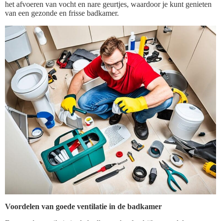
het afvoeren van vocht en nare geurtjes, waardoor je kunt genieten
van een gezonde en frisse badkamer.
Voordelen van goede ventilatie in de badkamer