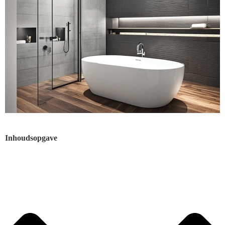
Inhoudsopgave