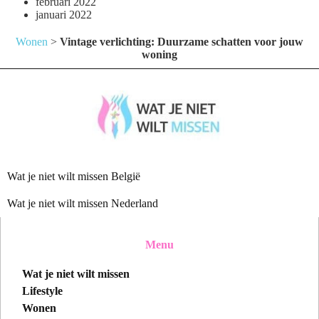
februari 2022
januari 2022
Wonen
>
Vintage verlichting: Duurzame schatten voor jouw
woning
Wat je niet wilt missen België
Wat je niet wilt missen Nederland
Menu
Wat je niet wilt missen
Lifestyle
Wonen