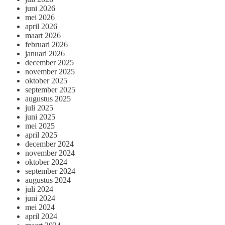
juni 2026
mei 2026
april 2026
maart 2026
februari 2026
januari 2026
december 2025
november 2025
oktober 2025
september 2025
augustus 2025
juli 2025
juni 2025
mei 2025
april 2025
december 2024
november 2024
oktober 2024
september 2024
augustus 2024
juli 2024
juni 2024
mei 2024
april 2024