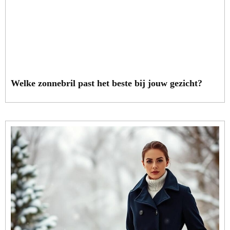
Welke zonnebril past het beste bij jouw gezicht?