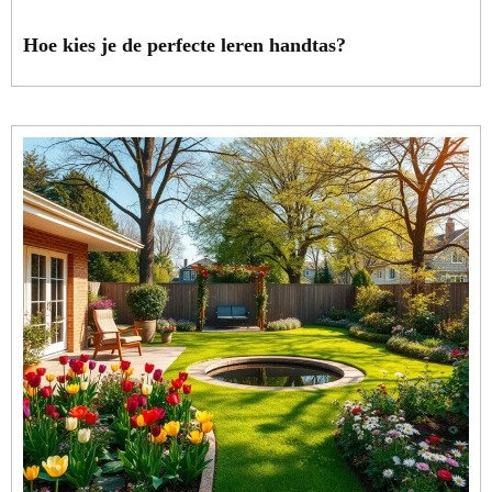
Hoe kies je de perfecte leren handtas?