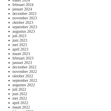
maart 2024
februari 2024
januari 2024
december 2023
november 2023
oktober 2023
september 2023
augustus 2023
juli 2023
juni 2023
mei 2023
april 2023
maart 2023
februari 2023
januari 2023
december 2022
november 2022
oktober 2022
september 2022
augustus 2022
juli 2022
juni 2022
mei 2022
april 2022
maart 2022