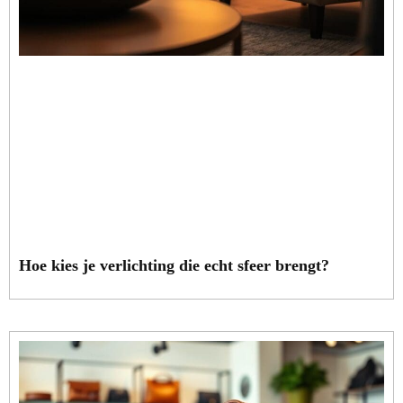
Hoe kies je verlichting die echt sfeer brengt?