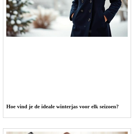
Hoe vind je de ideale winterjas voor elk seizoen?