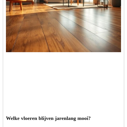
Welke vloeren blijven jarenlang mooi?