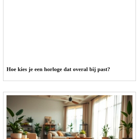
Hoe kies je een horloge dat overal bij past?