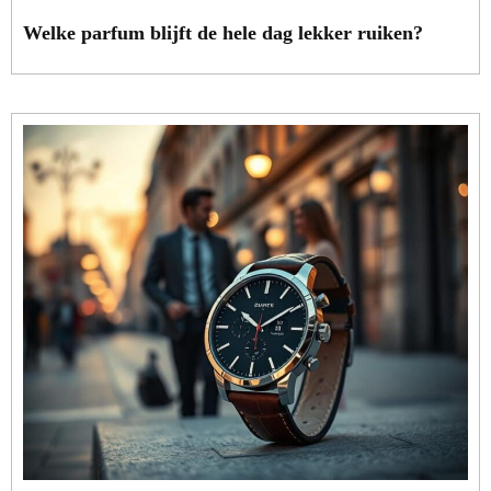
Welke parfum blijft de hele dag lekker ruiken?