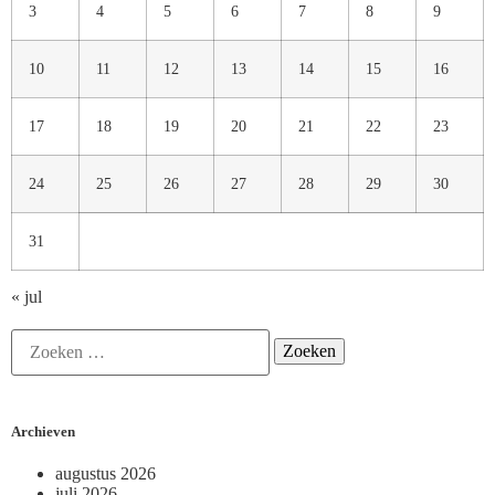
3
4
5
6
7
8
9
10
11
12
13
14
15
16
17
18
19
20
21
22
23
24
25
26
27
28
29
30
31
« jul
Archieven
augustus 2026
juli 2026