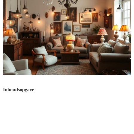
Inhoudsopgave