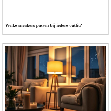
Welke sneakers passen bij iedere outfit?