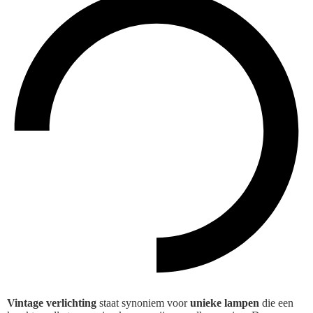
Vintage verlichting
staat synoniem voor
unieke lampen
die een