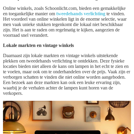
Online winkels, zoals Schoonlicht.com, bieden een gemakkelijke
en toegankelijke manier om
tweedehands verlichting
te vinden.
Het voordeel van online winkelen ligt in de enorme selectie, waar
men vaak unieke stukken tegenkomt die lokaal niet beschikbaar
zijn. Het is aan te raden om regelmatig te kijken, aangezien de
voorraad snel verandert.
Lokale markten en vintage winkels
Daarnaast zijn lokale markten en vintage winkels uitstekende
plekken om tweedehands verlichting te ontdekken. Deze fysieke
locaties bieden niet alleen de kans om lampen in het echt te zien en
te voelen, maar ook om te onderhandelen over de prijs. Vaak zijn er
verborgen schatten te vinden die niet online worden aangeboden.
Een bezoek aan deze markten kan ook een leuke ervaring zijn,
waarbij je de verhalen achter de lampen kunt horen van de
verkopers.