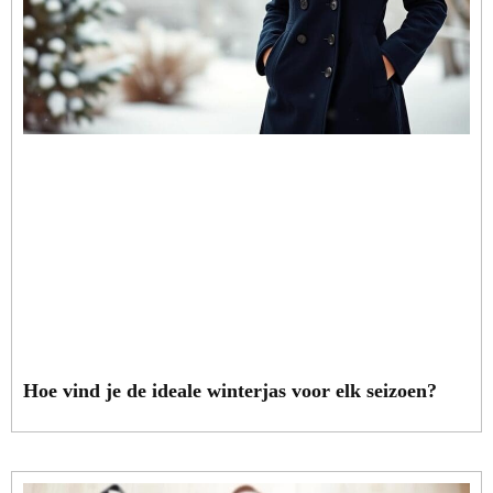
Hoe vind je de ideale winterjas voor elk seizoen?