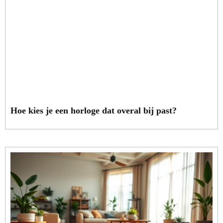
Hoe kies je een horloge dat overal bij past?