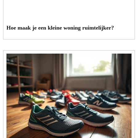
Hoe maak je een kleine woning ruimtelijker?