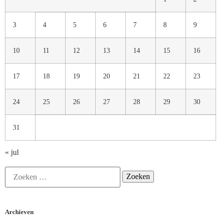
3
4
5
6
7
8
9
10
11
12
13
14
15
16
17
18
19
20
21
22
23
24
25
26
27
28
29
30
31
« jul
Archieven