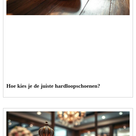
Hoe kies je de juiste hardloopschoenen?