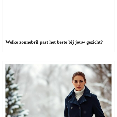
Welke zonnebril past het beste bij jouw gezicht?