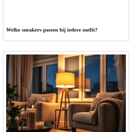
Welke sneakers passen bij iedere outfit?