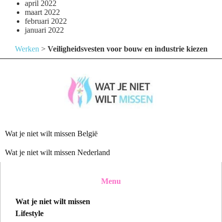
april 2022
maart 2022
februari 2022
januari 2022
Werken
>
Veiligheidsvesten voor bouw en industrie kiezen
Wat je niet wilt missen België
Wat je niet wilt missen Nederland
Menu
Wat je niet wilt missen
Lifestyle