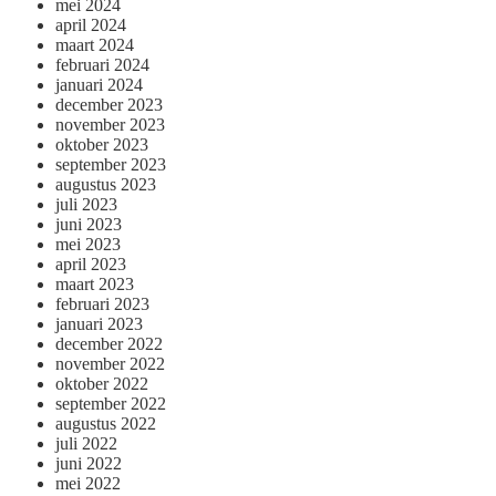
mei 2024
april 2024
maart 2024
februari 2024
januari 2024
december 2023
november 2023
oktober 2023
september 2023
augustus 2023
juli 2023
juni 2023
mei 2023
april 2023
maart 2023
februari 2023
januari 2023
december 2022
november 2022
oktober 2022
september 2022
augustus 2022
juli 2022
juni 2022
mei 2022