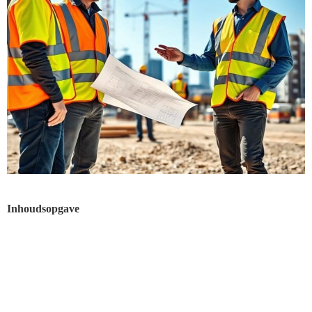
Inhoudsopgave