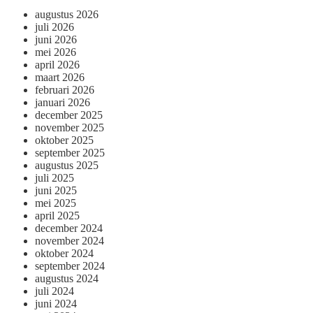
augustus 2026
juli 2026
juni 2026
mei 2026
april 2026
maart 2026
februari 2026
januari 2026
december 2025
november 2025
oktober 2025
september 2025
augustus 2025
juli 2025
juni 2025
mei 2025
april 2025
december 2024
november 2024
oktober 2024
september 2024
augustus 2024
juli 2024
juni 2024