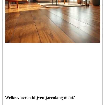
Welke vloeren blijven jarenlang mooi?