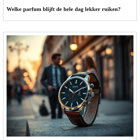
Welke parfum blijft de hele dag lekker ruiken?