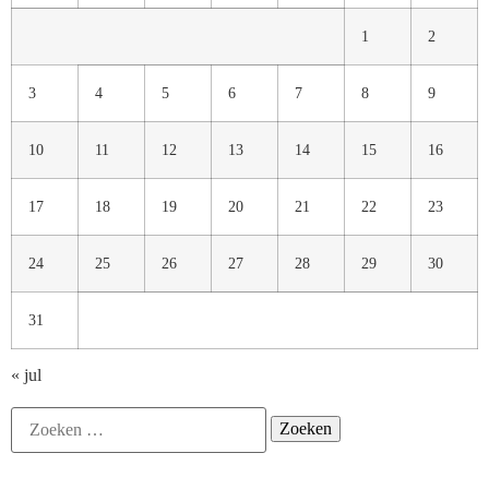
1
2
3
4
5
6
7
8
9
10
11
12
13
14
15
16
17
18
19
20
21
22
23
24
25
26
27
28
29
30
31
« jul