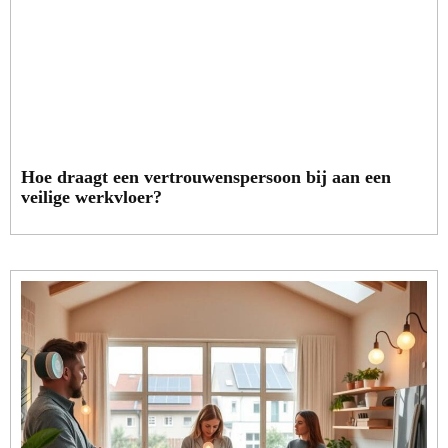
Hoe draagt een vertrouwenspersoon bij aan een
veilige werkvloer?