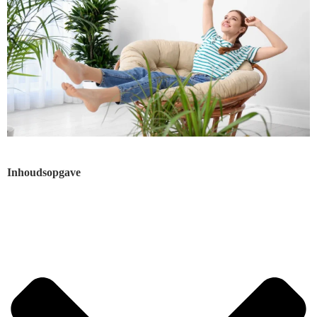
Inhoudsopgave