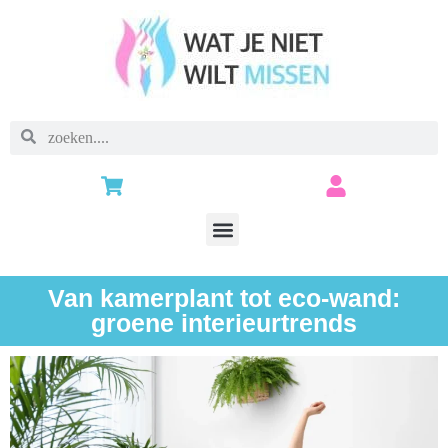
Van kamerplant tot eco-wand:
groene interieurtrends