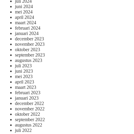
juli 2024
juni 2024
mei 2024
april 2024
maart 2024
februari 2024
januari 2024
december 2023
november 2023
oktober 2023
september 2023
augustus 2023
juli 2023
juni 2023
mei 2023
april 2023
maart 2023
februari 2023
januari 2023
december 2022
november 2022
oktober 2022
september 2022
augustus 2022
juli 2022