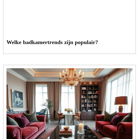
Welke badkamertrends zijn populair?