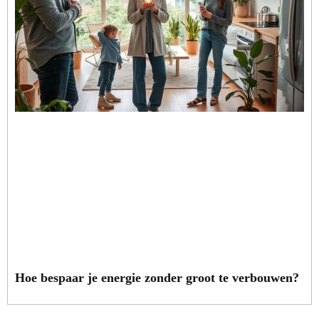
Hoe bespaar je energie zonder groot te verbouwen?