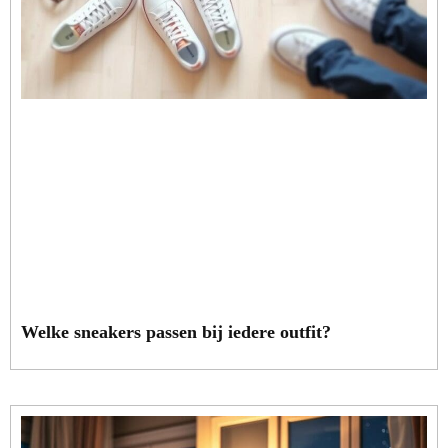
Welke sneakers passen bij iedere outfit?