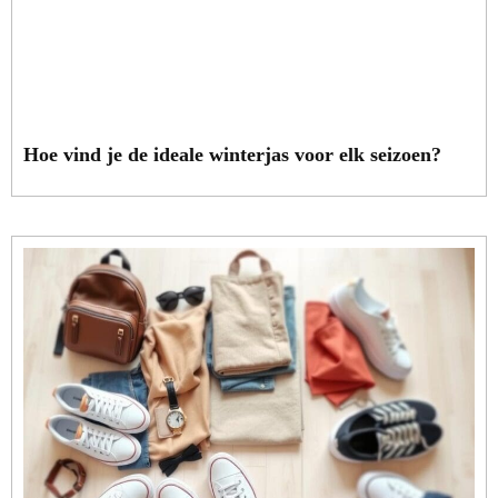
Hoe vind je de ideale winterjas voor elk seizoen?