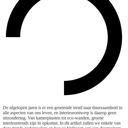
De afgelopen jaren is er een groeiende trend naar duurzaamheid in
alle aspecten van ons leven, en interieurontwerp is daarop geen
uitzondering. Van kamerplanten tot eco-wanden, groene
interieurtrends zijn in opkomst. In dit artikel zullen we enkele van