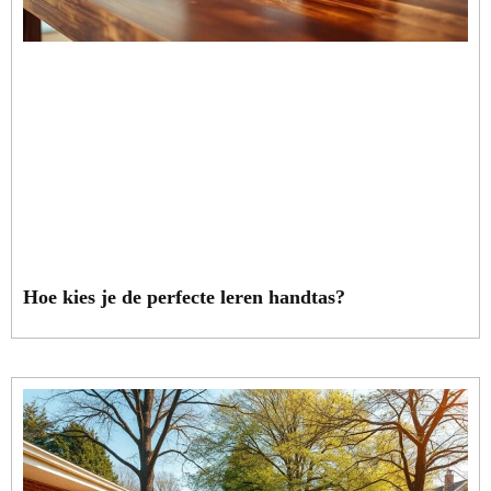
Hoe kies je de perfecte leren handtas?