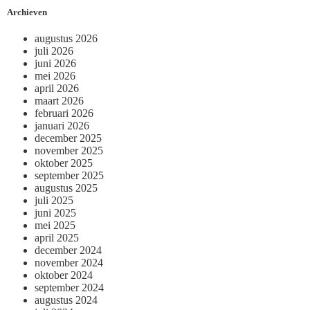
Archieven
augustus 2026
juli 2026
juni 2026
mei 2026
april 2026
maart 2026
februari 2026
januari 2026
december 2025
november 2025
oktober 2025
september 2025
augustus 2025
juli 2025
juni 2025
mei 2025
april 2025
december 2024
november 2024
oktober 2024
september 2024
augustus 2024