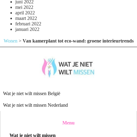
juni 2022
mei 2022
april 2022
maart 2022
februari 2022
januari 2022
Wonen
>
Van kamerplant tot eco-wand: groene interieurtrends
Wat je niet wilt missen België
Wat je niet wilt missen Nederland
Menu
Wat je niet wilt missen