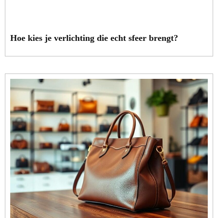
Hoe kies je verlichting die echt sfeer brengt?