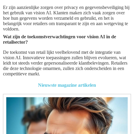
Er zijn aanzienlijke zorgen over privacy en gegevensbeveiliging bij
het gebruik van vision AI. Klanten maken zich vaak zorgen over
hoe hun gegevens worden verzameld en gebruikt, en het is
belangrijk voor retailers om transparant te zijn en aan wetgeving te
voldoen.
Wat zijn de toekomstverwachtingen voor vision AI in de
retailsector?
De toekomst van retail lijkt veelbelovend met de integratie van
vision AI. Innovatieve toepassingen zullen blijven evolueren, wat
leidt tot steeds verder gepersonaliseerde klantbelevingen. Retailers
die deze technologie omarmen, zullen zich onderscheiden in een
competitieve markt.
Nieuwste magazine artikelen