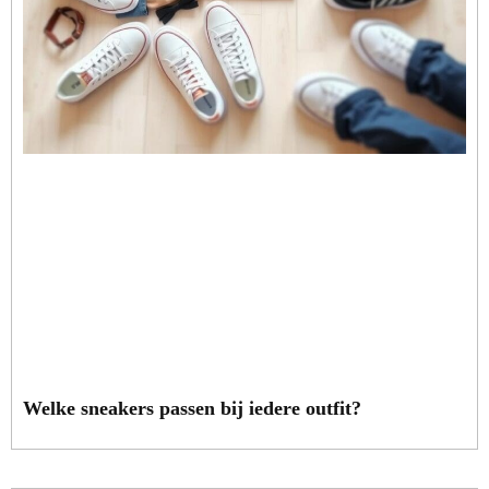
Welke sneakers passen bij iedere outfit?