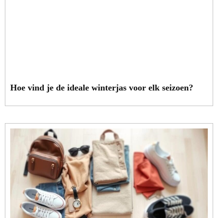
Hoe vind je de ideale winterjas voor elk seizoen?