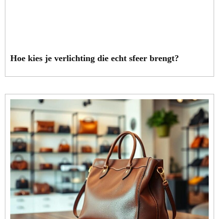
Hoe kies je verlichting die echt sfeer brengt?