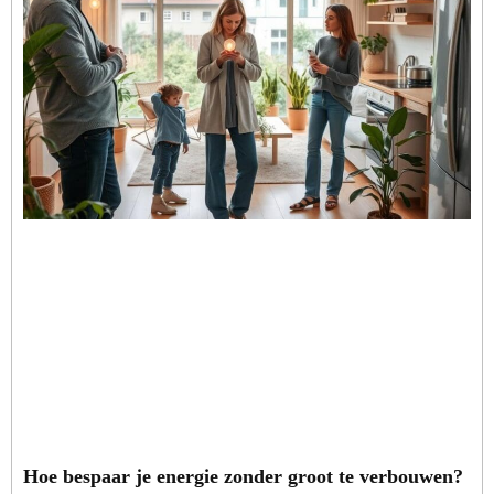
Hoe bespaar je energie zonder groot te verbouwen?