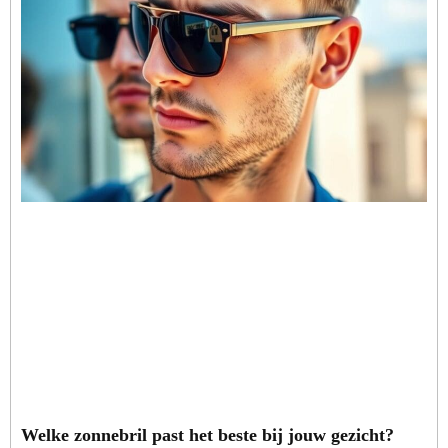
Welke zonnebril past het beste bij jouw gezicht?