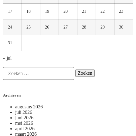
17
18
19
20
21
22
23
24
25
26
27
28
29
30
31
« jul
Archieven
augustus 2026
juli 2026
juni 2026
mei 2026
april 2026
maart 2026