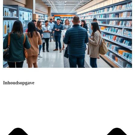
Inhoudsopgave