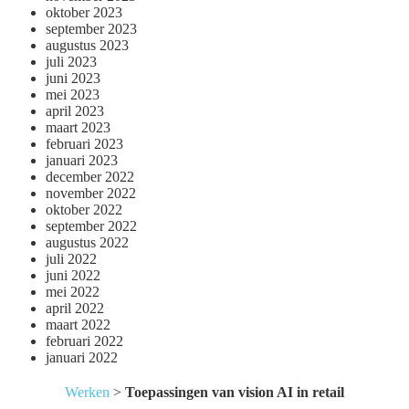
oktober 2023
september 2023
augustus 2023
juli 2023
juni 2023
mei 2023
april 2023
maart 2023
februari 2023
januari 2023
december 2022
november 2022
oktober 2022
september 2022
augustus 2022
juli 2022
juni 2022
mei 2022
april 2022
maart 2022
februari 2022
januari 2022
Werken
>
Toepassingen van vision AI in retail