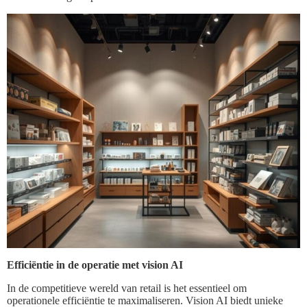
Efficiëntie in de operatie met vision AI
In de competitieve wereld van retail is het essentieel om
operationele efficiëntie te maximaliseren. Vision AI biedt unieke