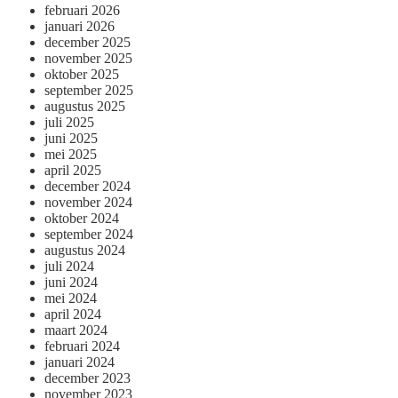
februari 2026
januari 2026
december 2025
november 2025
oktober 2025
september 2025
augustus 2025
juli 2025
juni 2025
mei 2025
april 2025
december 2024
november 2024
oktober 2024
september 2024
augustus 2024
juli 2024
juni 2024
mei 2024
april 2024
maart 2024
februari 2024
januari 2024
december 2023
november 2023