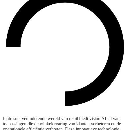
In de snel veranderende wereld van retail biedt vision AI tal van
toepassingen die de winkelervaring van klanten verbeteren en de
operationele efficiëntie verhogen. Deze innovatieve technologie