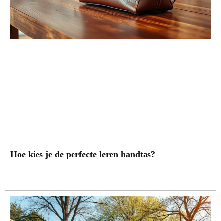
Hoe kies je de perfecte leren handtas?