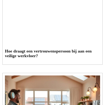
Hoe draagt een vertrouwenspersoon bij aan een
veilige werkvloer?