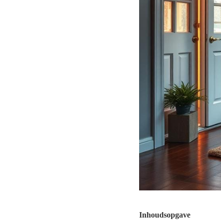
Inhoudsopgave