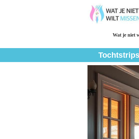
Wat je niet w
Tochtstrip