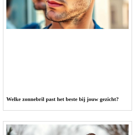
Welke zonnebril past het beste bij jouw gezicht?