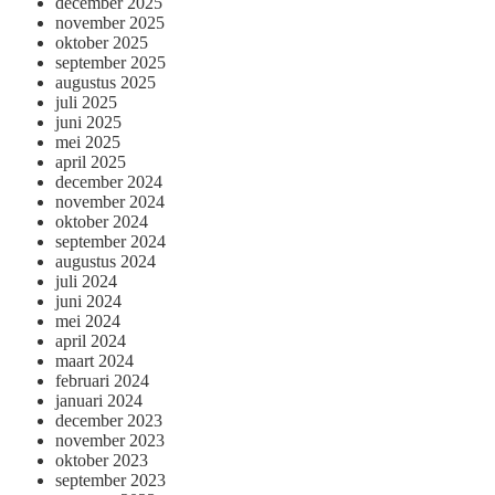
december 2025
november 2025
oktober 2025
september 2025
augustus 2025
juli 2025
juni 2025
mei 2025
april 2025
december 2024
november 2024
oktober 2024
september 2024
augustus 2024
juli 2024
juni 2024
mei 2024
april 2024
maart 2024
februari 2024
januari 2024
december 2023
november 2023
oktober 2023
september 2023