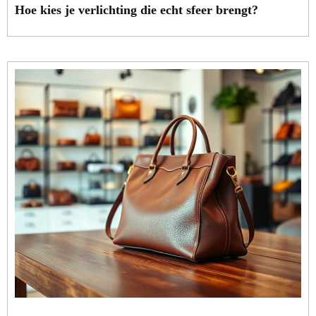
Hoe kies je verlichting die echt sfeer brengt?