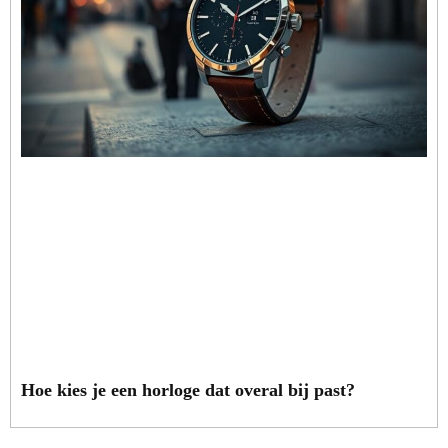
Hoe kies je een horloge dat overal bij past?