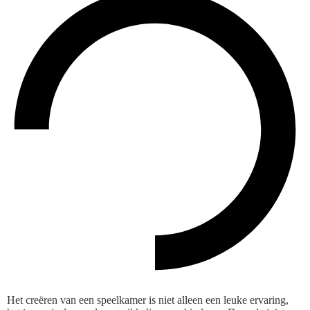
Het creëren van een speelkamer is niet alleen een leuke ervaring,