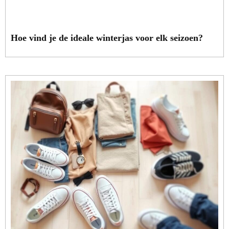
Hoe vind je de ideale winterjas voor elk seizoen?