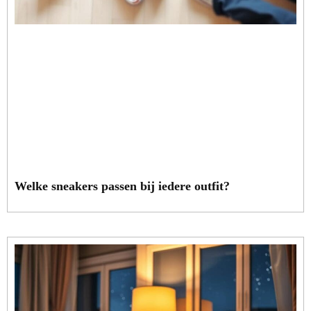
Welke sneakers passen bij iedere outfit?