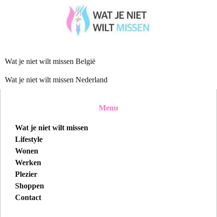
Wat je niet wilt missen België
Wat je niet wilt missen Nederland
Menu
Wat je niet wilt missen
Lifestyle
Wonen
Werken
Plezier
Shoppen
Contact