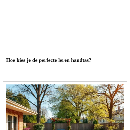
Hoe kies je de perfecte leren handtas?