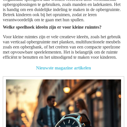
opbergoplossingen te gebruiken, zoals manden en ladekasten. Het
is handig om een duidelijke indeling te maken in de opbergruimte.
Betrek kinderen ook bij het opruimen, zodat ze leren
verantwoordelijk om te gaan met hun spullen.
Welke speelhoek ideeën zijn er voor kleine ruimtes?
Voor kleine ruimtes zijn er vele creatieve ideeën, zoals het gebruik
van verticaal opbergruimte met planken, multifunctionele meubels
zoals een opbergbank, of het creëren van een compacte speelzone
met opvouwbare speelelementen. Het is belangrijk om de ruimte
efficiënt te benutten en het uitnodigend te maken voor kinderen.
Nieuwste magazine artikelen