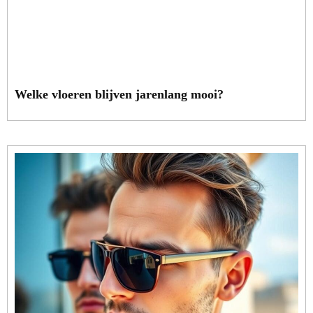
Welke vloeren blijven jarenlang mooi?