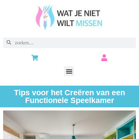
Tips voor het Creëren van een
Functionele Speelkamer