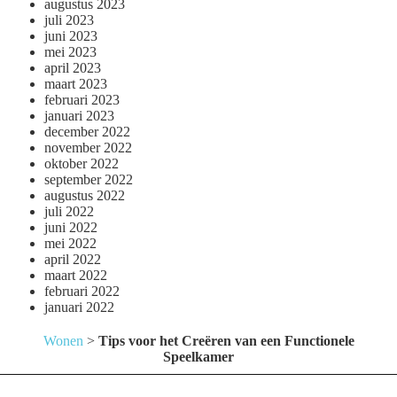
augustus 2023
juli 2023
juni 2023
mei 2023
april 2023
maart 2023
februari 2023
januari 2023
december 2022
november 2022
oktober 2022
september 2022
augustus 2022
juli 2022
juni 2022
mei 2022
april 2022
maart 2022
februari 2022
januari 2022
Wonen
>
Tips voor het Creëren van een Functionele
Speelkamer