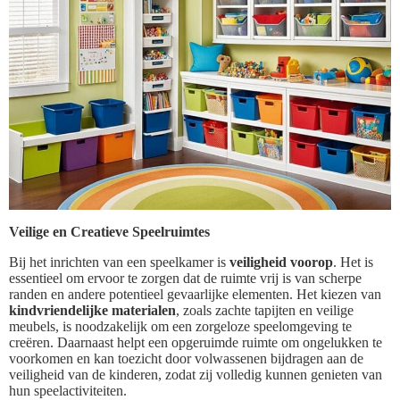
Veilige en Creatieve Speelruimtes
Bij het inrichten van een speelkamer is
veiligheid voorop
. Het is
essentieel om ervoor te zorgen dat de ruimte vrij is van scherpe
randen en andere potentieel gevaarlijke elementen. Het kiezen van
kindvriendelijke materialen
, zoals zachte tapijten en veilige
meubels, is noodzakelijk om een zorgeloze speelomgeving te
creëren. Daarnaast helpt een opgeruimde ruimte om ongelukken te
voorkomen en kan toezicht door volwassenen bijdragen aan de
veiligheid van de kinderen, zodat zij volledig kunnen genieten van
hun speelactiviteiten.