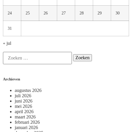
24
25
26
27
28
29
30
31
« jul
Archieven
augustus 2026
juli 2026
juni 2026
mei 2026
april 2026
maart 2026
februari 2026
januari 2026