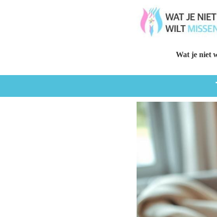
Wat je niet w