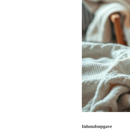
Inhoudsopgave