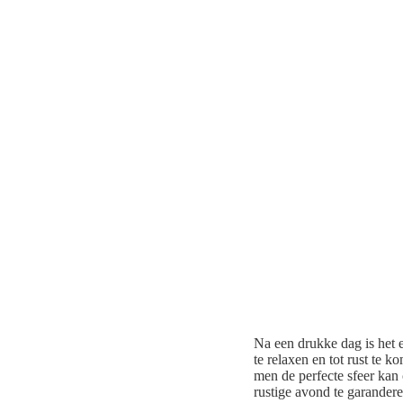
Na een drukke dag is het 
te relaxen en tot rust te
men de perfecte sfeer kan 
rustige avond te garandere