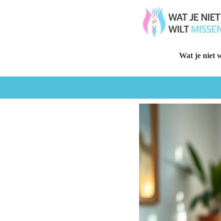
Wat je niet w