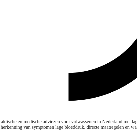
, praktische en medische adviezen voor volwassenen in Nederland met la
 herkenning van symptomen lage bloeddruk, directe maatregelen en wa