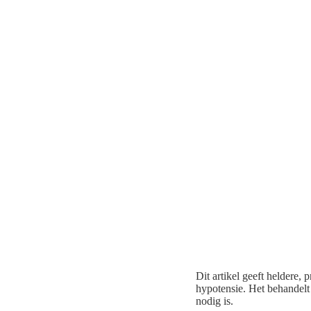
Dit artikel geeft heldere
hypotensie. Het behandelt
nodig is.