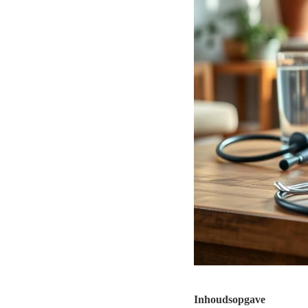
Inhoudsopgave