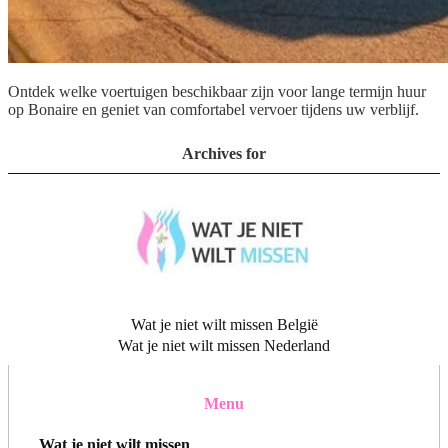
Ontdek welke voertuigen beschikbaar zijn voor lange termijn huur
op Bonaire en geniet van comfortabel vervoer tijdens uw verblijf.
Archives for
Wat je niet wilt missen België
Wat je niet wilt missen Nederland
Menu
Wat je niet wilt missen