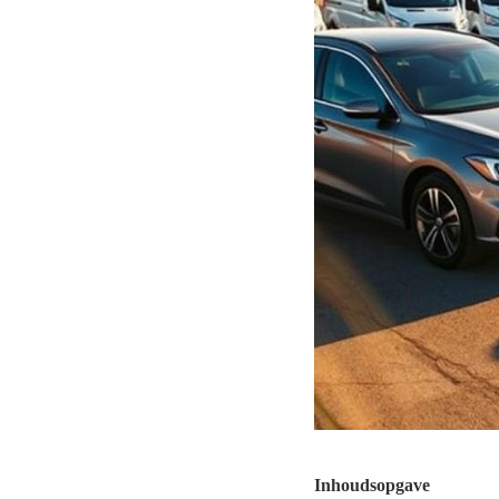
Inhoudsopgave