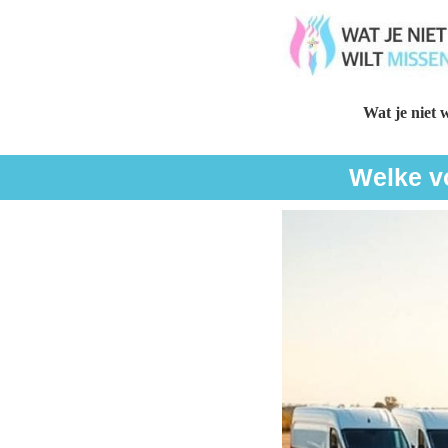
Wat je niet w
Welke vo