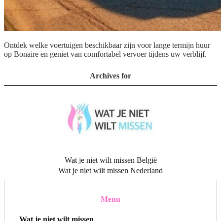
Ontdek welke voertuigen beschikbaar zijn voor lange termijn huur
op Bonaire en geniet van comfortabel vervoer tijdens uw verblijf.
Archives for
Wat je niet wilt missen België
Wat je niet wilt missen Nederland
Menu
Wat je niet wilt missen