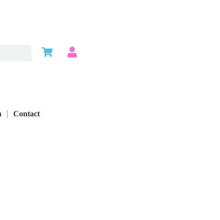
n
Contact