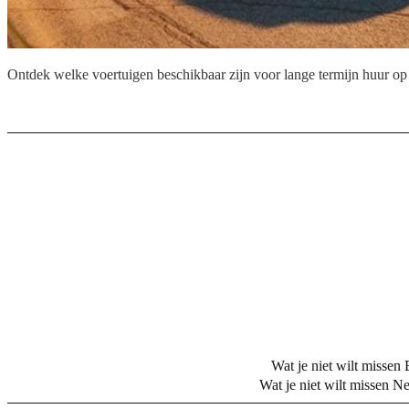
Ontdek welke voertuigen beschikbaar zijn voor lange termijn huur op 
Wat je niet wilt missen 
Wat je niet wilt missen N