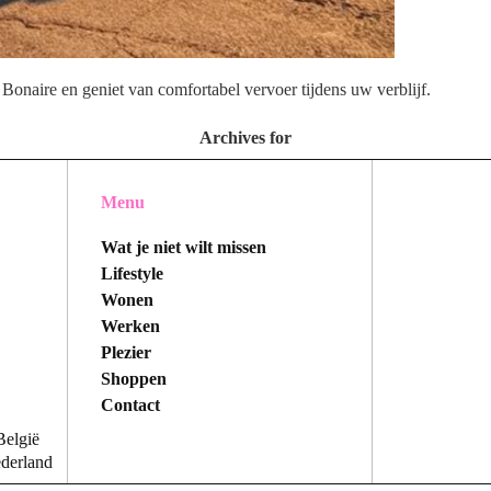
Bonaire en geniet van comfortabel vervoer tijdens uw verblijf.
Archives for
Menu
Wat je niet wilt missen
Lifestyle
Wonen
Werken
Plezier
Shoppen
Contact
België
ederland