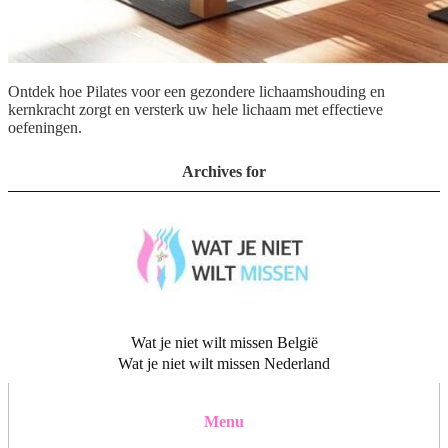
Ontdek hoe Pilates voor een gezondere lichaamshouding en
kernkracht zorgt en versterk uw hele lichaam met effectieve
oefeningen.
Archives for
Wat je niet wilt missen België
Wat je niet wilt missen Nederland
Menu