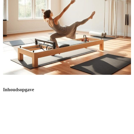
Inhoudsopgave