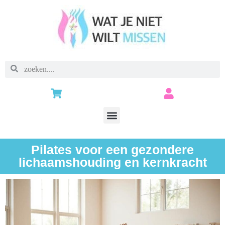
Pilates voor een gezondere
lichaamshouding en kernkracht