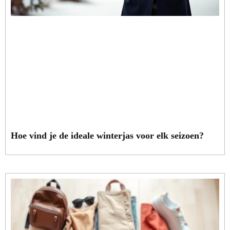
Hoe vind je de ideale winterjas voor elk seizoen?