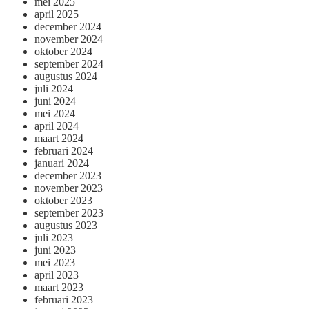
mei 2025
april 2025
december 2024
november 2024
oktober 2024
september 2024
augustus 2024
juli 2024
juni 2024
mei 2024
april 2024
maart 2024
februari 2024
januari 2024
december 2023
november 2023
oktober 2023
september 2023
augustus 2023
juli 2023
juni 2023
mei 2023
april 2023
maart 2023
februari 2023