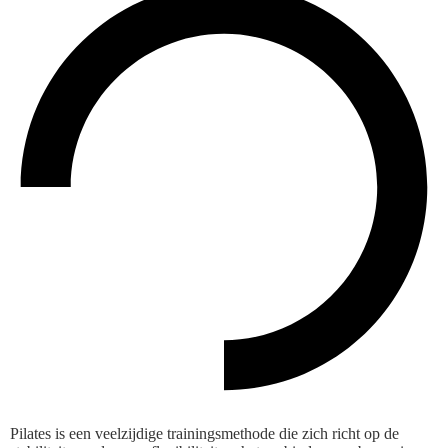
Pilates is een veelzijdige trainingsmethode die zich richt op de