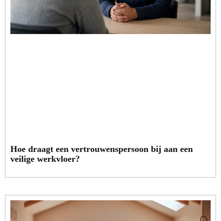
Hoe draagt een vertrouwenspersoon bij aan een
veilige werkvloer?