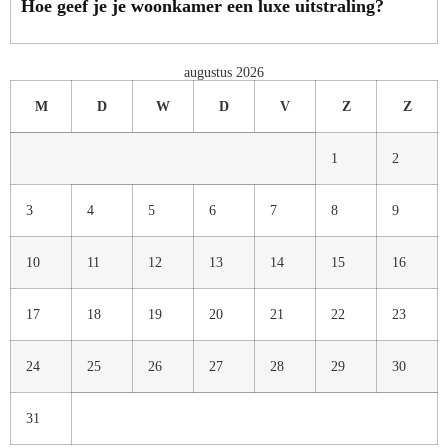
Hoe geef je je woonkamer een luxe uitstraling?
augustus 2026
M
D
W
D
V
Z
Z
1
2
3
4
5
6
7
8
9
10
11
12
13
14
15
16
17
18
19
20
21
22
23
24
25
26
27
28
29
30
31