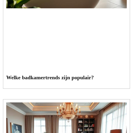
Welke badkamertrends zijn populair?