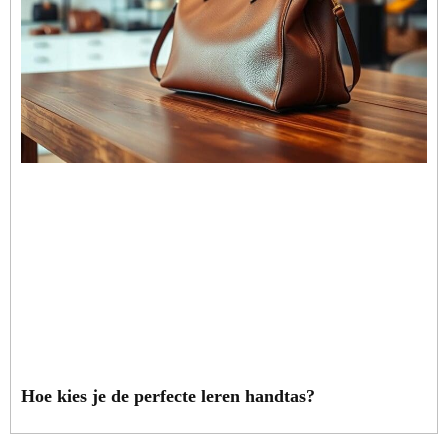
Hoe kies je de perfecte leren handtas?