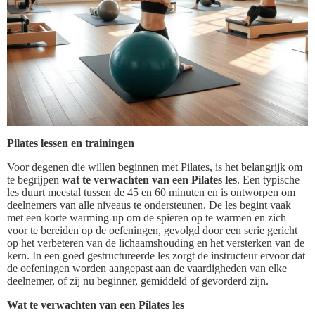
Pilates lessen en trainingen
Voor degenen die willen beginnen met Pilates, is het belangrijk om
te begrijpen
wat te verwachten van een Pilates les
. Een typische
les duurt meestal tussen de 45 en 60 minuten en is ontworpen om
deelnemers van alle niveaus te ondersteunen. De les begint vaak
met een korte warming-up om de spieren op te warmen en zich
voor te bereiden op de oefeningen, gevolgd door een serie gericht
op het verbeteren van de lichaamshouding en het versterken van de
kern. In een goed gestructureerde les zorgt de instructeur ervoor dat
de oefeningen worden aangepast aan de vaardigheden van elke
deelnemer, of zij nu beginner, gemiddeld of gevorderd zijn.
Wat te verwachten van een Pilates les