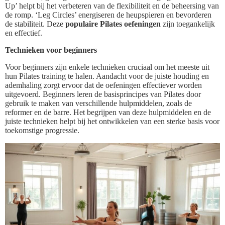
Up’ helpt bij het verbeteren van de flexibiliteit en de beheersing van
de romp. ‘Leg Circles’ energiseren de heupspieren en bevorderen
de stabiliteit. Deze
populaire Pilates oefeningen
zijn toegankelijk
en effectief.
Technieken voor beginners
Voor beginners zijn enkele technieken cruciaal om het meeste uit
hun Pilates training te halen. Aandacht voor de juiste houding en
ademhaling zorgt ervoor dat de oefeningen effectiever worden
uitgevoerd. Beginners leren de basisprincipes van Pilates door
gebruik te maken van verschillende hulpmiddelen, zoals de
reformer en de barre. Het begrijpen van deze hulpmiddelen en de
juiste technieken helpt bij het ontwikkelen van een sterke basis voor
toekomstige progressie.