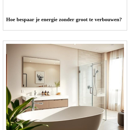
Hoe bespaar je energie zonder groot te verbouwen?