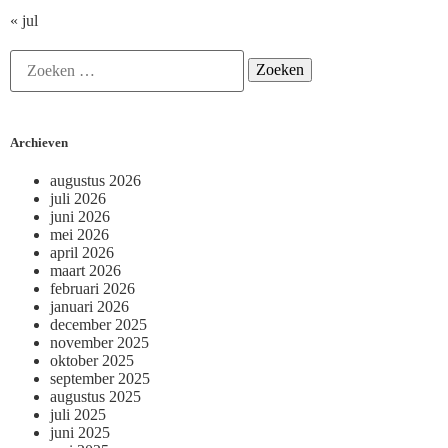
« jul
Archieven
augustus 2026
juli 2026
juni 2026
mei 2026
april 2026
maart 2026
februari 2026
januari 2026
december 2025
november 2025
oktober 2025
september 2025
augustus 2025
juli 2025
juni 2025