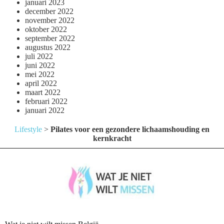
januari 2023
december 2022
november 2022
oktober 2022
september 2022
augustus 2022
juli 2022
juni 2022
mei 2022
april 2022
maart 2022
februari 2022
januari 2022
Lifestyle
>
Pilates voor een gezondere lichaamshouding en
kernkracht