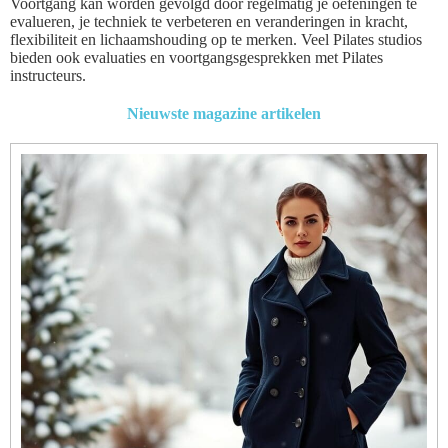
Voortgang kan worden gevolgd door regelmatig je oefeningen te
evalueren, je techniek te verbeteren en veranderingen in kracht,
flexibiliteit en lichaamshouding op te merken. Veel Pilates studios
bieden ook evaluaties en voortgangsgesprekken met Pilates
instructeurs.
Nieuwste magazine artikelen