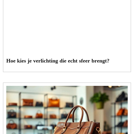
Hoe kies je verlichting die echt sfeer brengt?