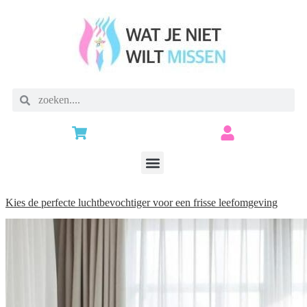
Kies de perfecte luchtbevochtiger voor een frisse leefomgeving