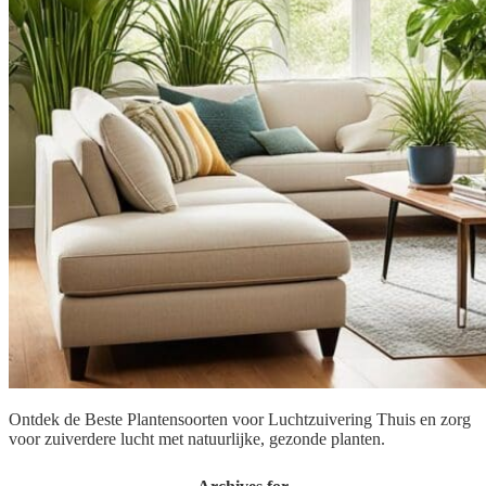
Ontdek de Beste Plantensoorten voor Luchtzuivering Thuis en zorg
voor zuiverdere lucht met natuurlijke, gezonde planten.