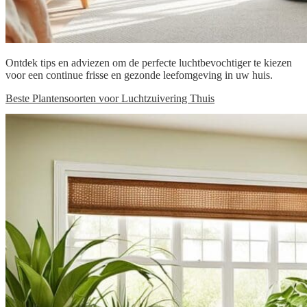
Ontdek tips en adviezen om de perfecte luchtbevochtiger te kiezen
voor een continue frisse en gezonde leefomgeving in uw huis.
Beste Plantensoorten voor Luchtzuivering Thuis