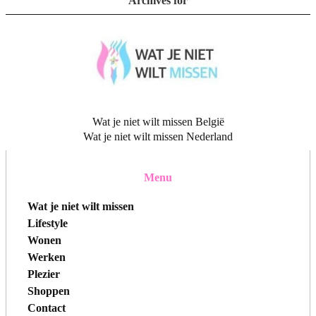
Archives for
Wat je niet wilt missen België
Wat je niet wilt missen Nederland
Menu
Wat je niet wilt missen
Lifestyle
Wonen
Werken
Plezier
Shoppen
Contact