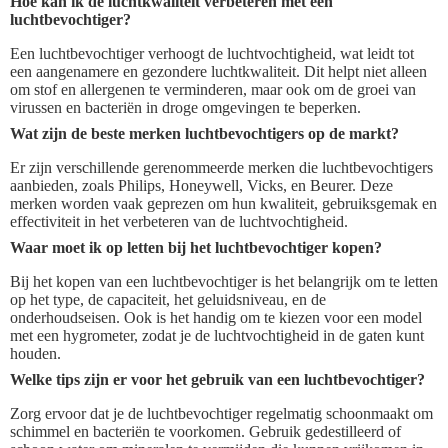
Hoe kan ik de luchtkwaliteit verbeteren met een
luchtbevochtiger?
Een luchtbevochtiger verhoogt de luchtvochtigheid, wat leidt tot
een aangenamere en gezondere luchtkwaliteit. Dit helpt niet alleen
om stof en allergenen te verminderen, maar ook om de groei van
virussen en bacteriën in droge omgevingen te beperken.
Wat zijn de beste merken luchtbevochtigers op de markt?
Er zijn verschillende gerenommeerde merken die luchtbevochtigers
aanbieden, zoals Philips, Honeywell, Vicks, en Beurer. Deze
merken worden vaak geprezen om hun kwaliteit, gebruiksgemak en
effectiviteit in het verbeteren van de luchtvochtigheid.
Waar moet ik op letten bij het luchtbevochtiger kopen?
Bij het kopen van een luchtbevochtiger is het belangrijk om te letten
op het type, de capaciteit, het geluidsniveau, en de
onderhoudseisen. Ook is het handig om te kiezen voor een model
met een hygrometer, zodat je de luchtvochtigheid in de gaten kunt
houden.
Welke tips zijn er voor het gebruik van een luchtbevochtiger?
Zorg ervoor dat je de luchtbevochtiger regelmatig schoonmaakt om
schimmel en bacteriën te voorkomen. Gebruik gedestilleerd of