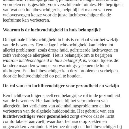
voordelen en is geschikt voor verschillende ruimtes. Het begrijpen
van wat een luchtbevochtiger is, helpt bij het maken van een
weloverwogen keuze voor de juiste luchtbevochtiger die de
leefruimte kan verbeteren.
Waarom is de luchtvochtigheid in huis belangrijk?
De optimale luchtvochtigheid in huis is cruciaal voor het welzijn
van de bewoners. Een te lage luchtvochtigheid kan leiden tot
allerlei problemen, zoals droge huid, geïrriteerde luchtwegen en
zelfs verhoogde allergieën. Het is belangrijk om te begrijpen
waarom luchtvochtigheid in huis belangrijk
is, vooral tijdens de
koudere maanden wanneer verwarmingssystemen de lucht
uitdrogen. Een luchtbevochtiger kan deze problemen verhelpen
door de luchtvochtigheid op peil te houden.
De rol van een luchtbevochtiger voor gezondheid en welzijn
Een luchtbevochtiger speelt een belangrijke rol in de gezondheid
van de bewoners. Het kan helpen bij het verminderen van
allergieën, het verlichten van ademhalingsproblemen en het
verbeteren van de algehele huidconditie. Het gebruik van een
luchtbevochtiger voor gezondheid
zorgt ervoor dat de lucht
comfortabeler aanvoelt, waardoor het risico op ziekten en
ongemakken vermindert. Hiermee draagt een luchtbevochtiger bij