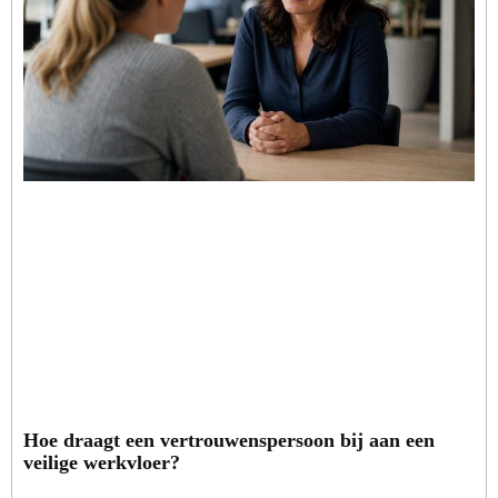
Hoe draagt een vertrouwenspersoon bij aan een
veilige werkvloer?