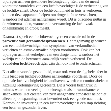
bijdragen aan een gezondere leefomgeving. Een van de meest
voorname voordelen van een luchtbevochtiger is de verbetering van
de luchtkwaliteit. Door de luchtvochtigheid in huis te verhogen,
kunnen deze apparaten helpen om droge lucht te verzachten,
waardoor het ademen aangenamer wordt. Dit is bijzonder nuttig in
de wintermaanden, wanneer de verwarming de lucht vaak
ongelijkmatig en droog maakt.
Daarnaast speelt een luchtbevochtiger een cruciale rol in de
preventie van gezondheidsproblemen
. Het regelmatig gebruiken
van een luchtbevochtiger kan symptomen van verkoudheden
verlichten en astma-aanvallen helpen voorkomen. Ook kan het
bijdragen aan het verhelpen van een droge huid, waardoor het
welzijn van de bewoners aanzienlijk wordt verbeterd. De
voordelen luchtbevochtiger
zijn dan ook niet te onderschatten.
Niet alleen voor de gezondheid, maar ook voor de algehele sfeer in
huis biedt een luchtbevochtiger aanzienlijke voordelen. Door de
optimale luchtvochtigheid te handhaven, wordt een comfortabele en
gezellige leefomgeving gecreëerd. Dit is vooral belangrijk in
ruimtes waar men veel tijd doorbrengt, zoals de woonkamer en
slaapkamers. Het creëren van zo’n aangename atmosfeer helpt niet
alleen bij ontspanning, maar bevordert ook een goede nachtrust.
Kortom, de investering in een luchtbevochtiger is een stap richting
een beter en gezonder leven.