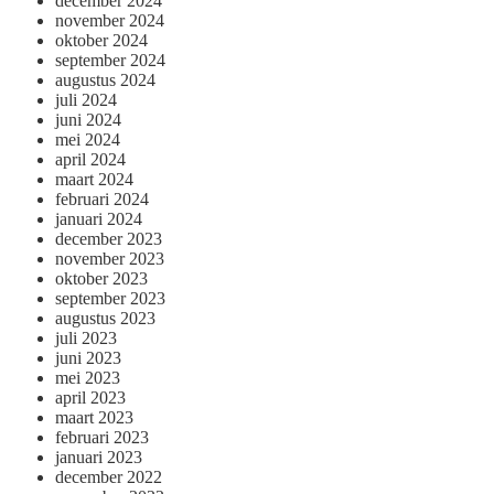
december 2024
november 2024
oktober 2024
september 2024
augustus 2024
juli 2024
juni 2024
mei 2024
april 2024
maart 2024
februari 2024
januari 2024
december 2023
november 2023
oktober 2023
september 2023
augustus 2023
juli 2023
juni 2023
mei 2023
april 2023
maart 2023
februari 2023
januari 2023
december 2022