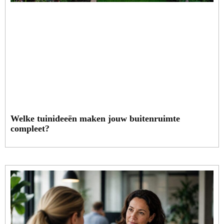
Welke tuinideeën maken jouw buitenruimte
compleet?