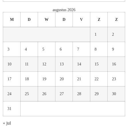
augustus 2026
M
D
W
D
V
Z
Z
1
2
3
4
5
6
7
8
9
10
11
12
13
14
15
16
17
18
19
20
21
22
23
24
25
26
27
28
29
30
31
« jul