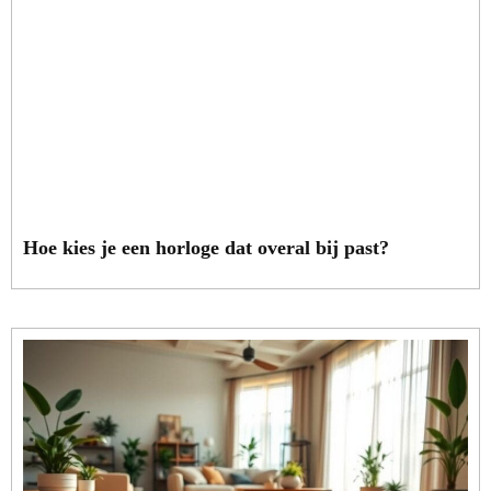
Hoe kies je een horloge dat overal bij past?