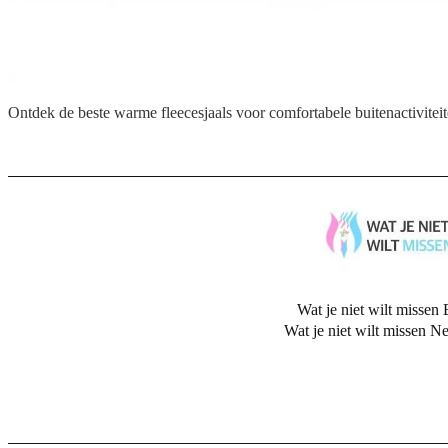
Ontdek de beste warme fleecesjaals voor comfortabele buitenactiviteite
Wat je niet wilt missen 
Wat je niet wilt missen N