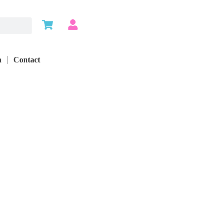
n
Contact