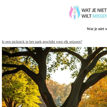
Wat je niet w
Is een picknick in het park geschikt voor elk seizoen?