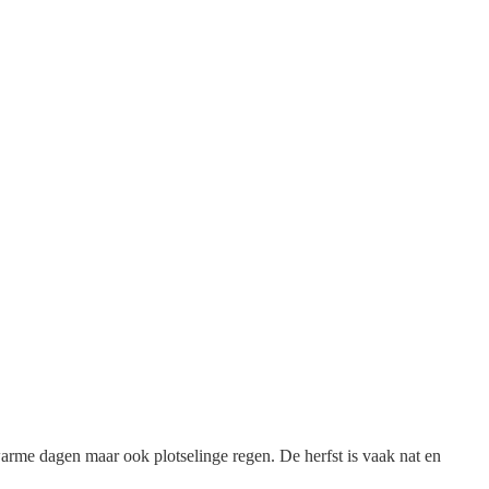
arme dagen maar ook plotselinge regen. De herfst is vaak nat en