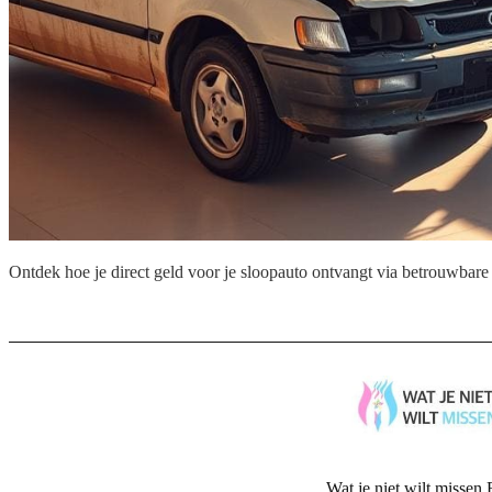
Ontdek hoe je direct geld voor je sloopauto ontvangt via betrouwbare
Wat je niet wilt missen 