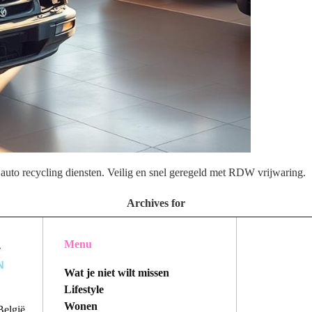
 auto recycling diensten. Veilig en snel geregeld met RDW vrijwaring.
Archives for
Menu
Wat je niet wilt missen
Lifestyle
Wonen
België