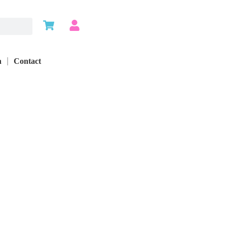
n
Contact