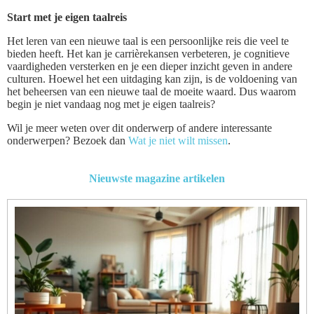
Start met je eigen taalreis
Het leren van een nieuwe taal is een persoonlijke reis die veel te
bieden heeft. Het kan je carrièrekansen verbeteren, je cognitieve
vaardigheden versterken en je een dieper inzicht geven in andere
culturen. Hoewel het een uitdaging kan zijn, is de voldoening van
het beheersen van een nieuwe taal de moeite waard. Dus waarom
begin je niet vandaag nog met je eigen taalreis?
Wil je meer weten over dit onderwerp of andere interessante
onderwerpen? Bezoek dan
Wat je niet wilt missen
.
Nieuwste magazine artikelen