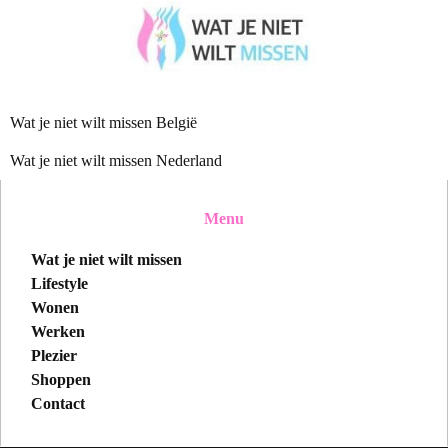
Wat je niet wilt missen België
Wat je niet wilt missen Nederland
Menu
Wat je niet wilt missen
Lifestyle
Wonen
Werken
Plezier
Shoppen
Contact