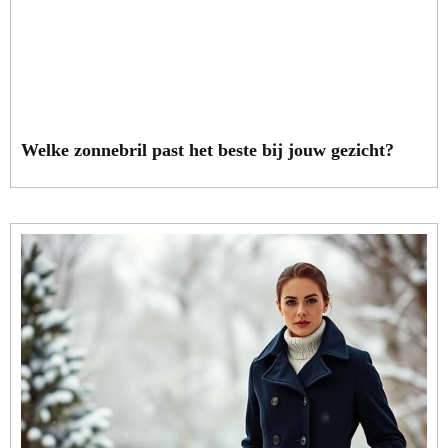
Welke zonnebril past het beste bij jouw gezicht?