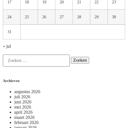
17
18
19
20
21
22
23
24
25
26
27
28
29
30
31
« jul
Archieven
augustus 2026
juli 2026
juni 2026
mei 2026
april 2026
maart 2026
februari 2026
januari 2026