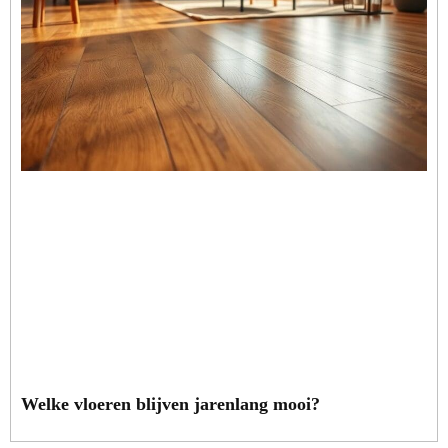
Welke vloeren blijven jarenlang mooi?