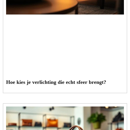
Hoe kies je verlichting die echt sfeer brengt?