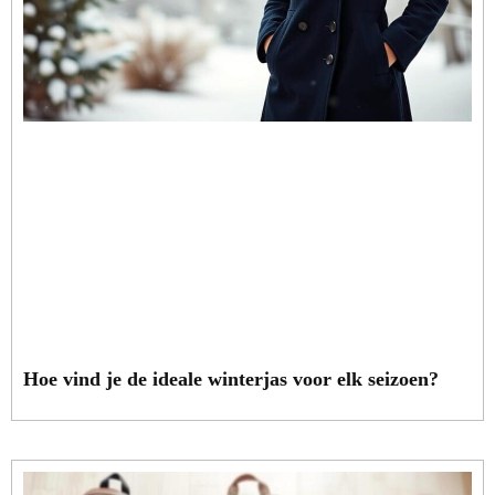
Hoe vind je de ideale winterjas voor elk seizoen?