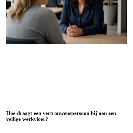
Hoe draagt een vertrouwenspersoon bij aan een
veilige werkvloer?