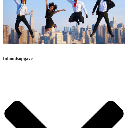
Inhoudsopgave