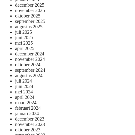
december 2025
november 2025
oktober 2025
september 2025
augustus 2025
juli 2025
juni 2025
mei 2025
april 2025
december 2024
november 2024
oktober 2024
september 2024
augustus 2024
juli 2024
juni 2024
mei 2024
april 2024
maart 2024
februari 2024
januari 2024
december 2023
november 2023
oktober 2023