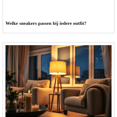
Welke sneakers passen bij iedere outfit?