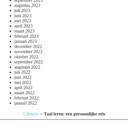
september 2023
augustus 2023
juli 2023
juni 2023
mei 2023
april 2023
maart 2023
februari 2023
januari 2023
december 2022
november 2022
oktober 2022
september 2022
augustus 2022
juli 2022
juni 2022
mei 2022
april 2022
maart 2022
februari 2022
januari 2022
Lifestyle
>
Taal leren: een persoonlijke reis