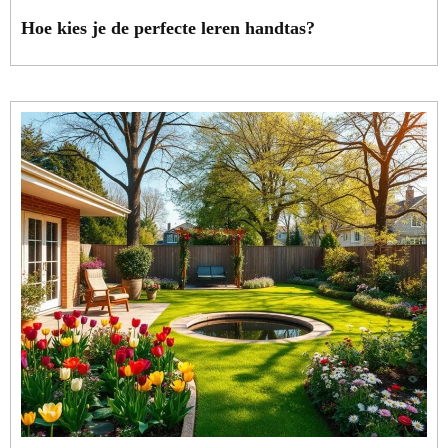
Hoe kies je de perfecte leren handtas?