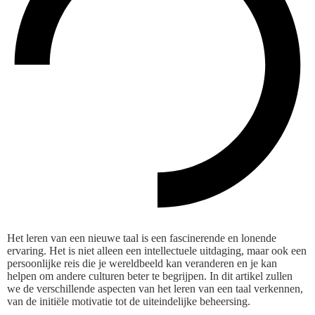
Het leren van een nieuwe taal is een fascinerende en lonende
ervaring. Het is niet alleen een intellectuele uitdaging, maar ook een
persoonlijke reis die je wereldbeeld kan veranderen en je kan
helpen om andere culturen beter te begrijpen. In dit artikel zullen
we de verschillende aspecten van het leren van een taal verkennen,
van de initiële motivatie tot de uiteindelijke beheersing.