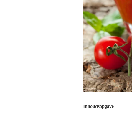
Inhoudsopgave