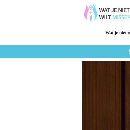
Wat je niet w