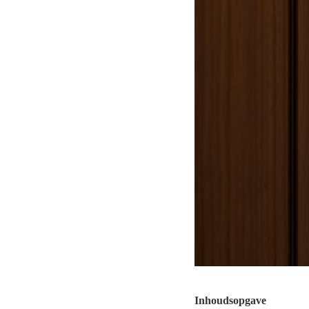
Inhoudsopgave