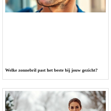
Welke zonnebril past het beste bij jouw gezicht?