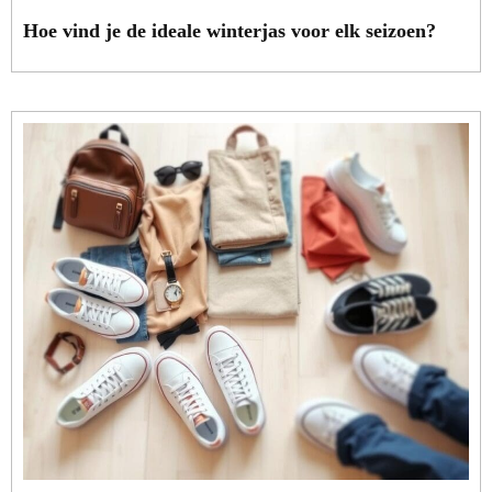
Hoe vind je de ideale winterjas voor elk seizoen?