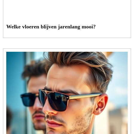
Welke vloeren blijven jarenlang mooi?