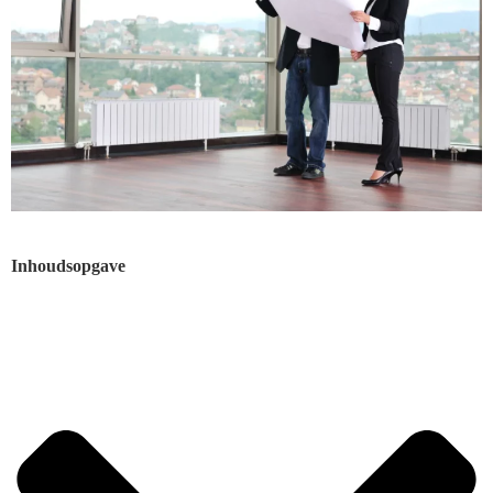
Inhoudsopgave