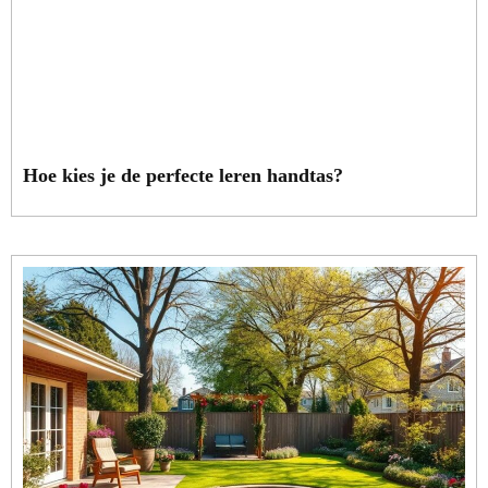
Hoe kies je de perfecte leren handtas?