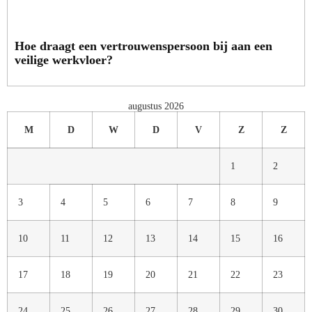
Hoe draagt een vertrouwenspersoon bij aan een
veilige werkvloer?
augustus 2026
M
D
W
D
V
Z
Z
1
2
3
4
5
6
7
8
9
10
11
12
13
14
15
16
17
18
19
20
21
22
23
24
25
26
27
28
29
30