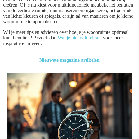
creëren. Of je nu kiest voor multifunctionele meubels, het benutten
van de verticale ruimte, minimaliseren en organiseren, het gebruik
van lichte kleuren of spiegels, er zijn tal van manieren om je kleine
woonruimte te optimaliseren.
Wil je meer tips en adviezen over hoe je je woonruimte optimaal
kunt benutten? Bezoek dan
Wat je niet wilt missen
voor meer
inspiratie en ideeën.
Nieuwste magazine artikelen