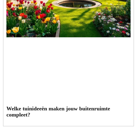
Welke tuinideeën maken jouw buitenruimte
compleet?