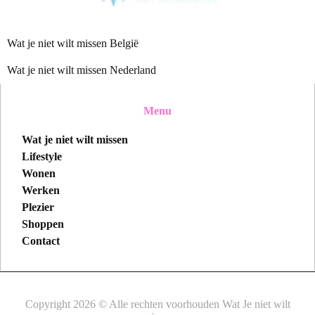
Wat je niet wilt missen België
Wat je niet wilt missen Nederland
Menu
Wat je niet wilt missen
Lifestyle
Wonen
Werken
Plezier
Shoppen
Contact
Copyright 2026 © Alle rechten voorhouden Wat Je niet wilt