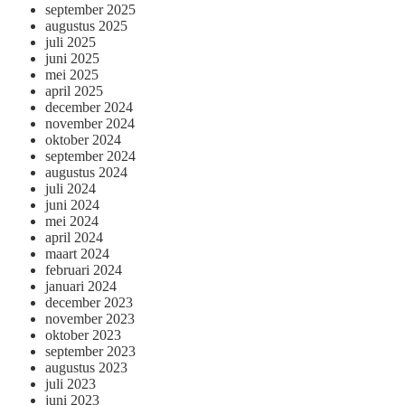
september 2025
augustus 2025
juli 2025
juni 2025
mei 2025
april 2025
december 2024
november 2024
oktober 2024
september 2024
augustus 2024
juli 2024
juni 2024
mei 2024
april 2024
maart 2024
februari 2024
januari 2024
december 2023
november 2023
oktober 2023
september 2023
augustus 2023
juli 2023
juni 2023