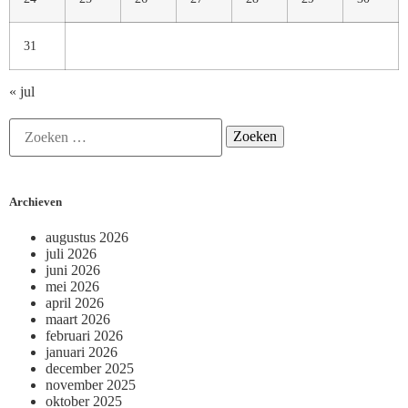
31
« jul
Archieven
augustus 2026
juli 2026
juni 2026
mei 2026
april 2026
maart 2026
februari 2026
januari 2026
december 2025
november 2025
oktober 2025