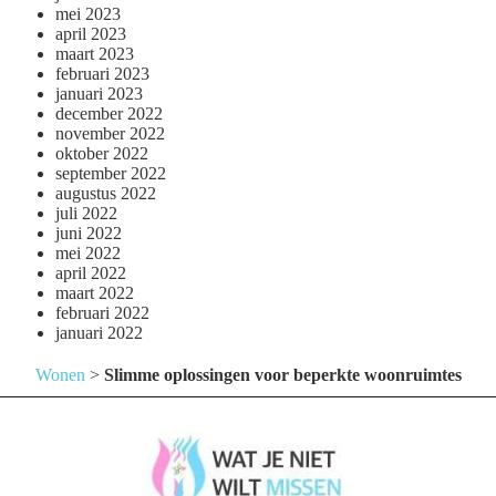
mei 2023
april 2023
maart 2023
februari 2023
januari 2023
december 2022
november 2022
oktober 2022
september 2022
augustus 2022
juli 2022
juni 2022
mei 2022
april 2022
maart 2022
februari 2022
januari 2022
Wonen
>
Slimme oplossingen voor beperkte woonruimtes