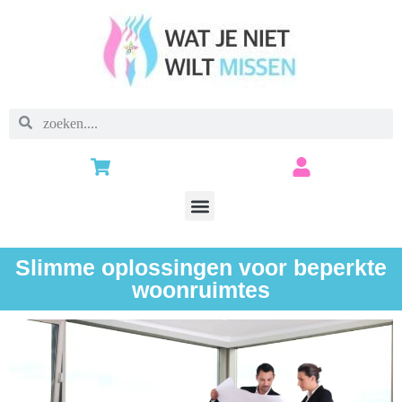
Slimme oplossingen voor beperkte
woonruimtes