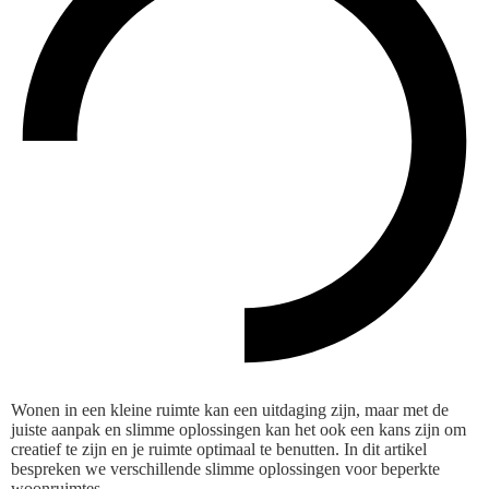
Wonen in een kleine ruimte kan een uitdaging zijn, maar met de
juiste aanpak en slimme oplossingen kan het ook een kans zijn om
creatief te zijn en je ruimte optimaal te benutten. In dit artikel
bespreken we verschillende slimme oplossingen voor beperkte
woonruimtes.