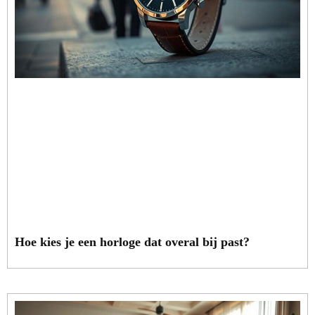
Hoe kies je een horloge dat overal bij past?