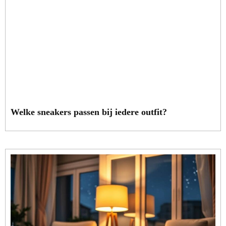
Welke sneakers passen bij iedere outfit?