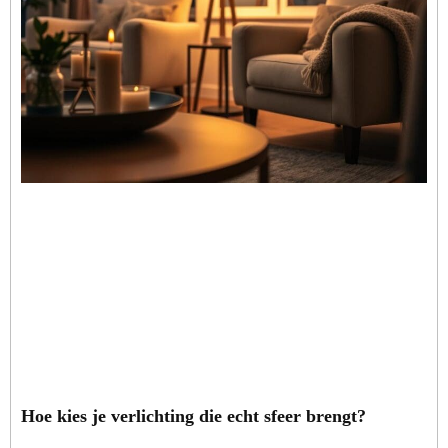
Hoe kies je verlichting die echt sfeer brengt?