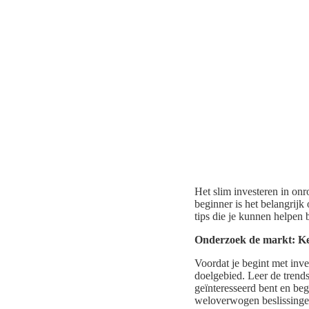
Het slim investeren in onr
beginner is het belangrijk
tips die je kunnen helpen 
Onderzoek de markt: Ke
Voordat je begint met inve
doelgebied. Leer de trend
geïnteresseerd bent en beg
weloverwogen beslissingen