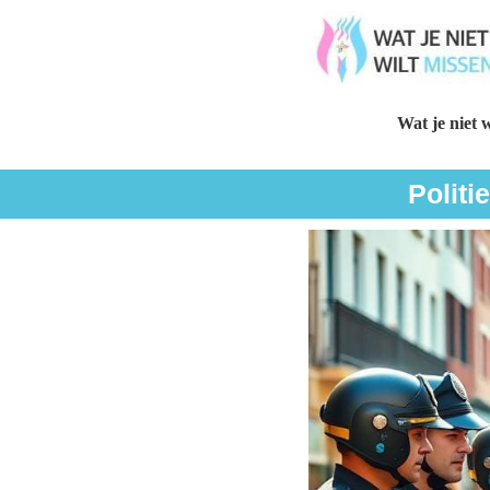
Wat je niet w
Politi