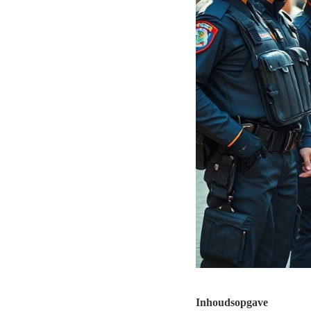
Inhoudsopgave