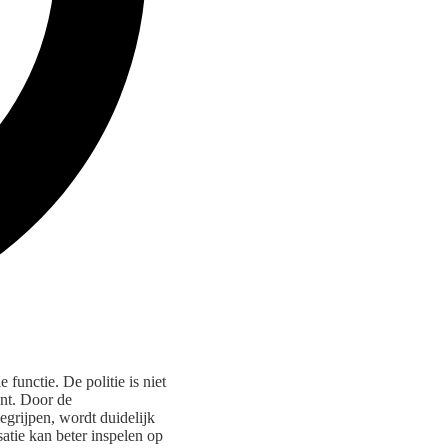
e functie. De politie is niet
ent. Door de
grijpen, wordt duidelijk
atie kan beter inspelen op