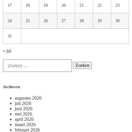
17
18
19
20
21
22
23
24
25
26
27
28
29
30
31
« jul
Archieven
augustus 2026
juli 2026
juni 2026
mei 2026
april 2026
maart 2026
februari 2026