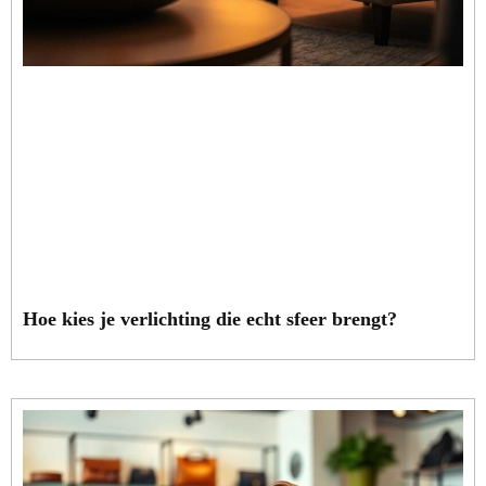
Hoe kies je verlichting die echt sfeer brengt?