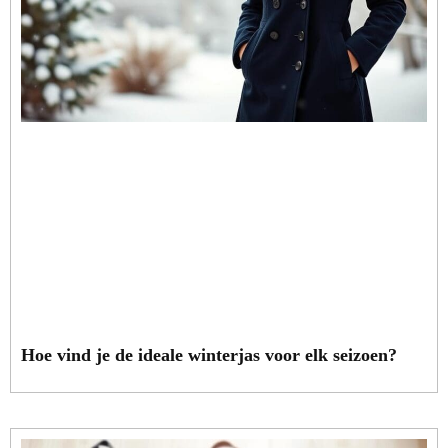
Hoe vind je de ideale winterjas voor elk seizoen?