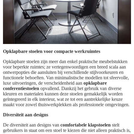
Opklapbare stoelen voor compacte werkruimtes
Opklapbare stoelen zijn meer dan enkel praktische meubelstukken
voor beperkte ruimtes; ze vertegenwoordigen een breed scala aan
ontwerpopties die aansluiten bij verschillende stijlvoorkeuren en
functionele behoeften. Van minimalistische modellen tot sfeervolle,
luxe uitvoeringen, de verscheidenheid aan
opklapbare
conferentiestoelen
opvallend. Dankzij het gebruik van diverse
kleuren en materialen kunnen deze stoelen gemakkelijk worden
geïntegreerd in elk interieur, wat ze tot een aantrekkelijke keuze
maakt voor zowel thuiswerkplekken als professionele omgevingen.
Diversiteit aan designs
De diversiteit aan designs van
comfortabele klapstoelen
stelt
gebruikers in staat om een stoel te kiezen die niet alleen praktisch is,