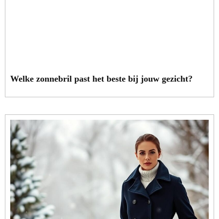
Welke zonnebril past het beste bij jouw gezicht?