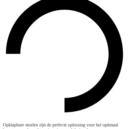
Opklapbare stoelen zijn de perfecte oplossing voor het optimaal