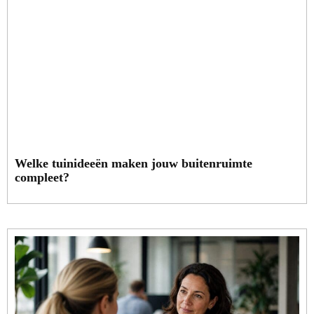
Welke tuinideeën maken jouw buitenruimte
compleet?