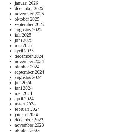
januari 2026
december 2025
november 2025
oktober 2025
september 2025
augustus 2025
juli 2025
juni 2025
mei 2025
april 2025
december 2024
november 2024
oktober 2024
september 2024
augustus 2024
juli 2024
juni 2024
mei 2024
april 2024
maart 2024
februari 2024
januari 2024
december 2023
november 2023
oktober 2023