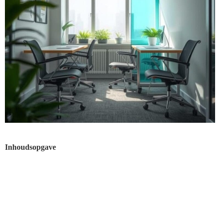
Inhoudsopgave