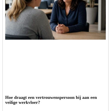
Hoe draagt een vertrouwenspersoon bij aan een
veilige werkvloer?