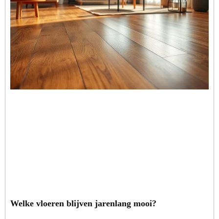
Welke vloeren blijven jarenlang mooi?