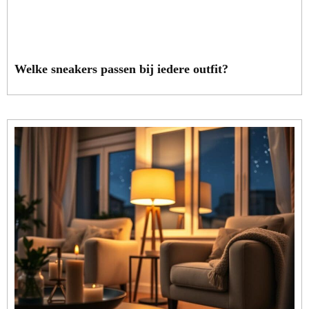
Welke sneakers passen bij iedere outfit?