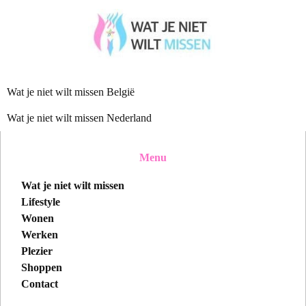
Wat je niet wilt missen België
Wat je niet wilt missen Nederland
Menu
Wat je niet wilt missen
Lifestyle
Wonen
Werken
Plezier
Shoppen
Contact