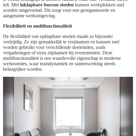
telt. Met
inklapbare bureau stoelen
kunnen werkplekken snel
worden omgevormd. Dit zorgt voor een georganiseerde en
aangename werkomgeving.
Flexibiliteit en multifunctionaliteit
De flexibiliteit van opklapbare stoelen maakt ze bijzonder
veelzijdig. Ze zijn gemakkelijk te verplaatsen en kunnen snel
worden gebruikt voor verschillende doeleinden, zoals
vergaderingen of extra zitplaatsen bij evenementen. Deze
multifunctionaliteit is een waardevolle eigenschap in moderne
werkruimtes, waar teamdynamiek en samenwerking steeds
belangrijker worden.