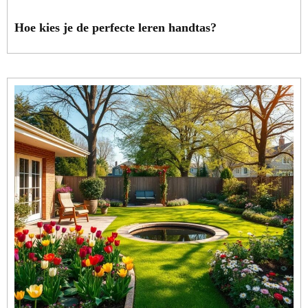
Hoe kies je de perfecte leren handtas?