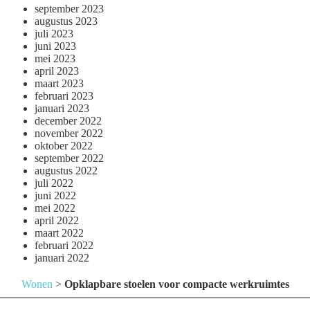
september 2023
augustus 2023
juli 2023
juni 2023
mei 2023
april 2023
maart 2023
februari 2023
januari 2023
december 2022
november 2022
oktober 2022
september 2022
augustus 2022
juli 2022
juni 2022
mei 2022
april 2022
maart 2022
februari 2022
januari 2022
Wonen
>
Opklapbare stoelen voor compacte werkruimtes