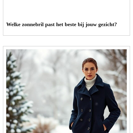
Welke zonnebril past het beste bij jouw gezicht?