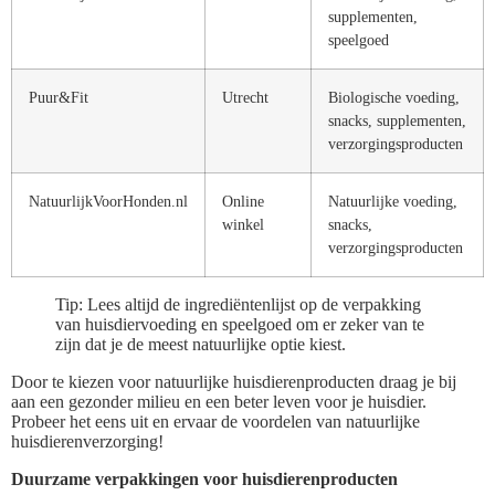
supplementen,
speelgoed
Puur&Fit
Utrecht
Biologische voeding,
snacks, supplementen,
verzorgingsproducten
NatuurlijkVoorHonden.nl
Online
Natuurlijke voeding,
winkel
snacks,
verzorgingsproducten
Tip: Lees altijd de ingrediëntenlijst op de verpakking
van huisdiervoeding en speelgoed om er zeker van te
zijn dat je de meest natuurlijke optie kiest.
Door te kiezen voor natuurlijke huisdierenproducten draag je bij
aan een gezonder milieu en een beter leven voor je huisdier.
Probeer het eens uit en ervaar de voordelen van natuurlijke
huisdierenverzorging!
Duurzame verpakkingen voor huisdierenproducten