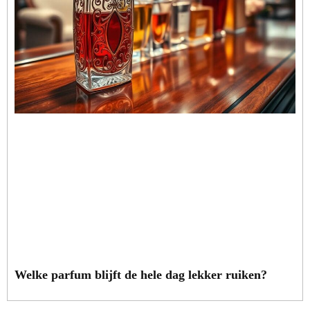
Welke parfum blijft de hele dag lekker ruiken?