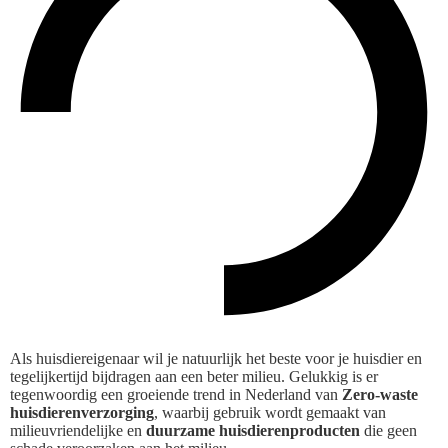
Als huisdiereigenaar wil je natuurlijk het beste voor je huisdier en
tegelijkertijd bijdragen aan een beter milieu. Gelukkig is er
tegenwoordig een groeiende trend in Nederland van
Zero-waste
huisdierenverzorging
, waarbij gebruik wordt gemaakt van
milieuvriendelijke en
duurzame huisdierenproducten
die geen