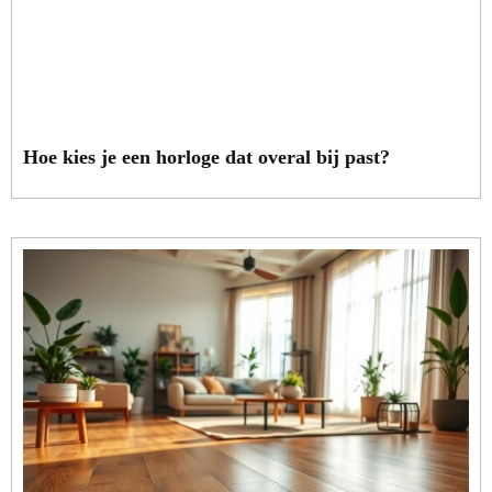
Hoe kies je een horloge dat overal bij past?