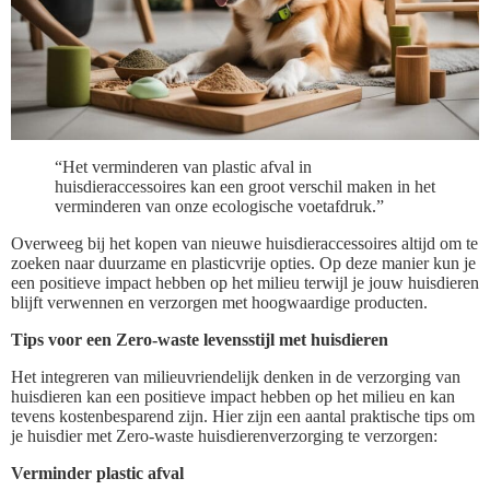
“Het verminderen van plastic afval in
huisdieraccessoires kan een groot verschil maken in het
verminderen van onze ecologische voetafdruk.”
Overweeg bij het kopen van nieuwe huisdieraccessoires altijd om te
zoeken naar duurzame en plasticvrije opties. Op deze manier kun je
een positieve impact hebben op het milieu terwijl je jouw huisdieren
blijft verwennen en verzorgen met hoogwaardige producten.
Tips voor een Zero-waste levensstijl met huisdieren
Het integreren van milieuvriendelijk denken in de verzorging van
huisdieren kan een positieve impact hebben op het milieu en kan
tevens kostenbesparend zijn. Hier zijn een aantal praktische tips om
je huisdier met Zero-waste huisdierenverzorging te verzorgen:
Verminder plastic afval