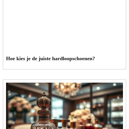
Hoe kies je de juiste hardloopschoenen?