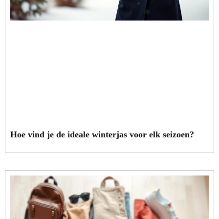
Hoe vind je de ideale winterjas voor elk seizoen?