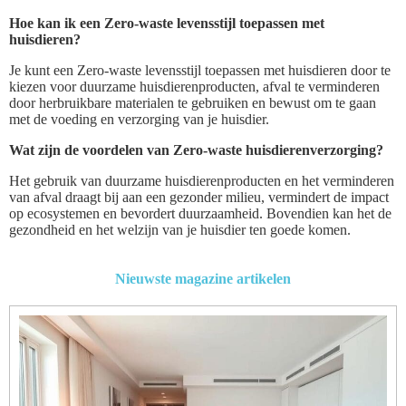
Hoe kan ik een Zero-waste levensstijl toepassen met
huisdieren?
Je kunt een Zero-waste levensstijl toepassen met huisdieren door te
kiezen voor duurzame huisdierenproducten, afval te verminderen
door herbruikbare materialen te gebruiken en bewust om te gaan
met de voeding en verzorging van je huisdier.
Wat zijn de voordelen van Zero-waste huisdierenverzorging?
Het gebruik van duurzame huisdierenproducten en het verminderen
van afval draagt bij aan een gezonder milieu, vermindert de impact
op ecosystemen en bevordert duurzaamheid. Bovendien kan het de
gezondheid en het welzijn van je huisdier ten goede komen.
Nieuwste magazine artikelen