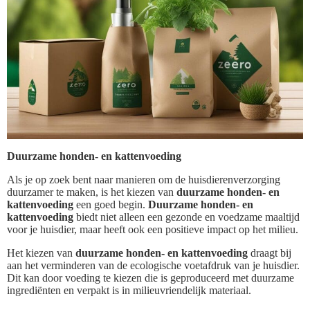
Duurzame honden- en kattenvoeding
Als je op zoek bent naar manieren om de huisdierenverzorging
duurzamer te maken, is het kiezen van
duurzame honden- en
kattenvoeding
een goed begin.
Duurzame honden- en
kattenvoeding
biedt niet alleen een gezonde en voedzame maaltijd
voor je huisdier, maar heeft ook een positieve impact op het milieu.
Het kiezen van
duurzame honden- en kattenvoeding
draagt bij
aan het verminderen van de ecologische voetafdruk van je huisdier.
Dit kan door voeding te kiezen die is geproduceerd met duurzame
ingrediënten en verpakt is in milieuvriendelijk materiaal.