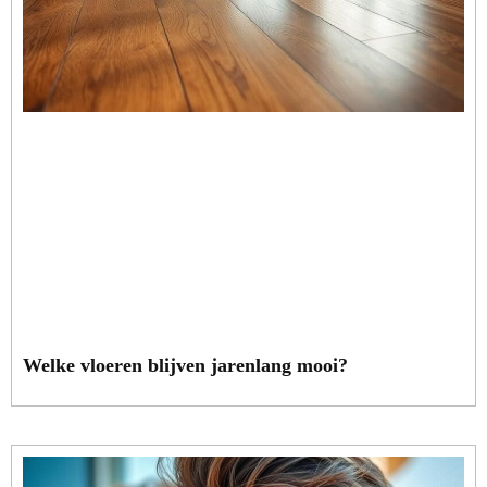
Welke vloeren blijven jarenlang mooi?