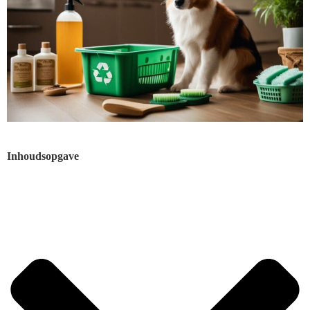
Inhoudsopgave