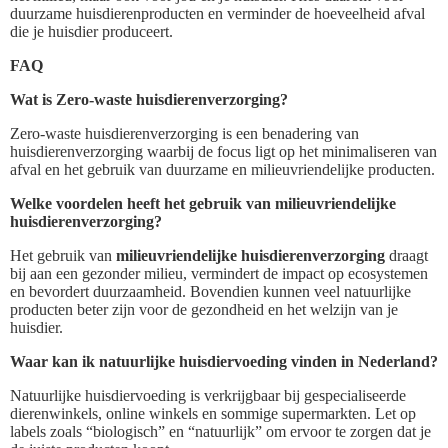
duurzame huisdierenproducten en verminder de hoeveelheid afval
die je huisdier produceert.
FAQ
Wat is Zero-waste huisdierenverzorging?
Zero-waste huisdierenverzorging is een benadering van
huisdierenverzorging waarbij de focus ligt op het minimaliseren van
afval en het gebruik van duurzame en milieuvriendelijke producten.
Welke voordelen heeft het gebruik van milieuvriendelijke
huisdierenverzorging?
Het gebruik van
milieuvriendelijke huisdierenverzorging
draagt
bij aan een gezonder milieu, vermindert de impact op ecosystemen
en bevordert duurzaamheid. Bovendien kunnen veel natuurlijke
producten beter zijn voor de gezondheid en het welzijn van je
huisdier.
Waar kan ik natuurlijke huisdiervoeding vinden in Nederland?
Natuurlijke huisdiervoeding is verkrijgbaar bij gespecialiseerde
dierenwinkels, online winkels en sommige supermarkten. Let op
labels zoals “biologisch” en “natuurlijk” om ervoor te zorgen dat je