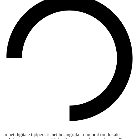
In het digitale tijdperk is het belangrijker dan ooit om lokale