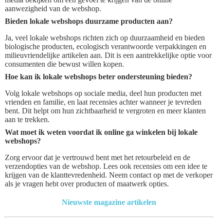
aanwezigheid van de webshop.
Bieden lokale webshops duurzame producten aan?
Ja, veel lokale webshops richten zich op duurzaamheid en bieden
biologische producten, ecologisch verantwoorde verpakkingen en
milieuvriendelijke artikelen aan. Dit is een aantrekkelijke optie voor
consumenten die bewust willen kopen.
Hoe kan ik lokale webshops beter ondersteuning bieden?
Volg lokale webshops op sociale media, deel hun producten met
vrienden en familie, en laat recensies achter wanneer je tevreden
bent. Dit helpt om hun zichtbaarheid te vergroten en meer klanten
aan te trekken.
Wat moet ik weten voordat ik online ga winkelen bij lokale
webshops?
Zorg ervoor dat je vertrouwd bent met het retourbeleid en de
verzendopties van de webshop. Lees ook recensies om een idee te
krijgen van de klanttevredenheid. Neem contact op met de verkoper
als je vragen hebt over producten of maatwerk opties.
Nieuwste magazine artikelen