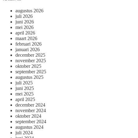
augustus 2026
juli 2026
juni 2026
mei 2026
april 2026
maart 2026
februari 2026
januari 2026
december 2025
november 2025
oktober 2025
september 2025
augustus 2025
juli 2025
juni 2025
mei 2025
april 2025
december 2024
november 2024
oktober 2024
september 2024
augustus 2024
juli 2024