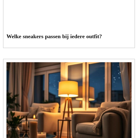
Welke sneakers passen bij iedere outfit?