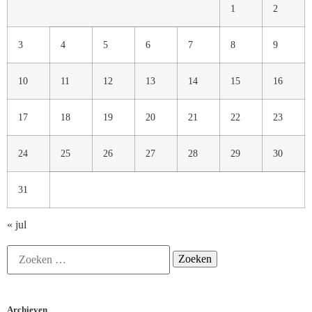
1
2
3
4
5
6
7
8
9
10
11
12
13
14
15
16
17
18
19
20
21
22
23
24
25
26
27
28
29
30
31
« jul
Archieven