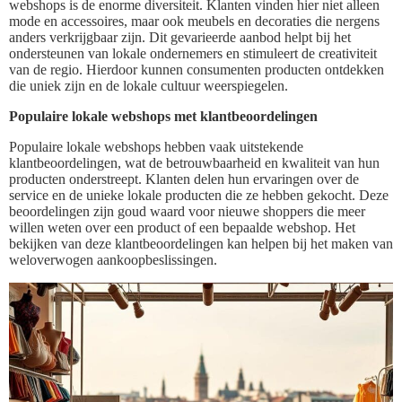
webshops is de enorme diversiteit. Klanten vinden hier niet alleen
mode en accessoires, maar ook meubels en decoraties die nergens
anders verkrijgbaar zijn. Dit gevarieerde aanbod helpt bij het
ondersteunen van lokale ondernemers en stimuleert de creativiteit
van de regio. Hierdoor kunnen consumenten producten ontdekken
die uniek zijn en de lokale cultuur weerspiegelen.
Populaire lokale webshops met klantbeoordelingen
Populaire lokale webshops hebben vaak uitstekende
klantbeoordelingen, wat de betrouwbaarheid en kwaliteit van hun
producten onderstreept. Klanten delen hun ervaringen over de
service en de unieke lokale producten die ze hebben gekocht. Deze
beoordelingen zijn goud waard voor nieuwe shoppers die meer
willen weten over een product of een bepaalde webshop. Het
bekijken van deze klantbeoordelingen kan helpen bij het maken van
weloverwogen aankoopbeslissingen.