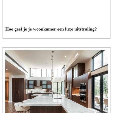
Hoe geef je je woonkamer een luxe uitstraling?