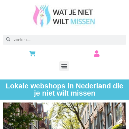
Lokale webshops in Nederland die
je niet wilt missen