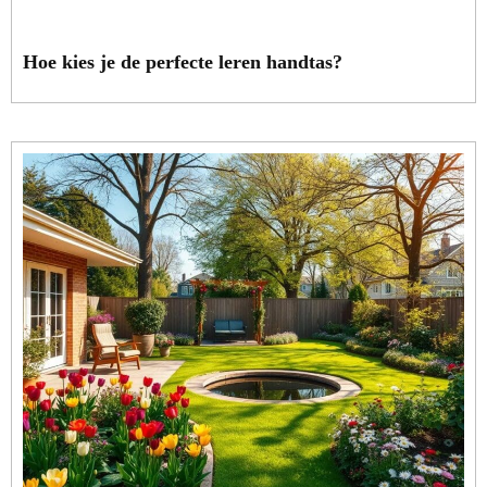
Hoe kies je de perfecte leren handtas?