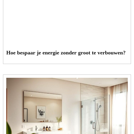
Hoe bespaar je energie zonder groot te verbouwen?