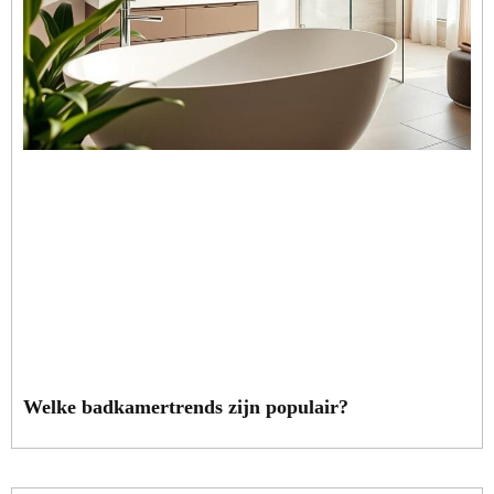
Welke badkamertrends zijn populair?