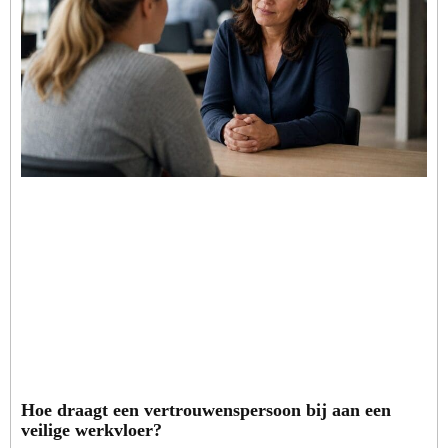
Hoe draagt een vertrouwenspersoon bij aan een
veilige werkvloer?