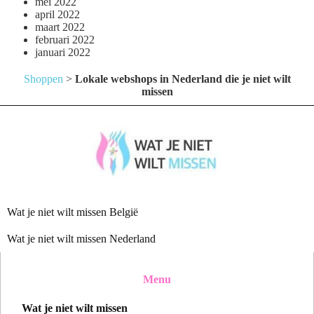
mei 2022
april 2022
maart 2022
februari 2022
januari 2022
Shoppen
>
Lokale webshops in Nederland die je niet wilt
missen
Wat je niet wilt missen België
Wat je niet wilt missen Nederland
Menu
Wat je niet wilt missen