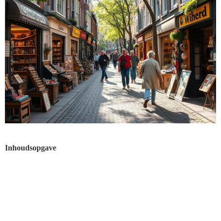
Inhoudsopgave