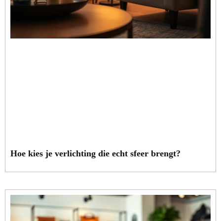
Hoe kies je verlichting die echt sfeer brengt?