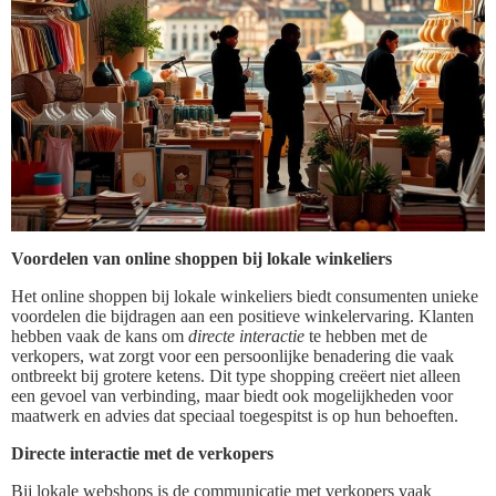
Voordelen van online shoppen bij lokale winkeliers
Het online shoppen bij lokale winkeliers biedt consumenten unieke
voordelen die bijdragen aan een positieve winkelervaring. Klanten
hebben vaak de kans om
directe interactie
te hebben met de
verkopers, wat zorgt voor een persoonlijke benadering die vaak
ontbreekt bij grotere ketens. Dit type shopping creëert niet alleen
een gevoel van verbinding, maar biedt ook mogelijkheden voor
maatwerk en advies dat speciaal toegespitst is op hun behoeften.
Directe interactie met de verkopers
Bij lokale webshops is de communicatie met verkopers vaak