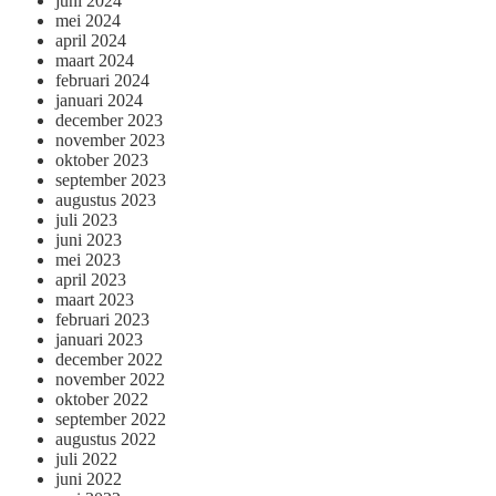
juni 2024
mei 2024
april 2024
maart 2024
februari 2024
januari 2024
december 2023
november 2023
oktober 2023
september 2023
augustus 2023
juli 2023
juni 2023
mei 2023
april 2023
maart 2023
februari 2023
januari 2023
december 2022
november 2022
oktober 2022
september 2022
augustus 2022
juli 2022
juni 2022