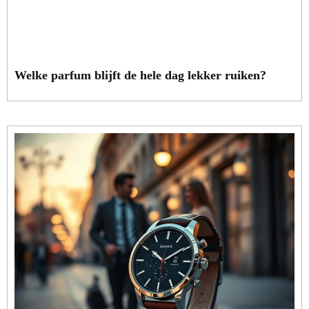
Welke parfum blijft de hele dag lekker ruiken?