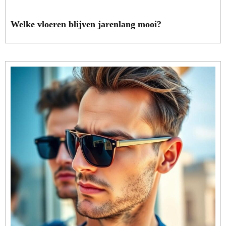
Welke vloeren blijven jarenlang mooi?