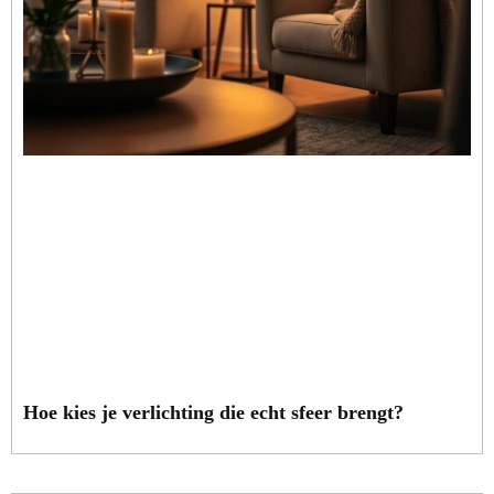
Hoe kies je verlichting die echt sfeer brengt?