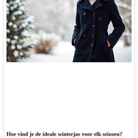
Hoe vind je de ideale winterjas voor elk seizoen?