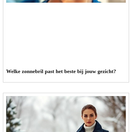
Welke zonnebril past het beste bij jouw gezicht?