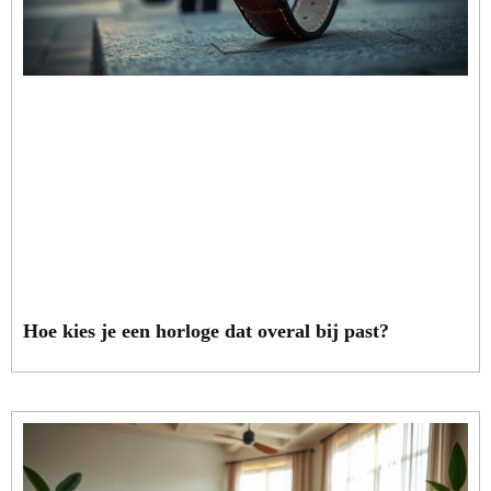
Hoe kies je een horloge dat overal bij past?