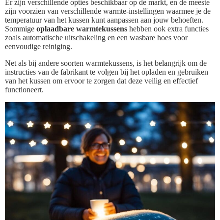
Er zijn verschillende opties beschikbaar op de markt, en de meeste
zijn voorzien van verschillende warmte-instellingen waarmee je de
temperatuur van het kussen kunt aanpassen aan jouw behoeften.
Sommige
oplaadbare warmtekussens
hebben ook extra functies
zoals automatische uitschakeling en een wasbare hoes voor
eenvoudige reiniging.
Net als bij andere soorten warmtekussens, is het belangrijk om de
instructies van de fabrikant te volgen bij het opladen en gebruiken
van het kussen om ervoor te zorgen dat deze veilig en effectief
functioneert.