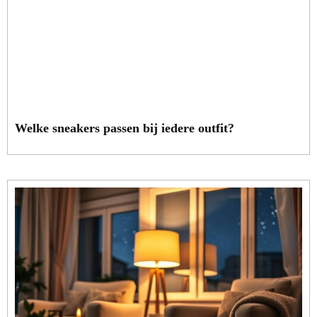
Welke sneakers passen bij iedere outfit?