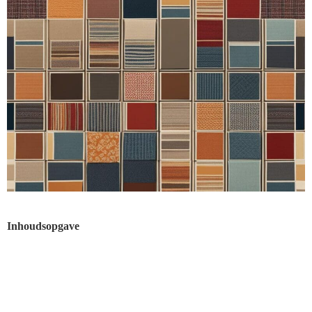
Inhoudsopgave