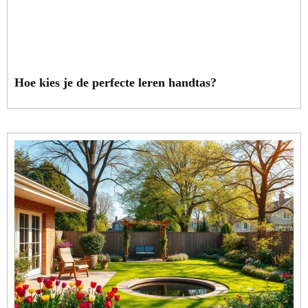
Hoe kies je de perfecte leren handtas?