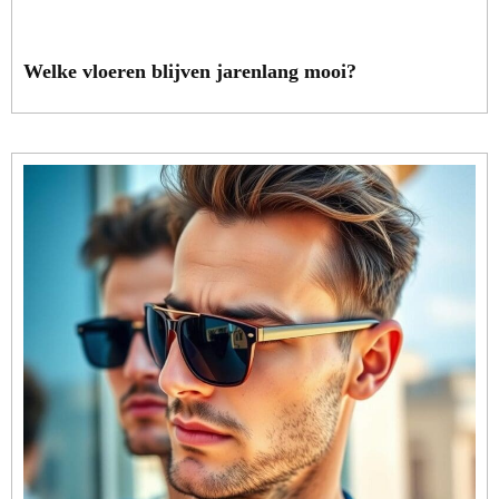
Welke vloeren blijven jarenlang mooi?