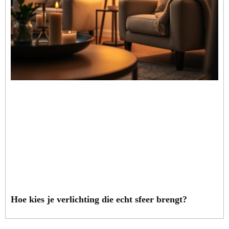
Hoe kies je verlichting die echt sfeer brengt?