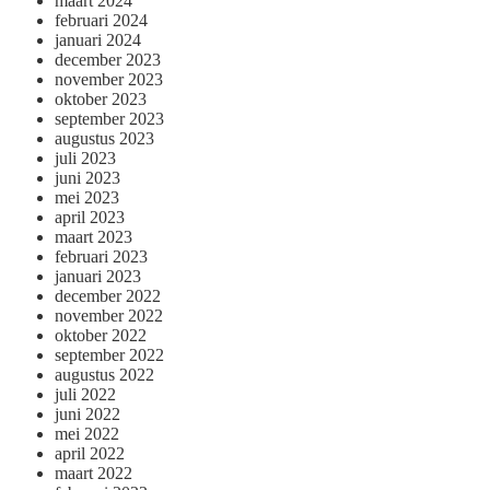
maart 2024
februari 2024
januari 2024
december 2023
november 2023
oktober 2023
september 2023
augustus 2023
juli 2023
juni 2023
mei 2023
april 2023
maart 2023
februari 2023
januari 2023
december 2022
november 2022
oktober 2022
september 2022
augustus 2022
juli 2022
juni 2022
mei 2022
april 2022
maart 2022