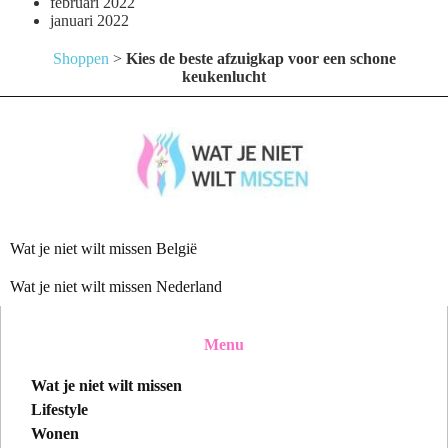
februari 2022
januari 2022
Shoppen
>
Kies de beste afzuigkap voor een schone
keukenlucht
Wat je niet wilt missen België
Wat je niet wilt missen Nederland
Menu
Wat je niet wilt missen
Lifestyle
Wonen