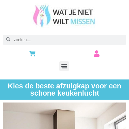
Kies de beste afzuigkap voor een
schone keukenlucht