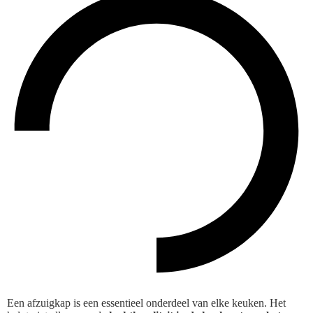
Een afzuigkap is een essentieel onderdeel van elke keuken. Het