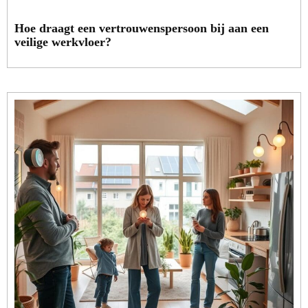
Hoe draagt een vertrouwenspersoon bij aan een
veilige werkvloer?