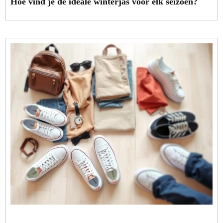
Hoe vind je de ideale winterjas voor elk seizoen?