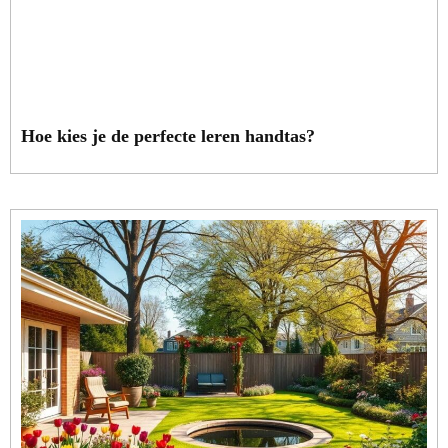
Hoe kies je de perfecte leren handtas?