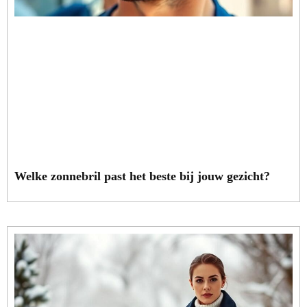
Welke zonnebril past het beste bij jouw gezicht?