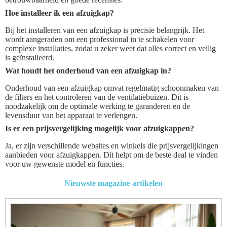
Hoe installeer ik een afzuigkap?
Bij het installeren van een afzuigkap is precisie belangrijk. Het
wordt aangeraden om een professional in te schakelen voor
complexe installaties, zodat u zeker weet dat alles correct en veilig
is geïnstalleerd.
Wat houdt het onderhoud van een afzuigkap in?
Onderhoud van een afzuigkap omvat regelmatig schoonmaken van
de filters en het controleren van de ventilatiebuizen. Dit is
noodzakelijk om de optimale werking te garanderen en de
levensduur van het apparaat te verlengen.
Is er een prijsvergelijking mogelijk voor afzuigkappen?
Ja, er zijn verschillende websites en winkels die prijsvergelijkingen
aanbieden voor afzuigkappen. Dit helpt om de beste deal te vinden
voor uw gewenste model en functies.
Nieuwste magazine artikelen