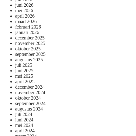
juni 2026
mei 2026
april 2026
maart 2026
februari 2026
januari 2026
december 2025
november 2025
oktober 2025
september 2025
augustus 2025
juli 2025
juni 2025
mei 2025
april 2025
december 2024
november 2024
oktober 2024
september 2024
augustus 2024
juli 2024
juni 2024
mei 2024
april 2024