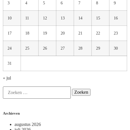
3
4
5
6
7
8
9
10
11
12
13
14
15
16
17
18
19
20
21
22
23
24
25
26
27
28
29
30
31
« jul
Archieven
augustus 2026
juli 2026