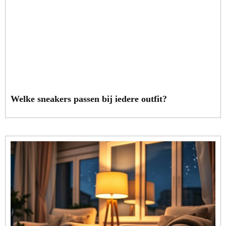
Welke sneakers passen bij iedere outfit?