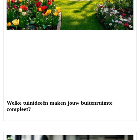
Welke tuinideeën maken jouw buitenruimte
compleet?