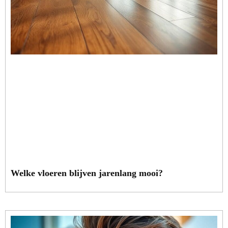
Welke vloeren blijven jarenlang mooi?