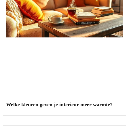
Welke kleuren geven je interieur meer warmte?