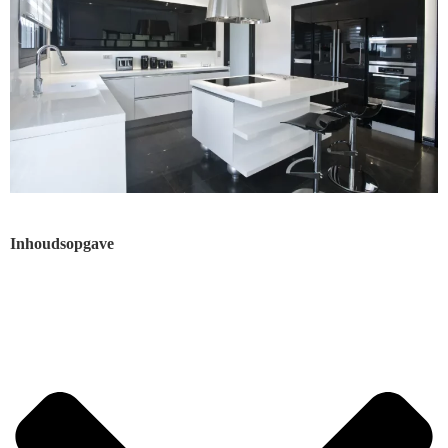
Inhoudsopgave