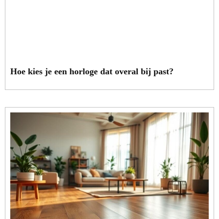
Hoe kies je een horloge dat overal bij past?