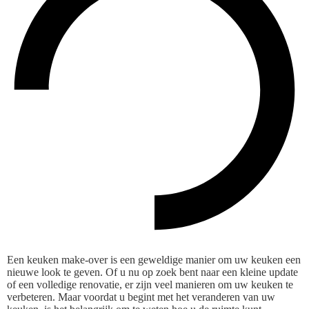
Een keuken make-over is een geweldige manier om uw keuken een
nieuwe look te geven. Of u nu op zoek bent naar een kleine update
of een volledige renovatie, er zijn veel manieren om uw keuken te
verbeteren. Maar voordat u begint met het veranderen van uw