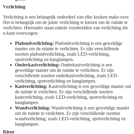
Verlichting
Verlichting is een belangrijk onderdeel van elke keuken make-over.
Het is belangrijk om de juiste verlichting te kiezen om de ruimte te
verlichten. Hieronder staan enkele voorbeelden van verlichting die
u kunt overwegen:
Plafondverlichting:
Plafondverlichting is een geweldige
manier om de ruimte te verlichten. Er zijn verschillende
soorten plafondverlichting, zoals LED-verlichting,
spotverlichting en hanglampen.
Onderkastverlichting:
Onderkastverlichting is een
geweldige manier om de ruimte te verlichten. Er zijn
verschillende soorten onderkastverlichting, zoals LED-
verlichting, spotverlichting en hanglampen.
Kastverlichting:
Kastverlichting is een geweldige manier om
de ruimte te verlichten. Er zijn verschillende soorten
kastverlichting, zoals LED-verlichting, spotverlichting en
hanglampen.
Wandverlichting:
Wandverlichting is een geweldige manier
om de ruimte te verlichten. Er zijn verschillende soorten
wandverlichting, zoals LED-verlichting, spotverlichting en
hanglampen.
Kleur