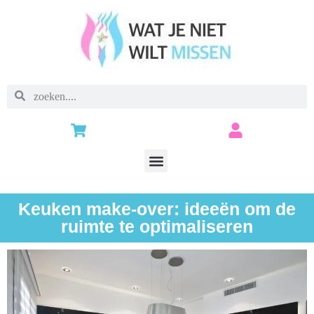
Keuken make-over: ideeën om de
ruimte te optimaliseren