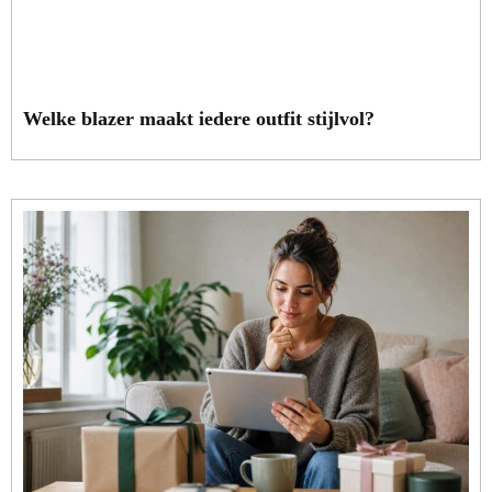
Welke blazer maakt iedere outfit stijlvol?