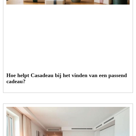
Hoe helpt Casadeau bij het vinden van een passend
cadeau?