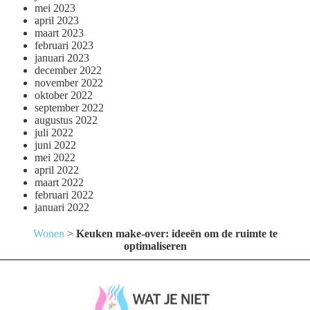
mei 2023
april 2023
maart 2023
februari 2023
januari 2023
december 2022
november 2022
oktober 2022
september 2022
augustus 2022
juli 2022
juni 2022
mei 2022
april 2022
maart 2022
februari 2022
januari 2022
Wonen
>
Keuken make-over: ideeën om de ruimte te
optimaliseren