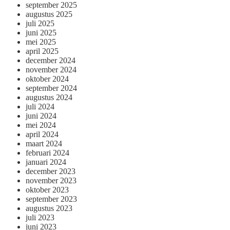
september 2025
augustus 2025
juli 2025
juni 2025
mei 2025
april 2025
december 2024
november 2024
oktober 2024
september 2024
augustus 2024
juli 2024
juni 2024
mei 2024
april 2024
maart 2024
februari 2024
januari 2024
december 2023
november 2023
oktober 2023
september 2023
augustus 2023
juli 2023
juni 2023