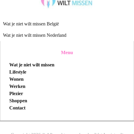
Wat je niet wilt missen België
Wat je niet wilt missen Nederland
Menu
Wat je niet wilt missen
Lifestyle
Wonen
Werken
Plezier
Shoppen
Contact