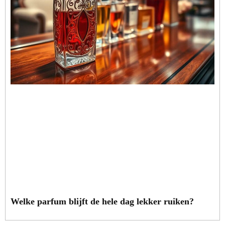
Welke parfum blijft de hele dag lekker ruiken?