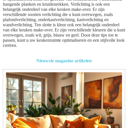
hangende planken en kruidenrekken. Verlichting is ook een
belangrijk onderdeel van elke keuken make-over. Er zijn
verschillende soorten verlichting die u kunt overwegen, zoals
plafondverlichting, onderkastverlichting, kastverlichting en
wandverlichting. Ten slotte is kleur ook een belangrijk onderdeel
van elke keuken make-over. Er zijn verschillende kleuren die u kunt
overwegen, zoals wit, grijs, blauw en geel. Door deze tips toe te
passen, kunt u uw keukenruimte optimaliseren en een stijlvolle look
creëren.
Nieuwste magazine artikelen