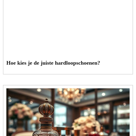
Hoe kies je de juiste hardloopschoenen?