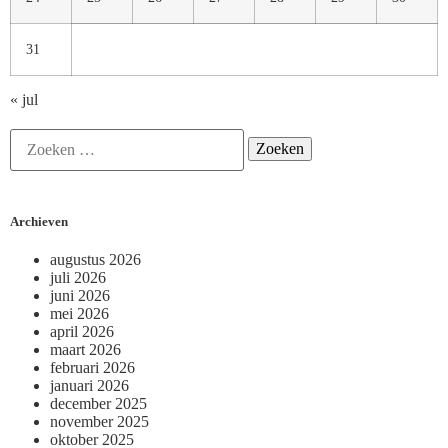
31
« jul
Archieven
augustus 2026
juli 2026
juni 2026
mei 2026
april 2026
maart 2026
februari 2026
januari 2026
december 2025
november 2025
oktober 2025