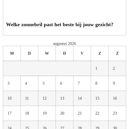
Welke zonnebril past het beste bij jouw gezicht?
augustus 2026
M
D
W
D
V
Z
Z
1
2
3
4
5
6
7
8
9
10
11
12
13
14
15
16
17
18
19
20
21
22
23
24
25
26
27
28
29
30