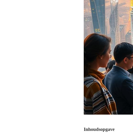
Inhoudsopgave