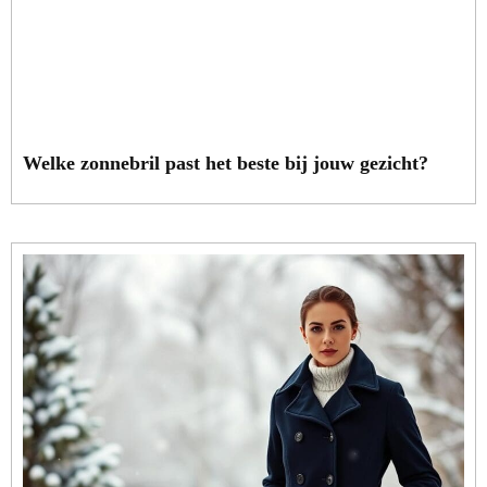
Welke zonnebril past het beste bij jouw gezicht?