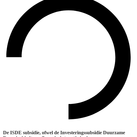
De ISDE subsidie, ofwel de Investeringssubsidie Duurzame