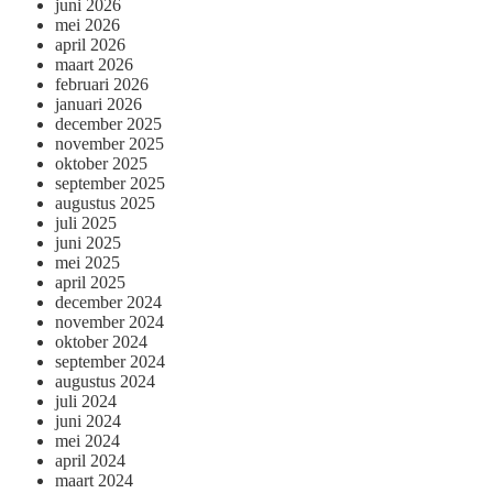
juni 2026
mei 2026
april 2026
maart 2026
februari 2026
januari 2026
december 2025
november 2025
oktober 2025
september 2025
augustus 2025
juli 2025
juni 2025
mei 2025
april 2025
december 2024
november 2024
oktober 2024
september 2024
augustus 2024
juli 2024
juni 2024
mei 2024
april 2024
maart 2024