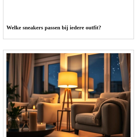
Welke sneakers passen bij iedere outfit?