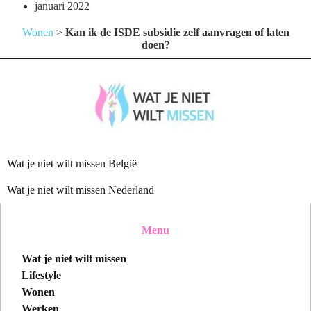
januari 2022
Wonen
>
Kan ik de ISDE subsidie zelf aanvragen of laten
doen?
Wat je niet wilt missen België
Wat je niet wilt missen Nederland
Menu
Wat je niet wilt missen
Lifestyle
Wonen
Werken