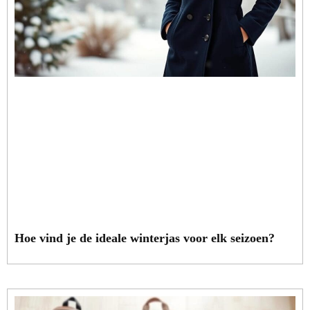
Hoe vind je de ideale winterjas voor elk seizoen?