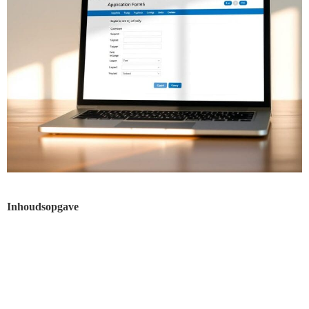
Inhoudsopgave