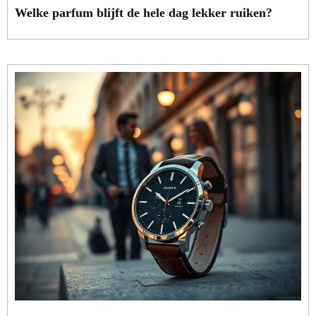
Welke parfum blijft de hele dag lekker ruiken?