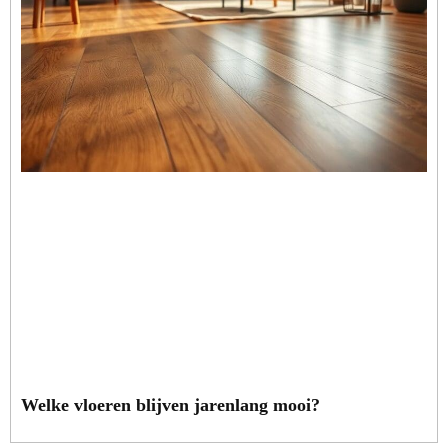
Welke vloeren blijven jarenlang mooi?