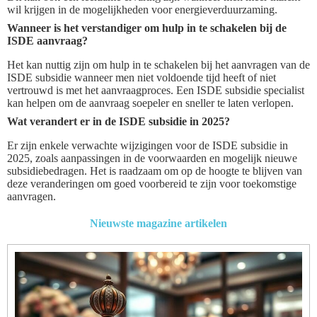
wil krijgen in de mogelijkheden voor energieverduurzaming.
Wanneer is het verstandiger om hulp in te schakelen bij de
ISDE aanvraag?
Het kan nuttig zijn om hulp in te schakelen bij het aanvragen van de
ISDE subsidie wanneer men niet voldoende tijd heeft of niet
vertrouwd is met het aanvraagproces. Een ISDE subsidie specialist
kan helpen om de aanvraag soepeler en sneller te laten verlopen.
Wat verandert er in de ISDE subsidie in 2025?
Er zijn enkele verwachte wijzigingen voor de ISDE subsidie in
2025, zoals aanpassingen in de voorwaarden en mogelijk nieuwe
subsidiebedragen. Het is raadzaam om op de hoogte te blijven van
deze veranderingen om goed voorbereid te zijn voor toekomstige
aanvragen.
Nieuwste magazine artikelen