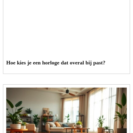
Hoe kies je een horloge dat overal bij past?