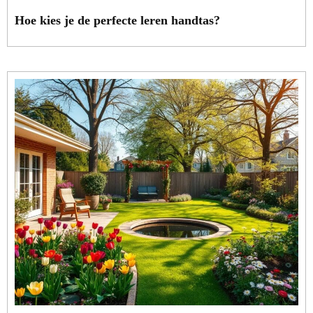
Hoe kies je de perfecte leren handtas?