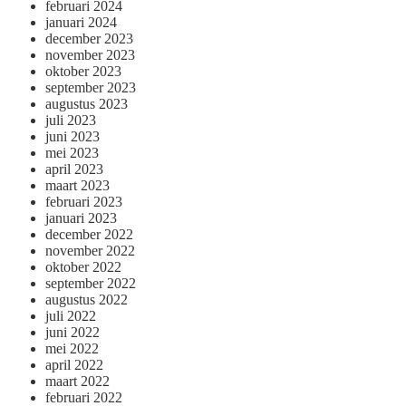
februari 2024
januari 2024
december 2023
november 2023
oktober 2023
september 2023
augustus 2023
juli 2023
juni 2023
mei 2023
april 2023
maart 2023
februari 2023
januari 2023
december 2022
november 2022
oktober 2022
september 2022
augustus 2022
juli 2022
juni 2022
mei 2022
april 2022
maart 2022
februari 2022