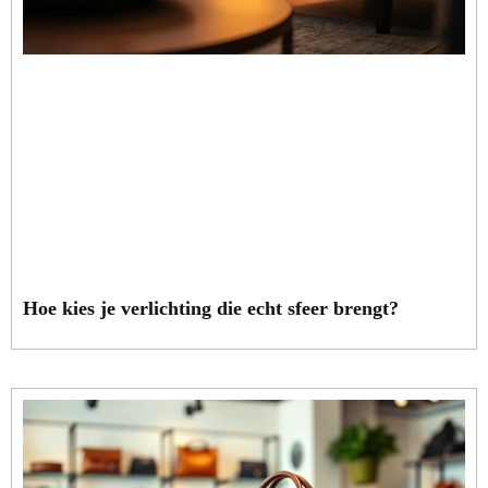
Hoe kies je verlichting die echt sfeer brengt?