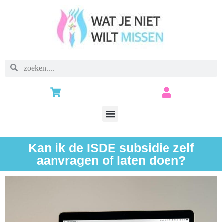
Kan ik de ISDE subsidie zelf
aanvragen of laten doen?