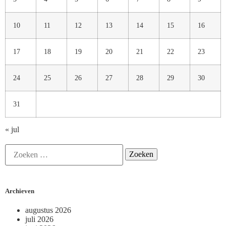
10
11
12
13
14
15
16
17
18
19
20
21
22
23
24
25
26
27
28
29
30
31
« jul
Archieven
augustus 2026
juli 2026