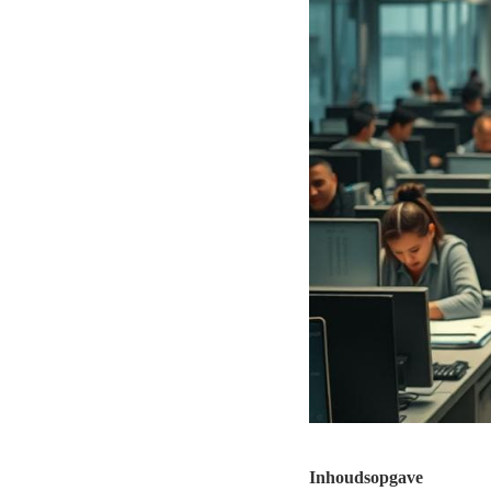
Inhoudsopgave