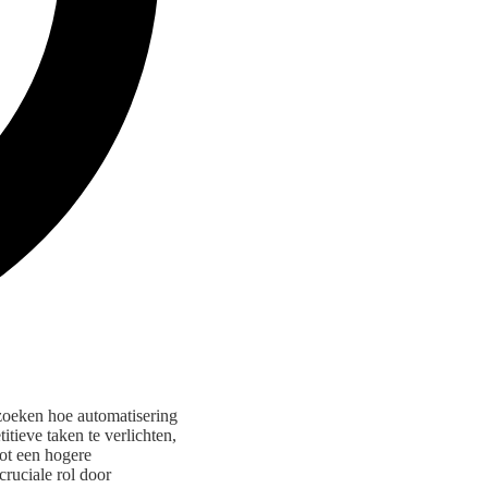
rzoeken hoe automatisering
tieve taken te verlichten,
ot een hogere
cruciale rol door