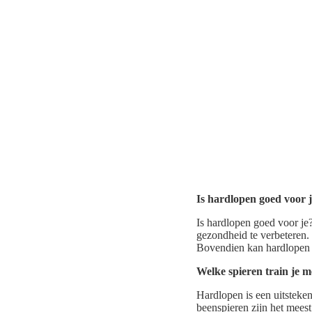
Is hardlopen goed voor 
Is hardlopen goed voor je
gezondheid te verbeteren. 
Bovendien kan hardlopen je
Welke spieren train je 
Hardlopen is een uitsteke
beenspieren zijn het meest