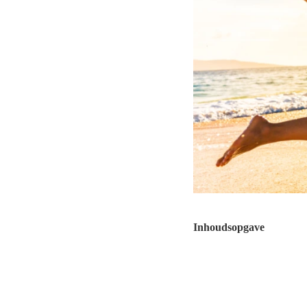
Inhoudsopgave