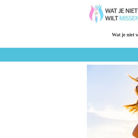
Wat je niet w