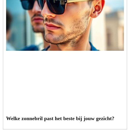
Welke zonnebril past het beste bij jouw gezicht?