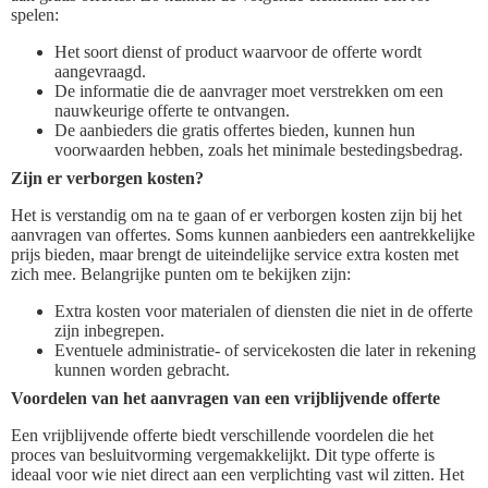
spelen:
Het soort dienst of product waarvoor de offerte wordt
aangevraagd.
De informatie die de aanvrager moet verstrekken om een
nauwkeurige offerte te ontvangen.
De aanbieders die gratis offertes bieden, kunnen hun
voorwaarden hebben, zoals het minimale bestedingsbedrag.
Zijn er verborgen kosten?
Het is verstandig om na te gaan of er verborgen kosten zijn bij het
aanvragen van offertes. Soms kunnen aanbieders een aantrekkelijke
prijs bieden, maar brengt de uiteindelijke service extra kosten met
zich mee. Belangrijke punten om te bekijken zijn:
Extra kosten voor materialen of diensten die niet in de offerte
zijn inbegrepen.
Eventuele administratie- of servicekosten die later in rekening
kunnen worden gebracht.
Voordelen van het aanvragen van een vrijblijvende offerte
Een vrijblijvende offerte biedt verschillende voordelen die het
proces van besluitvorming vergemakkelijkt. Dit type offerte is
ideaal voor wie niet direct aan een verplichting vast wil zitten. Het