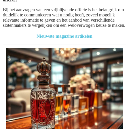
Bij het aanvragen van een vrijblijvende offerte is het belangrijk om
duidelijk te communiceren wat u nodig heeft, zoveel mogelijk
relevante informatie te geven en het aanbod van verschillende
slotenmakers te vergelijken om een weloverwogen keuze te maken.
Nieuwste magazine artikelen