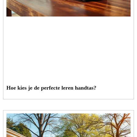
Hoe kies je de perfecte leren handtas?