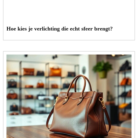
Hoe kies je verlichting die echt sfeer brengt?