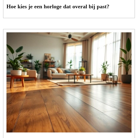
Hoe kies je een horloge dat overal bij past?