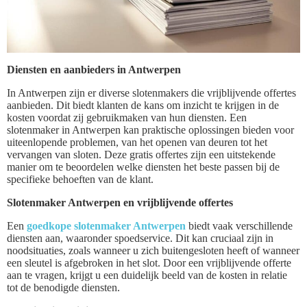
Diensten en aanbieders in Antwerpen
In Antwerpen zijn er diverse slotenmakers die vrijblijvende offertes
aanbieden. Dit biedt klanten de kans om inzicht te krijgen in de
kosten voordat zij gebruikmaken van hun diensten. Een
slotenmaker in Antwerpen kan praktische oplossingen bieden voor
uiteenlopende problemen, van het openen van deuren tot het
vervangen van sloten. Deze gratis offertes zijn een uitstekende
manier om te beoordelen welke diensten het beste passen bij de
specifieke behoeften van de klant.
Slotenmaker Antwerpen en vrijblijvende offertes
Een
goedkope slotenmaker Antwerpen
biedt vaak verschillende
diensten aan, waaronder spoedservice. Dit kan cruciaal zijn in
noodsituaties, zoals wanneer u zich buitengesloten heeft of wanneer
een sleutel is afgebroken in het slot. Door een vrijblijvende offerte
aan te vragen, krijgt u een duidelijk beeld van de kosten in relatie
tot de benodigde diensten.