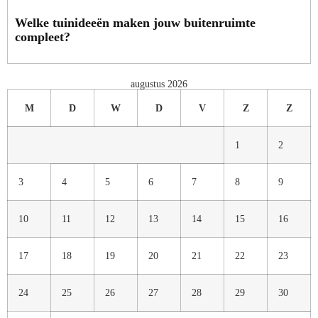
Welke tuinideeën maken jouw buitenruimte
compleet?
augustus 2026
M
D
W
D
V
Z
Z
1
2
3
4
5
6
7
8
9
10
11
12
13
14
15
16
17
18
19
20
21
22
23
24
25
26
27
28
29
30