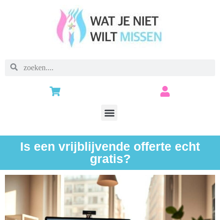
Is een vrijblijvende offerte echt
gratis?