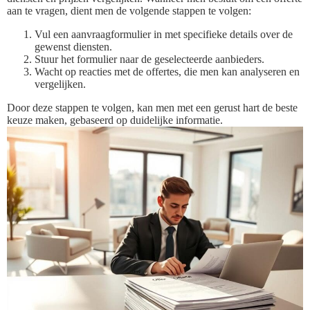
aan te vragen, dient men de volgende stappen te volgen:
Vul een aanvraagformulier in met specifieke details over de
gewenst diensten.
Stuur het formulier naar de geselecteerde aanbieders.
Wacht op reacties met de offertes, die men kan analyseren en
vergelijken.
Door deze stappen te volgen, kan men met een gerust hart de beste
keuze maken, gebaseerd op duidelijke informatie.