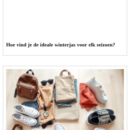
Hoe vind je de ideale winterjas voor elk seizoen?