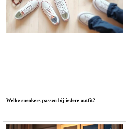
Welke sneakers passen bij iedere outfit?