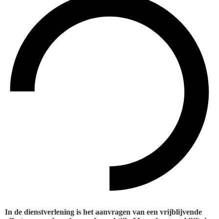
In de dienstverlening is het aanvragen van een vrijblijvende