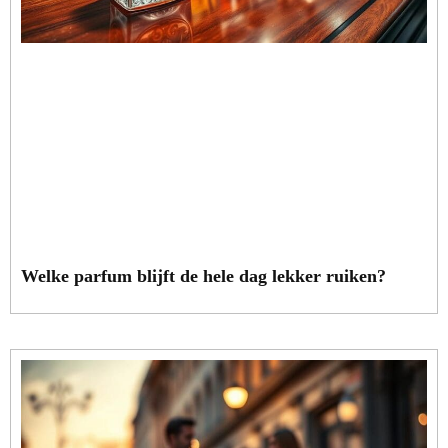
Welke parfum blijft de hele dag lekker ruiken?