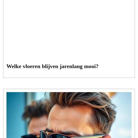
Welke vloeren blijven jarenlang mooi?