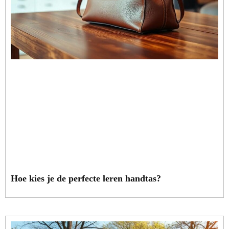
Hoe kies je de perfecte leren handtas?