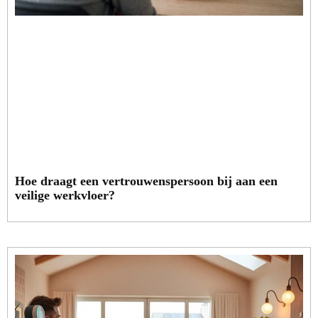
Hoe draagt een vertrouwenspersoon bij aan een
veilige werkvloer?