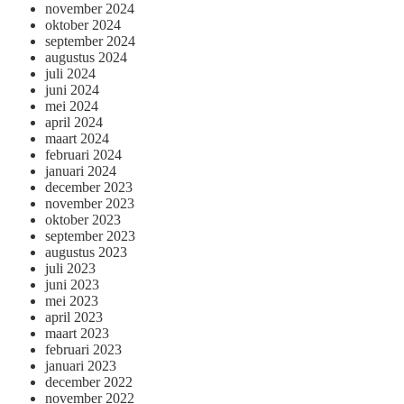
november 2024
oktober 2024
september 2024
augustus 2024
juli 2024
juni 2024
mei 2024
april 2024
maart 2024
februari 2024
januari 2024
december 2023
november 2023
oktober 2023
september 2023
augustus 2023
juli 2023
juni 2023
mei 2023
april 2023
maart 2023
februari 2023
januari 2023
december 2022
november 2022