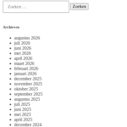
Archieven
augustus 2026
juli 2026
juni 2026
mei 2026
april 2026
maart 2026
februari 2026
januari 2026
december 2025
november 2025
oktober 2025
september 2025
augustus 2025
juli 2025
juni 2025
mei 2025
april 2025
december 2024