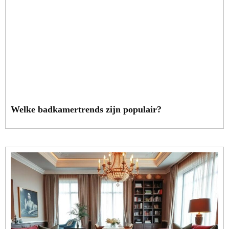
Welke badkamertrends zijn populair?