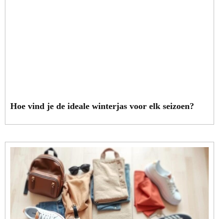
Hoe vind je de ideale winterjas voor elk seizoen?