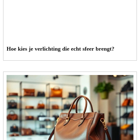
Hoe kies je verlichting die echt sfeer brengt?