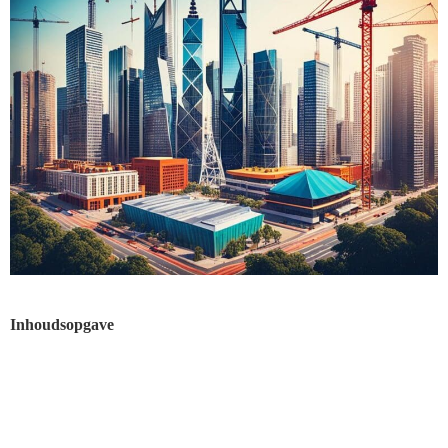
Inhoudsopgave