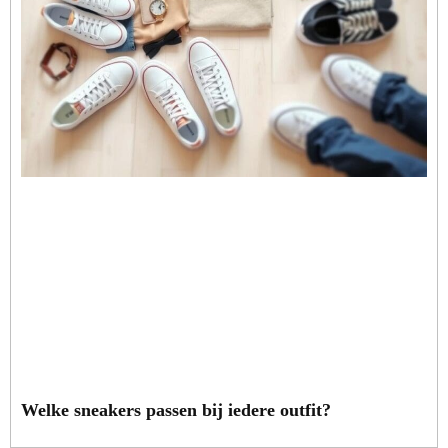
Welke sneakers passen bij iedere outfit?