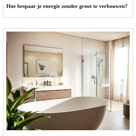
Hoe bespaar je energie zonder groot te verbouwen?