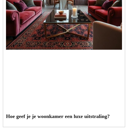
Hoe geef je je woonkamer een luxe uitstraling?