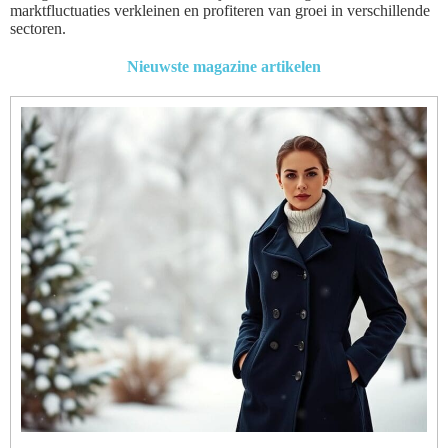
marktfluctuaties verkleinen en profiteren van groei in verschillende
sectoren.
Nieuwste magazine artikelen