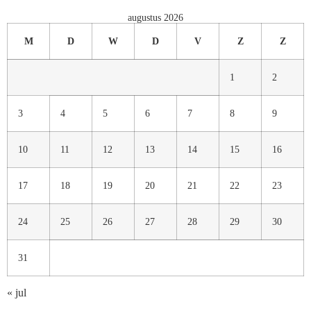
augustus 2026
M
D
W
D
V
Z
Z
1
2
3
4
5
6
7
8
9
10
11
12
13
14
15
16
17
18
19
20
21
22
23
24
25
26
27
28
29
30
31
« jul