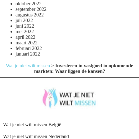
oktober 2022
september 2022
augustus 2022
juli 2022
juni 2022
mei 2022
april 2022
maart 2022
februari 2022
januari 2022
Wat je niet wilt missen
>
Investeren in vastgoed in opkomende
markten: Waar liggen de kansen?
Wat je niet wilt missen België
Wat je niet wilt missen Nederland