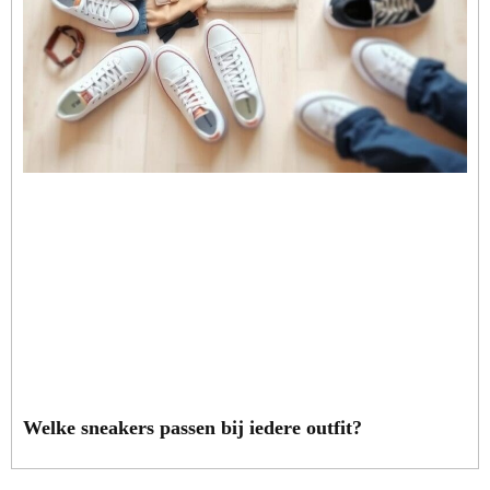
Welke sneakers passen bij iedere outfit?