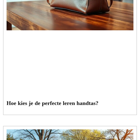
Hoe kies je de perfecte leren handtas?