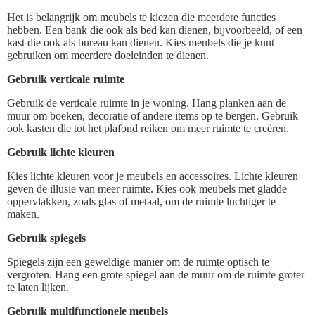
Het is belangrijk om meubels te kiezen die meerdere functies
hebben. Een bank die ook als bed kan dienen, bijvoorbeeld, of een
kast die ook als bureau kan dienen. Kies meubels die je kunt
gebruiken om meerdere doeleinden te dienen.
Gebruik verticale ruimte
Gebruik de verticale ruimte in je woning. Hang planken aan de
muur om boeken, decoratie of andere items op te bergen. Gebruik
ook kasten die tot het plafond reiken om meer ruimte te creëren.
Gebruik lichte kleuren
Kies lichte kleuren voor je meubels en accessoires. Lichte kleuren
geven de illusie van meer ruimte. Kies ook meubels met gladde
oppervlakken, zoals glas of metaal, om de ruimte luchtiger te
maken.
Gebruik spiegels
Spiegels zijn een geweldige manier om de ruimte optisch te
vergroten. Hang een grote spiegel aan de muur om de ruimte groter
te laten lijken.
Gebruik multifunctionele meubels