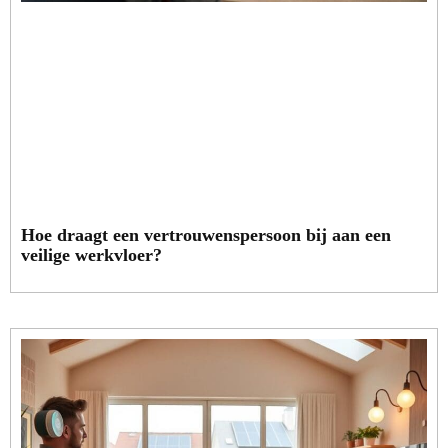
Hoe draagt een vertrouwenspersoon bij aan een
veilige werkvloer?