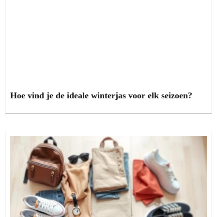
Hoe vind je de ideale winterjas voor elk seizoen?