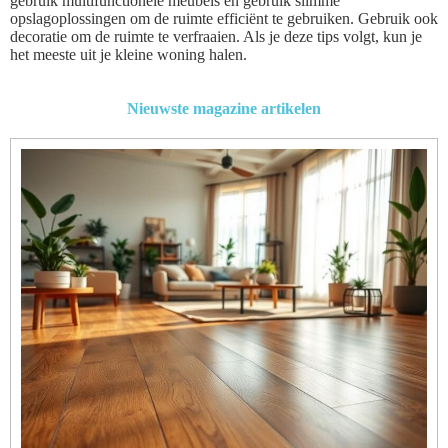
gebruik multifunctionele meubels en gebruik slimme
opslagoplossingen om de ruimte efficiënt te gebruiken. Gebruik ook
decoratie om de ruimte te verfraaien. Als je deze tips volgt, kun je
het meeste uit je kleine woning halen.
Nieuwste magazine artikelen