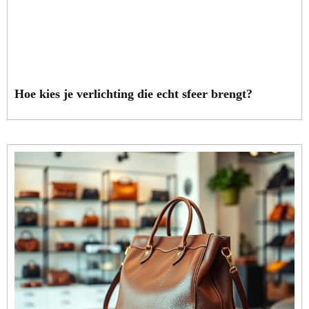
Hoe kies je verlichting die echt sfeer brengt?