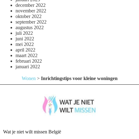
december 2022
november 2022
oktober 2022
september 2022
augustus 2022
juli 2022
juni 2022
mei 2022
april 2022
maart 2022
februari 2022
januari 2022
Wonen
>
Inrichtingstips voor kleine woningen
Wat je niet wilt missen België