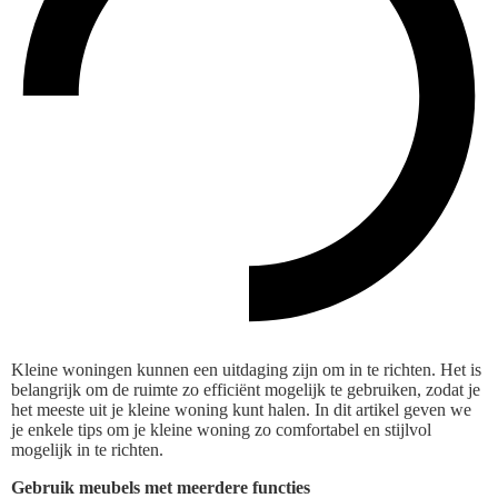
Kleine woningen kunnen een uitdaging zijn om in te richten. Het is
belangrijk om de ruimte zo efficiënt mogelijk te gebruiken, zodat je
het meeste uit je kleine woning kunt halen. In dit artikel geven we
je enkele tips om je kleine woning zo comfortabel en stijlvol
mogelijk in te richten.
Gebruik meubels met meerdere functies