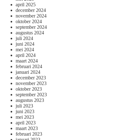
april 2025
december 2024
november 2024
oktober 2024
september 2024
augustus 2024
juli 2024
juni 2024
mei 2024
april 2024
maart 2024
februari 2024
januari 2024
december 2023
november 2023
oktober 2023
september 2023
augustus 2023
juli 2023
juni 2023
mei 2023
april 2023
maart 2023
februari 2023
januari 2023