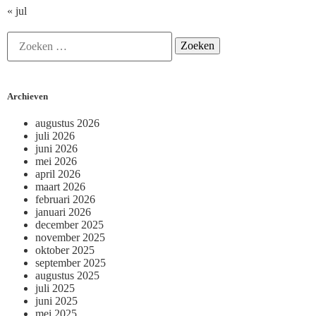
« jul
Archieven
augustus 2026
juli 2026
juni 2026
mei 2026
april 2026
maart 2026
februari 2026
januari 2026
december 2025
november 2025
oktober 2025
september 2025
augustus 2025
juli 2025
juni 2025
mei 2025