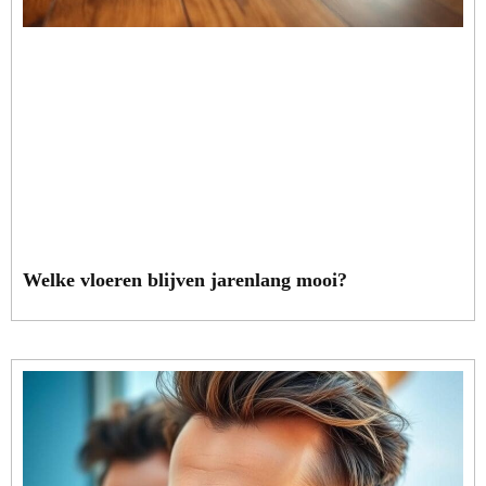
Welke vloeren blijven jarenlang mooi?