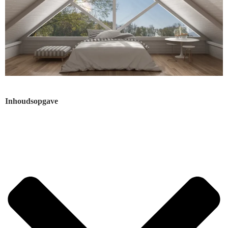
Inhoudsopgave