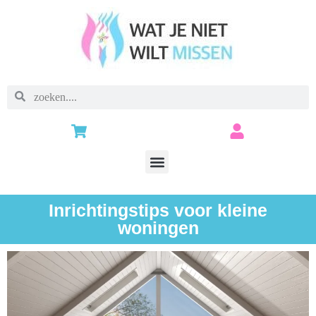
Inrichtingstips voor kleine
woningen