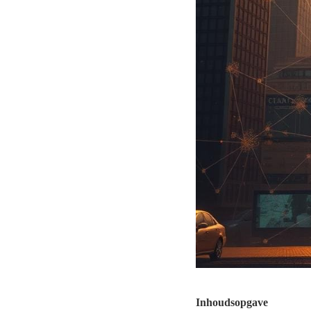
Inhoudsopgave