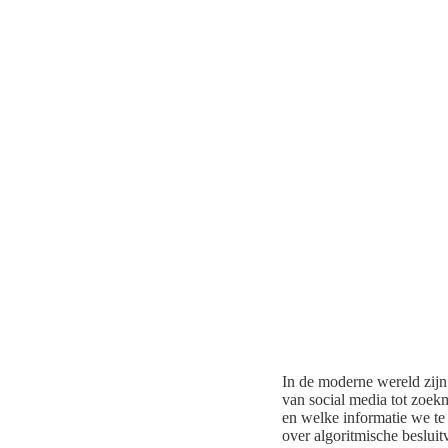
In de moderne wereld zijn
van social media tot zoek
en welke informatie we te
over algoritmische beslui