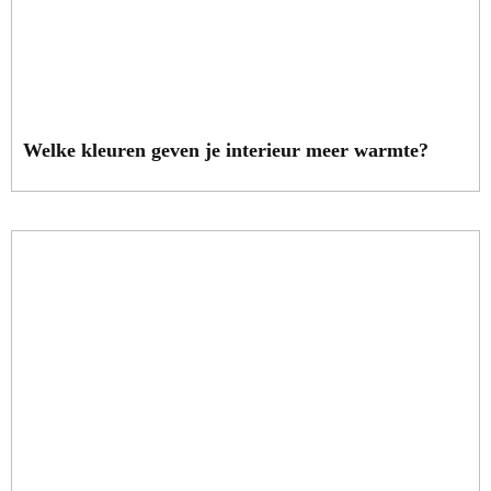
Welke kleuren geven je interieur meer warmte?