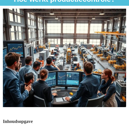
Inhoudsopgave